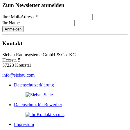
Zum Newsletter anmelden
Ihre Mail-Adresse*
Ihr Name
Anmelden
Kontakt
Siebau Raumsysteme GmbH & Co. KG
Heesstr. 5
57223 Kreuztal
info@siebau.com
Datenschutzerklärung
Datenschutz für Bewerber
Impressum