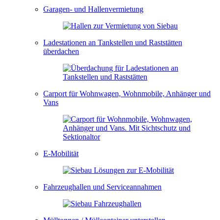
Garagen- und Hallenvermietung
Ladestationen an Tankstellen und Raststätten
überdachen
Carport für Wohnwagen, Wohnmobile, Anhänger und
Vans
E-Mobilität
Fahrzeughallen und Serviceannahmen