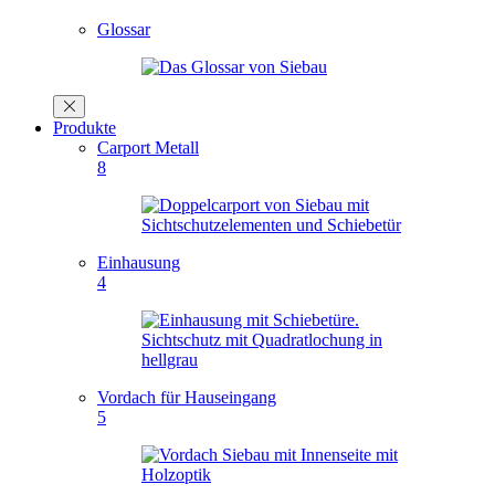
Glossar
Produkte
Carport Metall
8
Einhausung
4
Vordach für Hauseingang
5