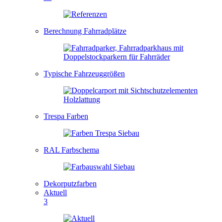
Berechnung Fahrradplätze
Typische Fahrzeuggrößen
Trespa Farben
RAL Farbschema
Dekorputzfarben
Aktuell
3