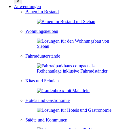
Anwendungen
Bauen im Bestand
Wohnungsneubau
Fahrradunterstände
Kitas und Schulen
Hotels und Gastronomie
Städte und Kommunen