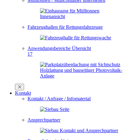
Mülltonnen / Müllcontainer unterstellen
Fahrzeughallen für Rettungsfahrzeuge
Anwendungsbereiche Übersicht
17
Kontakt
Kontakt / Anfrage / Infomaterial
Ansprechpartner