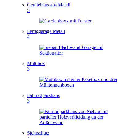
Gerätehaus aus Metall
5
Fertiggarage Metall
4
Multibox
3
Fahrradparkhaus
3
Sichtschutz