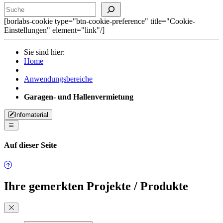
[borlabs-cookie type="btn-cookie-preference" title="Cookie-
Einstellungen" element="link"/]
Sie sind hier:
Home
Anwendungsbereiche
Garagen- und Hallenvermietung
Infomaterial
Auf dieser Seite
Ihre gemerkten Projekte / Produkte