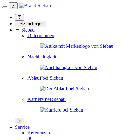
Jetzt anfragen
Siebau
Unternehmen
Nachhaltigkeit
Ablauf bei Siebau
Karriere bei Siebau
Service
Referenzen
36