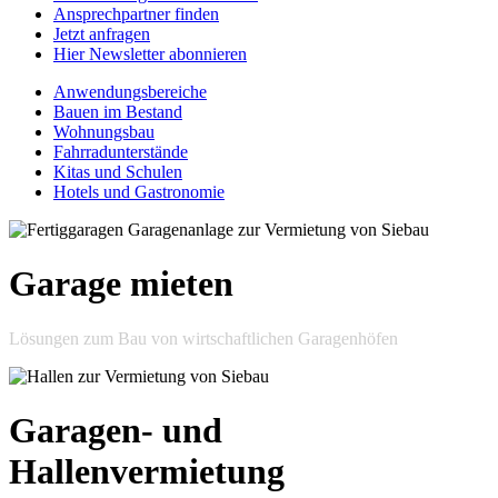
Ansprechpartner finden
Jetzt anfragen
Hier Newsletter abonnieren
Anwendungsbereiche
Bauen im Bestand
Wohnungsbau
Fahrradunterstände
Kitas und Schulen
Hotels und Gastronomie
Garage mieten
Lösungen zum Bau von wirtschaftlichen Garagenhöfen
Garagen- und
Hallenvermietung