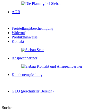
AGB
Freistellungsbescheinigung
Widerruf
Produkthinweise
Kontakt
Ansprechpartner
Kundenempfehlung
GLQ (geschützter Bereich)
Suchen