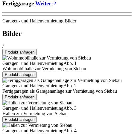
Fertiggarage
Weiter
Garagen- und Hallenvermietung Bilder
Bilder
/
Produkt anfragen
Garagen- und Hallenvermietung
Abb. 1
Wohnmobilhalle zur Vermietung von Siebau
Produkt anfragen
Garagen- und Hallenvermietung
Abb. 2
Fertiggaragen als Garagenanlage zur Vermietung von Siebau
Produkt anfragen
Garagen- und Hallenvermietung
Abb. 3
Hallen zur Vermietung von Siebau
Produkt anfragen
Garagen- und Hallenvermietung
Abb. 4