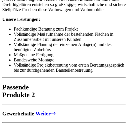
Drehflügeltüren entstehen so großzügige, wirtschaftliche und sichere
Stellplätze für eben diese Wohnwagen und Wohnmobile.
Unsere Leistungen:
Fachkundige Beratung zum Projekt
Vollständige Maßaufnahme der bestehenden Flächen in
Zusammenarbeit mit unseren Kunden
Vollständige Planung der einzelnen Anlage(n) und des
benötigten Zubehörs
Maßgenaue Fertigung
Bundesweite Montage
Vollständige Projektbetreuung vom ersten Beratungsgespräch
bis zur durchgehenden Baustellenbetreuung
Passende
Produkte
2
Gewerbehalle
Weiter