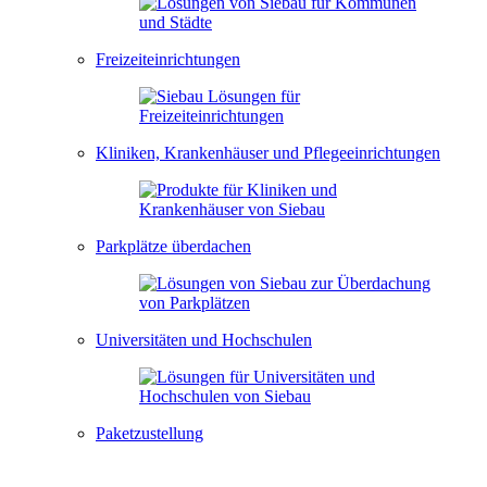
Freizeiteinrichtungen
Kliniken, Krankenhäuser und Pflegeeinrichtungen
Parkplätze überdachen
Universitäten und Hochschulen
Paketzustellung