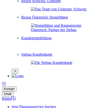
Bezug Schweiz: Uninorm
Bezug Österreich: Homefitting
Kundenempfehlung
Siebau Kundenkarte
Kontakt
Inhalt
Bilder
Jetzt Planungsservice buchen