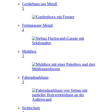
Gerätehaus aus Metall
5
Fertiggarage Metall
4
Multibox
3
Fahrradparkhaus
3
Sichtschutz