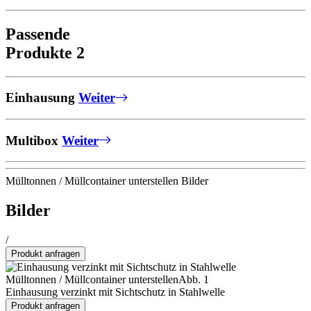
Passende
Produkte
2
Einhausung
Weiter
Multibox
Weiter
Mülltonnen / Müllcontainer unterstellen Bilder
Bilder
/
Produkt anfragen
Mülltonnen / Müllcontainer unterstellen
Abb. 1
Einhausung verzinkt mit Sichtschutz in Stahlwelle
Produkt anfragen