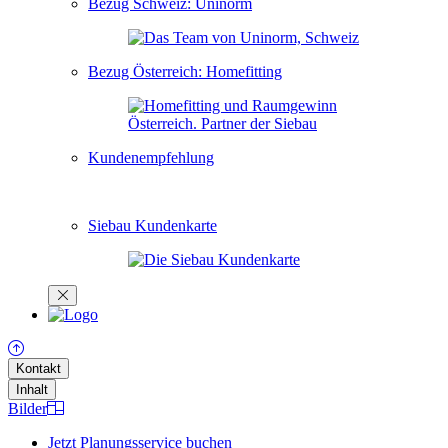
Bezug Schweiz: Uninorm
Bezug Österreich: Homefitting
Kundenempfehlung
Siebau Kundenkarte
Kontakt
Inhalt
Bilder
Jetzt Planungsservice buchen