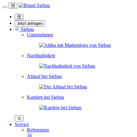
Jetzt anfragen
Siebau
Unternehmen
Nachhaltigkeit
Ablauf bei Siebau
Karriere bei Siebau
Service
Referenzen
36