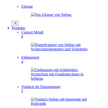
Glossar
Produkte
Carport Metall
8
Einhausung
4
Vordach für Hauseingang
5