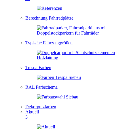
Berechnung Fahrradplätze
Typische Fahrzeuggrößen
Trespa Farben
RAL Farbschema
Dekorputzfarben
Aktuell
3