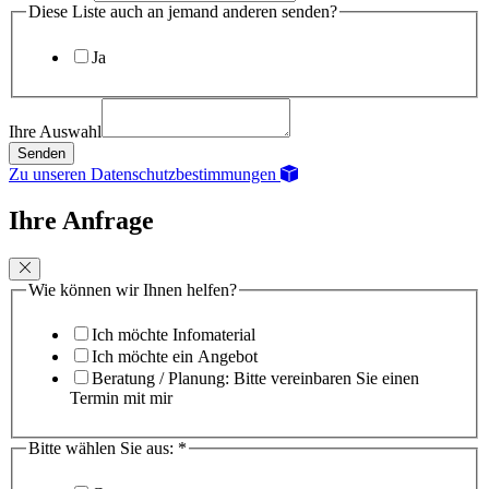
Diese Liste auch an jemand anderen senden?
Ja
Ihre Auswahl
Senden
Zu unseren Datenschutzbestimmungen
Ihre Anfrage
Wie können wir Ihnen helfen?
Ich möchte Infomaterial
Ich möchte ein Angebot
Beratung / Planung: Bitte vereinbaren Sie einen
Termin mit mir
Bitte wählen Sie aus:
*