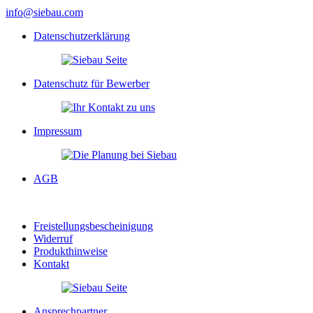
info@siebau.com
Datenschutzerklärung
Datenschutz für Bewerber
Impressum
AGB
Freistellungsbescheinigung
Widerruf
Produkthinweise
Kontakt
Ansprechpartner