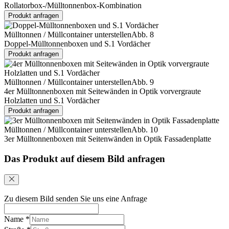
Rollatorbox-/Mülltonnenbox-Kombination
Produkt anfragen
Mülltonnen / Müllcontainer unterstellen
Abb. 8
Doppel-Mülltonnenboxen und S.1 Vordächer
Produkt anfragen
Mülltonnen / Müllcontainer unterstellen
Abb. 9
4er Mülltonnenboxen mit Seitewänden in Optik vorvergraute
Holzlatten und S.1 Vordächer
Produkt anfragen
Mülltonnen / Müllcontainer unterstellen
Abb. 10
3er Mülltonnenboxen mit Seitenwänden in Optik Fassadenplatte
Das Produkt auf diesem Bild anfragen
Zu diesem Bild senden Sie uns eine Anfrage
Name
*