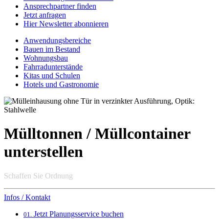
Ansprechpartner finden
Jetzt anfragen
Hier Newsletter abonnieren
Anwendungsbereiche
Bauen im Bestand
Wohnungsbau
Fahrradunterstände
Kitas und Schulen
Hotels und Gastronomie
Mülltonnen / Müllcontainer
unterstellen
Schaffen Sie Ordnung
Infos / Kontakt
Jetzt Planungsservice buchen
01.