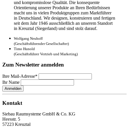
und kompromisslose Qualität. Die konsequente
Orientierung unserer Produkte an Ihren Bedürfnissen
macht uns in vielen Produktgruppen zum Marktführer
in Deutschland. Wir designen, konstruieren und fertigen
seit dem Jahr 1946 ausschließlich an unserem Standort
in Kreuztal (Siegerland) und sind stolz darauf.
Wolfgang Neuhoff
(Geschäftsführender Gesellschafter)
Timo Hunold
(Geschäftsführer Vertrieb und Marketing)
Zum Newsletter anmelden
Ihre Mail-Adresse*
Ihr Name
Anmelden
Kontakt
Siebau Raumsysteme GmbH & Co. KG
Heesstr. 5
57223 Kreuztal