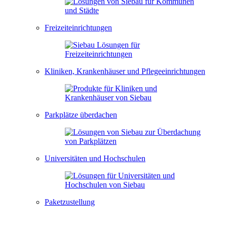
Freizeiteinrichtungen
Kliniken, Krankenhäuser und Pflegeeinrichtungen
Parkplätze überdachen
Universitäten und Hochschulen
Paketzustellung