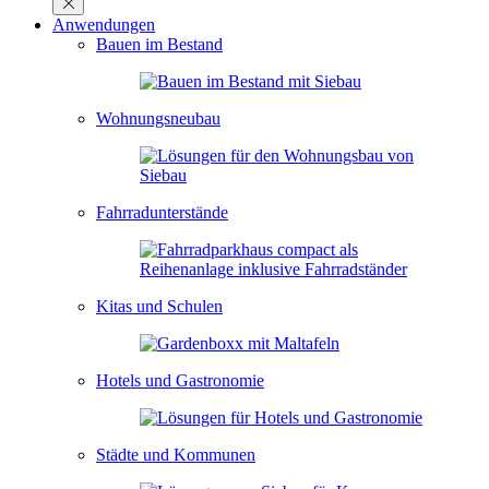
Anwendungen
Bauen im Bestand
Wohnungsneubau
Fahrradunterstände
Kitas und Schulen
Hotels und Gastronomie
Städte und Kommunen