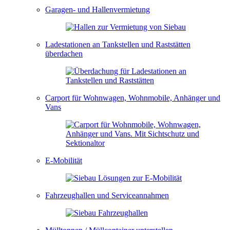
Garagen- und Hallenvermietung
Ladestationen an Tankstellen und Raststätten
überdachen
Carport für Wohnwagen, Wohnmobile, Anhänger und
Vans
E-Mobilität
Fahrzeughallen und Serviceannahmen