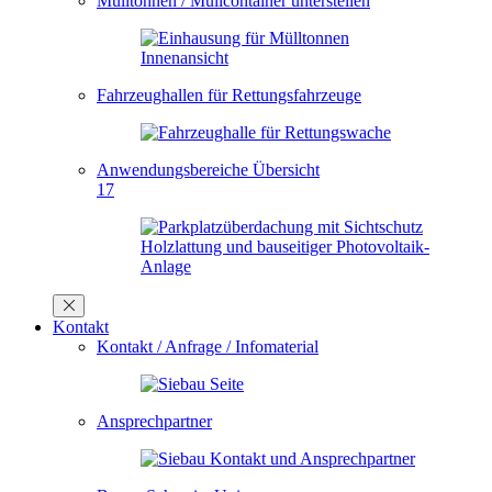
Mülltonnen / Müllcontainer unterstellen
Fahrzeughallen für Rettungsfahrzeuge
Anwendungsbereiche Übersicht
17
Kontakt
Kontakt / Anfrage / Infomaterial
Ansprechpartner