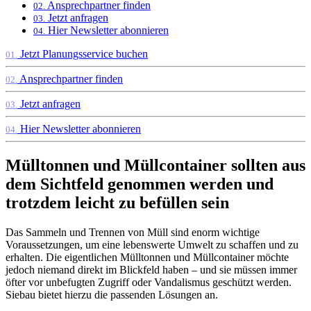
Ansprechpartner finden
02.
Jetzt anfragen
03.
Hier Newsletter abonnieren
04.
Jetzt Planungsservice buchen
01.
Ansprechpartner finden
02.
Jetzt anfragen
03.
Hier Newsletter abonnieren
04.
Mülltonnen und Müllcontainer sollten aus
dem Sichtfeld genommen werden und
trotzdem leicht zu befüllen sein
Das Sammeln und Trennen von Müll sind enorm wichtige
Voraussetzungen, um eine lebenswerte Umwelt zu schaffen und zu
erhalten. Die eigentlichen Mülltonnen und Müllcontainer möchte
jedoch niemand direkt im Blickfeld haben – und sie müssen immer
öfter vor unbefugten Zugriff oder Vandalismus geschützt werden.
Siebau bietet hierzu die passenden Lösungen an.