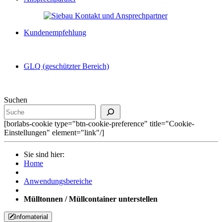
Kundenempfehlung
GLQ (geschützter Bereich)
Suchen
[borlabs-cookie type="btn-cookie-preference" title="Cookie-
Einstellungen" element="link"/]
Sie sind hier:
Home
Anwendungsbereiche
Mülltonnen / Müllcontainer unterstellen
Infomaterial