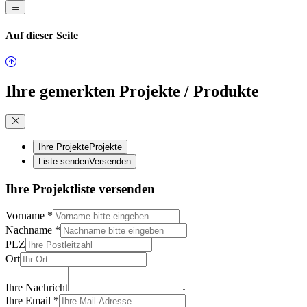
Auf dieser Seite
Ihre gemerkten Projekte / Produkte
Ihre Projekte
Projekte
Liste senden
Versenden
Ihre Projektliste versenden
Vorname
*
Nachname
*
PLZ
Ort
Ihre Nachricht
Ihre Email
*