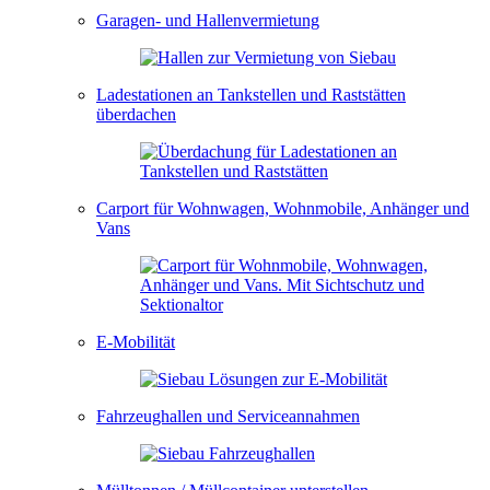
Garagen- und Hallenvermietung
Ladestationen an Tankstellen und Raststätten
überdachen
Carport für Wohnwagen, Wohnmobile, Anhänger und
Vans
E-Mobilität
Fahrzeughallen und Serviceannahmen