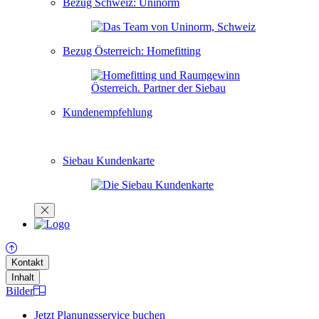
Bezug Schweiz: Uninorm
Bezug Österreich: Homefitting
Kundenempfehlung
Siebau Kundenkarte
Kontakt
Inhalt
Bilder
Jetzt Planungsservice buchen