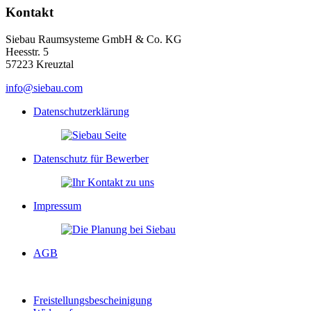
Kontakt
Siebau Raumsysteme GmbH & Co. KG
Heesstr. 5
57223 Kreuztal
info@siebau.com
Datenschutzerklärung
Datenschutz für Bewerber
Impressum
AGB
Freistellungsbescheinigung