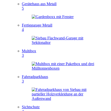
Gerätehaus aus Metall
5
Fertiggarage Metall
4
Multibox
3
Fahrradparkhaus
3
Sichtschutz