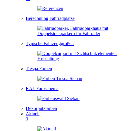
Berechnung Fahrradplätze
Typische Fahrzeuggrößen
Trespa Farben
RAL Farbschema
Dekorputzfarben
Aktuell
3