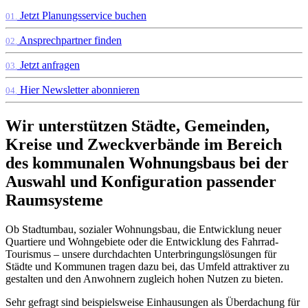
Jetzt Planungsservice buchen
01.
Ansprechpartner finden
02.
Jetzt anfragen
03.
Hier Newsletter abonnieren
04.
Wir unterstützen Städte, Gemeinden,
Kreise und Zweckverbände im Bereich
des kommunalen Wohnungsbaus bei der
Auswahl und Konfiguration passender
Raumsysteme
Ob Stadtumbau, sozialer Wohnungsbau, die Entwicklung neuer
Quartiere und Wohngebiete oder die Entwicklung des Fahrrad-
Tourismus – unsere durchdachten Unterbringungslösungen für
Städte und Kommunen tragen dazu bei, das Umfeld attraktiver zu
gestalten und den Anwohnern zugleich hohen Nutzen zu bieten.
Sehr gefragt sind beispielsweise Einhausungen als Überdachung für