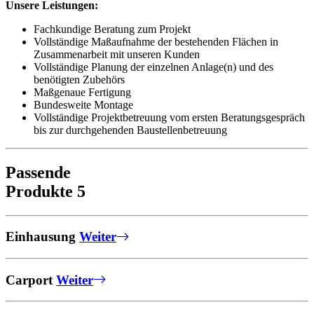
Unsere Leistungen:
Fachkundige Beratung zum Projekt
Vollständige Maßaufnahme der bestehenden Flächen in
Zusammenarbeit mit unseren Kunden
Vollständige Planung der einzelnen Anlage(n) und des
benötigten Zubehörs
Maßgenaue Fertigung
Bundesweite Montage
Vollständige Projektbetreuung vom ersten Beratungsgespräch
bis zur durchgehenden Baustellenbetreuung
Passende
Produkte
5
Einhausung
Weiter
Carport
Weiter