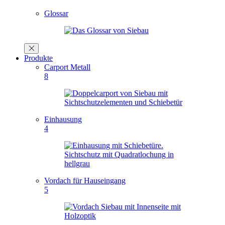
Glossar
Produkte
Carport Metall
8
Einhausung
4
Vordach für Hauseingang
5