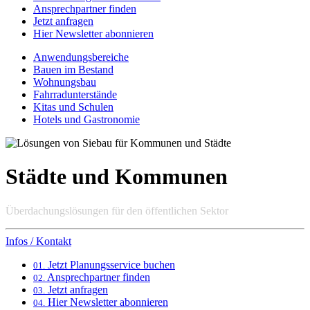
Ansprechpartner finden
Jetzt anfragen
Hier Newsletter abonnieren
Anwendungsbereiche
Bauen im Bestand
Wohnungsbau
Fahrradunterstände
Kitas und Schulen
Hotels und Gastronomie
Städte und Kommunen
Überdachungslösungen für den öffentlichen Sektor
Infos / Kontakt
Jetzt Planungsservice buchen
01.
Ansprechpartner finden
02.
Jetzt anfragen
03.
Hier Newsletter abonnieren
04.