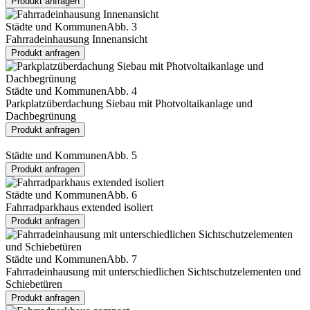
Produkt anfragen
Städte und Kommunen
Abb. 3
Fahrradeinhausung Innenansicht
Produkt anfragen
Städte und Kommunen
Abb. 4
Parkplatzüberdachung Siebau mit Photvoltaikanlage und
Dachbegrünung
Produkt anfragen
Städte und Kommunen
Abb. 5
Produkt anfragen
Städte und Kommunen
Abb. 6
Fahrradparkhaus extended isoliert
Produkt anfragen
Städte und Kommunen
Abb. 7
Fahrradeinhausung mit unterschiedlichen Sichtschutzelementen und
Schiebetüren
Produkt anfragen