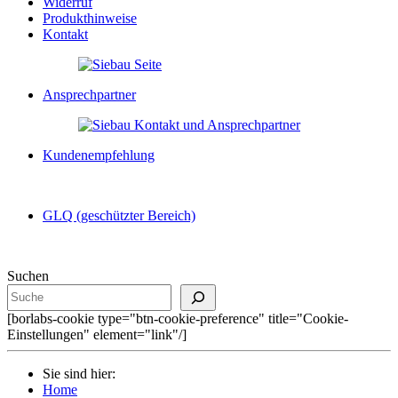
Widerruf
Produkthinweise
Kontakt
Ansprechpartner
Kundenempfehlung
GLQ (geschützter Bereich)
Suchen
[borlabs-cookie type="btn-cookie-preference" title="Cookie-
Einstellungen" element="link"/]
Sie sind hier:
Home