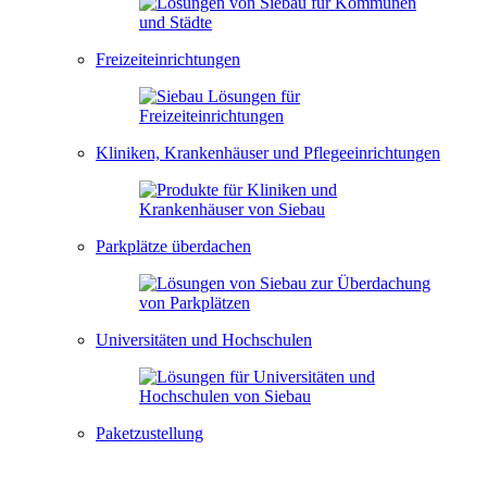
Freizeiteinrichtungen
Kliniken, Krankenhäuser und Pflegeeinrichtungen
Parkplätze überdachen
Universitäten und Hochschulen
Paketzustellung