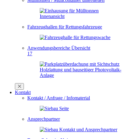
Mülltonnen / Müllcontainer unterstellen
Fahrzeughallen für Rettungsfahrzeuge
Anwendungsbereiche Übersicht
17
Kontakt
Kontakt / Anfrage / Infomaterial
Ansprechpartner