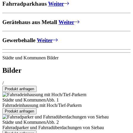
Fahrradparkhaus
Weiter
Gerätehaus aus Metall
Weiter
Gewerbehalle
Weiter
Städte und Kommunen Bilder
Bilder
/
Produkt anfragen
Städte und Kommunen
Abb. 1
Fahrradeinhausung mit Hoch/Tief-Parkern
Produkt anfragen
Städte und Kommunen
Abb. 2
Fahrradparker und Fahrradüberdachungen von Siebau