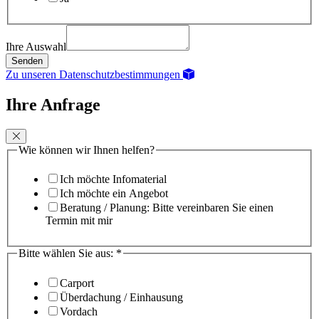
Ihre Auswahl
Senden
Zu unseren Datenschutzbestimmungen
Ihre Anfrage
Wie können wir Ihnen helfen?
Ich möchte Infomaterial
Ich möchte ein Angebot
Beratung / Planung: Bitte vereinbaren Sie einen
Termin mit mir
Bitte wählen Sie aus:
*
Carport
Überdachung / Einhausung
Vordach