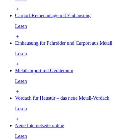
Carport-Reihenanlage mit Einhausung
Lesen
Einhausung für Fahrräder und Carport aus Metall
Lesen
Metallcarport mit Geräteraum
Lesen
Vordach für Haustür – das neue Metall-Vordach
Lesen
Neue Internetseite online
Lesen