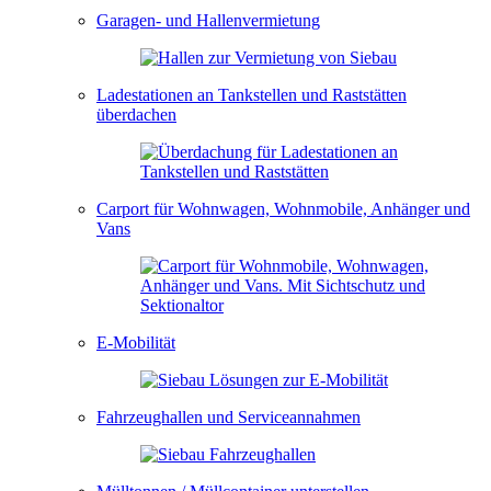
Garagen- und Hallenvermietung
Ladestationen an Tankstellen und Raststätten
überdachen
Carport für Wohnwagen, Wohnmobile, Anhänger und
Vans
E-Mobilität
Fahrzeughallen und Serviceannahmen