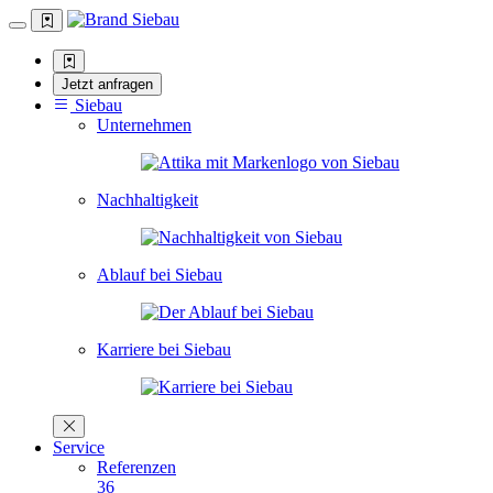
Jetzt anfragen
Siebau
Unternehmen
Nachhaltigkeit
Ablauf bei Siebau
Karriere bei Siebau
Service
Referenzen
36