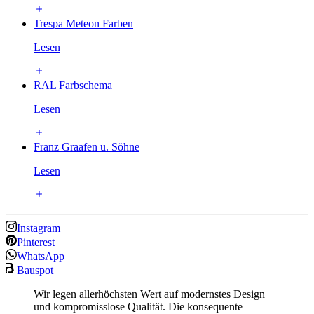
Trespa Meteon Farben
Lesen
RAL Farbschema
Lesen
Franz Graafen u. Söhne
Lesen
Instagram
Pinterest
WhatsApp
Bauspot
Wir legen allerhöchsten Wert auf modernstes Design
und kompromisslose Qualität. Die konsequente