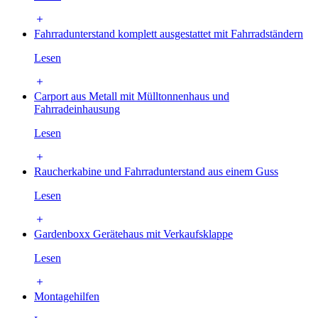
Fahrradunterstand komplett ausgestattet mit Fahrradständern
Lesen
Carport aus Metall mit Mülltonnenhaus und
Fahrradeinhausung
Lesen
Raucherkabine und Fahrradunterstand aus einem Guss
Lesen
Gardenboxx Gerätehaus mit Verkaufsklappe
Lesen
Montagehilfen