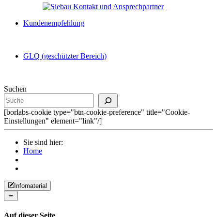
Kundenempfehlung
GLQ (geschützter Bereich)
Suchen
[borlabs-cookie type="btn-cookie-preference" title="Cookie-
Einstellungen" element="link"/]
Sie sind hier:
Home
Infomaterial
Auf dieser Seite