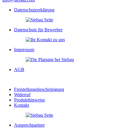
Datenschutzerklärung
Datenschutz für Bewerber
Impressum
AGB
Freistellungsbescheinigung
Widerruf
Produkthinweise
Kontakt
Ansprechpartner