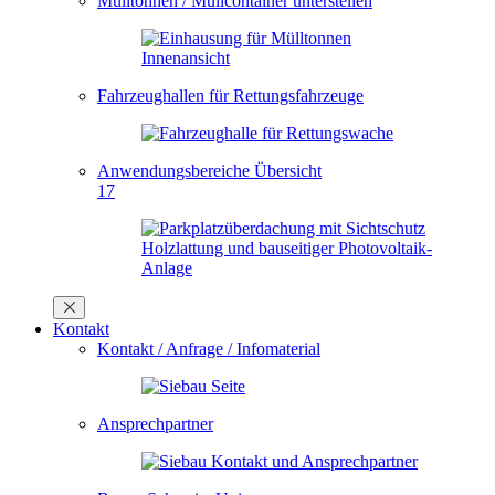
Mülltonnen / Müllcontainer unterstellen
Fahrzeughallen für Rettungsfahrzeuge
Anwendungsbereiche Übersicht
17
Kontakt
Kontakt / Anfrage / Infomaterial
Ansprechpartner