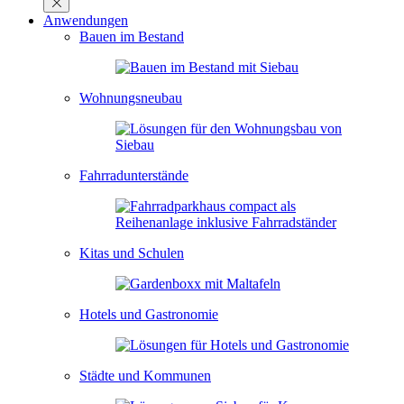
Anwendungen
Bauen im Bestand
Wohnungsneubau
Fahrradunterstände
Kitas und Schulen
Hotels und Gastronomie
Städte und Kommunen