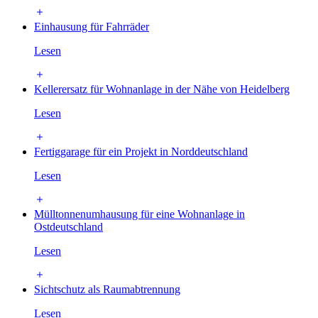
Einhausung für Fahrräder
Lesen
Kellerersatz für Wohnanlage in der Nähe von Heidelberg
Lesen
Fertiggarage für ein Projekt in Norddeutschland
Lesen
Mülltonnenumhausung für eine Wohnanlage in
Ostdeutschland
Lesen
Sichtschutz als Raumabtrennung
Lesen