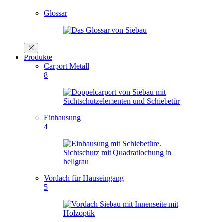
Glossar
Produkte
Carport Metall
8
Einhausung
4
Vordach für Hauseingang
5