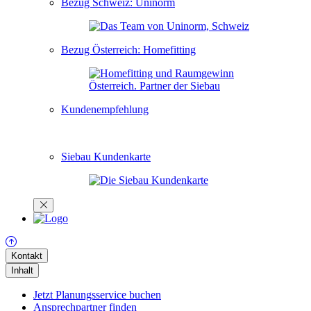
Bezug Schweiz: Uninorm
Bezug Österreich: Homefitting
Kundenempfehlung
Siebau Kundenkarte
Kontakt
Inhalt
Jetzt Planungsservice buchen
Ansprechpartner finden