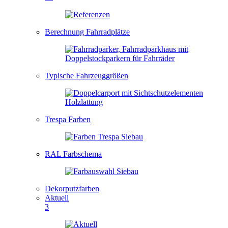
Berechnung Fahrradplätze
Typische Fahrzeuggrößen
Trespa Farben
RAL Farbschema
Dekorputzfarben
Aktuell
3