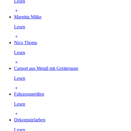
Lesen
Margitta Milke
Lesen
Nico Thoms
Lesen
Carport aus Metall mit Geräteraum
Lesen
Fahrzeuggrößen
Lesen
Dekorputzfarben
Lesen