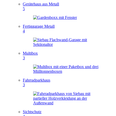
Gerätehaus aus Metall
5
Fertiggarage Metall
4
Multibox
3
Fahrradparkhaus
3
Sichtschutz