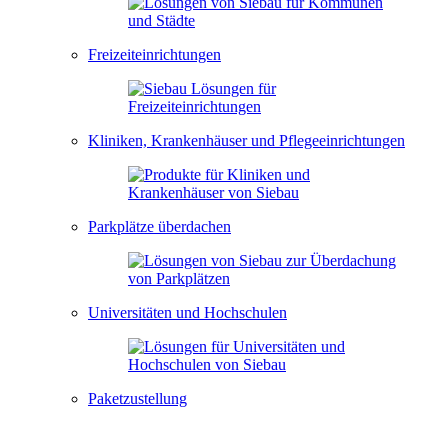
Freizeiteinrichtungen
Kliniken, Krankenhäuser und Pflegeeinrichtungen
Parkplätze überdachen
Universitäten und Hochschulen
Paketzustellung