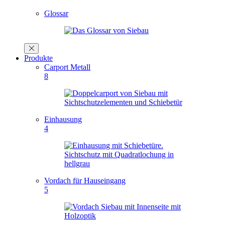
Glossar
Produkte
Carport Metall
8
Einhausung
4
Vordach für Hauseingang
5