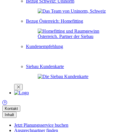
Bezug Schweiz: Uninorm
Bezug Österreich: Homefitting
Kundenempfehlung
Siebau Kundenkarte
Kontakt
Inhalt
Jetzt Planungsservice buchen
Ansprechpartner finden