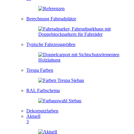
Berechnung Fahrradplätze
Typische Fahrzeuggrößen
Trespa Farben
RAL Farbschema
Dekorputzfarben
Aktuell
3