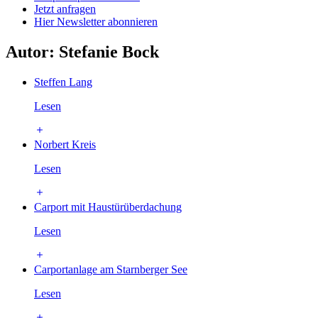
Jetzt anfragen
Hier Newsletter abonnieren
Autor:
Stefanie Bock
Steffen Lang
Lesen
Norbert Kreis
Lesen
Carport mit Haustürüberdachung
Lesen
Carportanlage am Starnberger See
Lesen