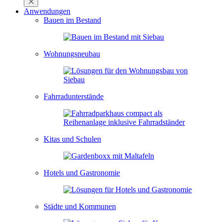
Anwendungen
Bauen im Bestand
Wohnungsneubau
Fahrradunterstände
Kitas und Schulen
Hotels und Gastronomie
Städte und Kommunen