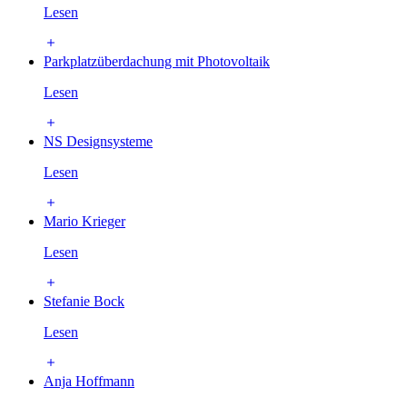
Lesen
Parkplatzüberdachung mit Photovoltaik
Lesen
NS Designsysteme
Lesen
Mario Krieger
Lesen
Stefanie Bock
Lesen
Anja Hoffmann