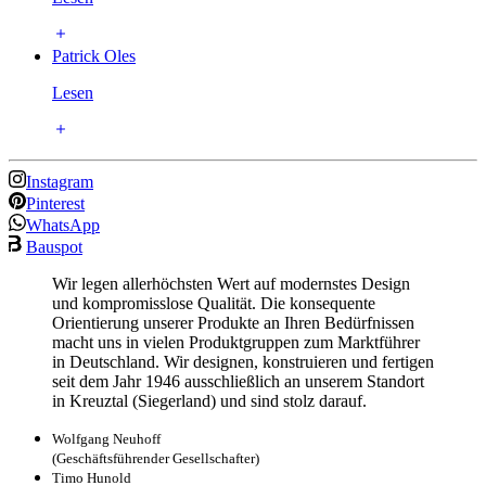
Patrick Oles
Lesen
Instagram
Pinterest
WhatsApp
Bauspot
Wir legen allerhöchsten Wert auf modernstes Design
und kompromisslose Qualität. Die konsequente
Orientierung unserer Produkte an Ihren Bedürfnissen
macht uns in vielen Produktgruppen zum Marktführer
in Deutschland. Wir designen, konstruieren und fertigen
seit dem Jahr 1946 ausschließlich an unserem Standort
in Kreuztal (Siegerland) und sind stolz darauf.
Wolfgang Neuhoff
(Geschäftsführender Gesellschafter)
Timo Hunold