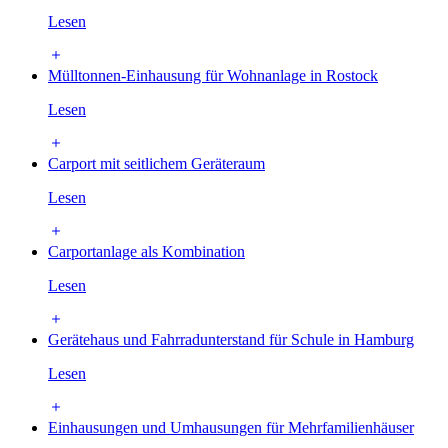
Lesen
Mülltonnen-Einhausung für Wohnanlage in Rostock
Lesen
Carport mit seitlichem Geräteraum
Lesen
Carportanlage als Kombination
Lesen
Gerätehaus und Fahrradunterstand für Schule in Hamburg
Lesen
Einhausungen und Umhausungen für Mehrfamilienhäuser