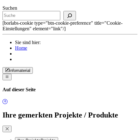
Suchen
[borlabs-cookie type="btn-cookie-preference" title="Cookie-
Einstellungen" element="link"/]
Sie sind hier:
Home
Infomaterial
Auf dieser Seite
Ihre gemerkten Projekte / Produkte