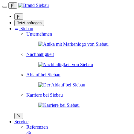
Jetzt anfragen
Siebau
Unternehmen
Nachhaltigkeit
Ablauf bei Siebau
Karriere bei Siebau
Service
Referenzen
36