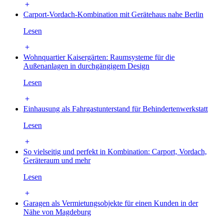
Carport-Vordach-Kombination mit Gerätehaus nahe Berlin
Lesen
Wohnquartier Kaisergärten: Raumsysteme für die
Außenanlagen in durchgängigem Design
Lesen
Einhausung als Fahrgastunterstand für Behindertenwerkstatt
Lesen
So vielseitig und perfekt in Kombination: Carport, Vordach,
Geräteraum und mehr
Lesen
Garagen als Vermietungsobjekte für einen Kunden in der
Nähe von Magdeburg