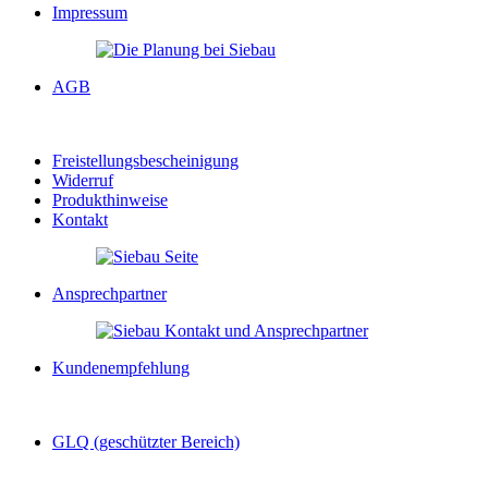
Impressum
AGB
Freistellungsbescheinigung
Widerruf
Produkthinweise
Kontakt
Ansprechpartner
Kundenempfehlung
GLQ (geschützter Bereich)