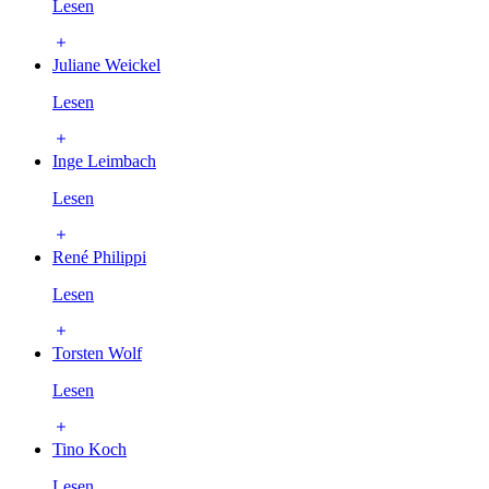
Lesen
Juliane Weickel
Lesen
Inge Leimbach
Lesen
René Philippi
Lesen
Torsten Wolf
Lesen
Tino Koch
Lesen