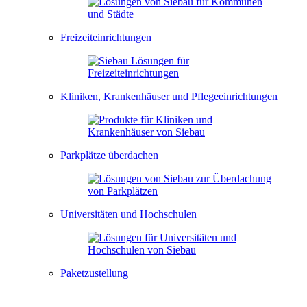
Freizeiteinrichtungen
Kliniken, Krankenhäuser und Pflegeeinrichtungen
Parkplätze überdachen
Universitäten und Hochschulen
Paketzustellung