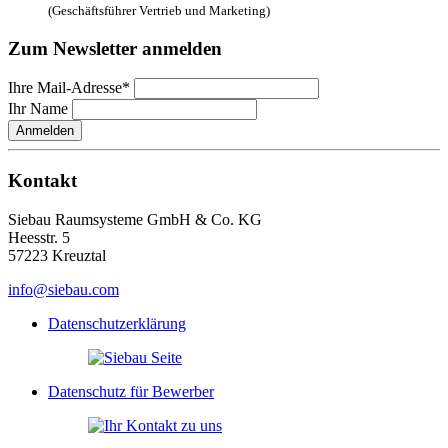
(Geschäftsführer Vertrieb und Marketing)
Zum Newsletter anmelden
Ihre Mail-Adresse*
Ihr Name
Anmelden
Kontakt
Siebau Raumsysteme GmbH & Co. KG
Heesstr. 5
57223 Kreuztal
info@siebau.com
Datenschutzerklärung
Datenschutz für Bewerber