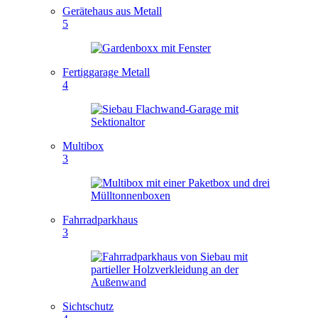
Gerätehaus aus Metall
5
Fertiggarage Metall
4
Multibox
3
Fahrradparkhaus
3
Sichtschutz