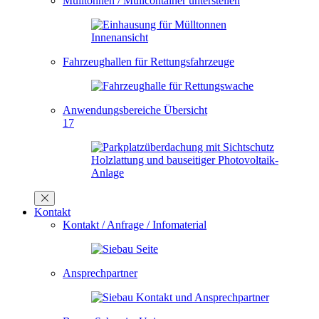
Mülltonnen / Müllcontainer unterstellen
Fahrzeughallen für Rettungsfahrzeuge
Anwendungsbereiche Übersicht
17
Kontakt
Kontakt / Anfrage / Infomaterial
Ansprechpartner