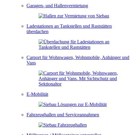
Garagen- und Hallenvermietung
Ladestationen an Tankstellen und Raststätten
überdachen
Carport für Wohnwagen, Wohnmobile, Anhänger und
Vans
E-Mobilität
Fahrzeughallen und Serviceannahmen