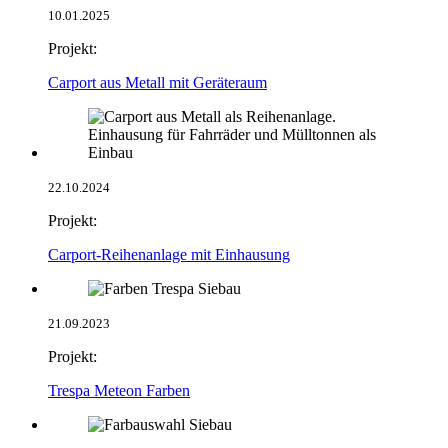
10.01.2025
Projekt:
Carport aus Metall mit Geräteraum
22.10.2024
Projekt:
Carport-Reihenanlage mit Einhausung
21.09.2023
Projekt:
Trespa Meteon Farben