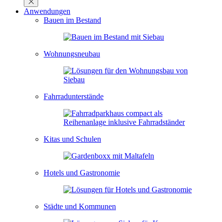
Anwendungen
Bauen im Bestand
Wohnungsneubau
Fahrradunterstände
Kitas und Schulen
Hotels und Gastronomie
Städte und Kommunen