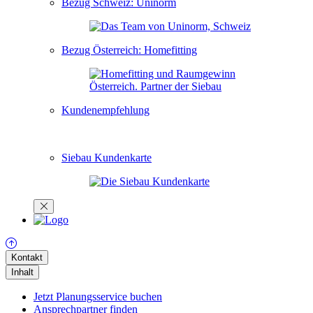
Bezug Schweiz: Uninorm
Bezug Österreich: Homefitting
Kundenempfehlung
Siebau Kundenkarte
Kontakt
Inhalt
Jetzt Planungsservice buchen
Ansprechpartner finden