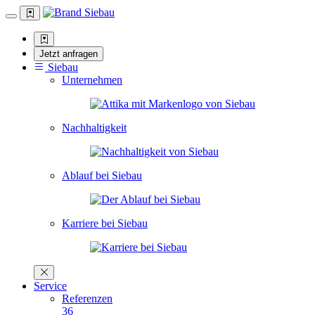
Jetzt anfragen
Siebau
Unternehmen
Nachhaltigkeit
Ablauf bei Siebau
Karriere bei Siebau
Service
Referenzen
36