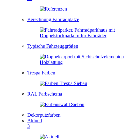
Berechnung Fahrradplätze
Typische Fahrzeuggrößen
Trespa Farben
RAL Farbschema
Dekorputzfarben
Aktuell
3