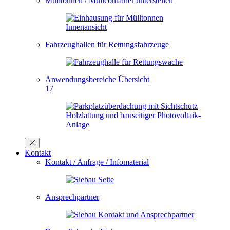
Mülltonnen / Müllcontainer unterstellen
Fahrzeughallen für Rettungsfahrzeuge
Anwendungsbereiche Übersicht
17
Kontakt
Kontakt / Anfrage / Infomaterial
Ansprechpartner