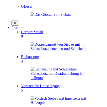
Glossar
Produkte
Carport Metall
8
Einhausung
4
Vordach für Hauseingang
5