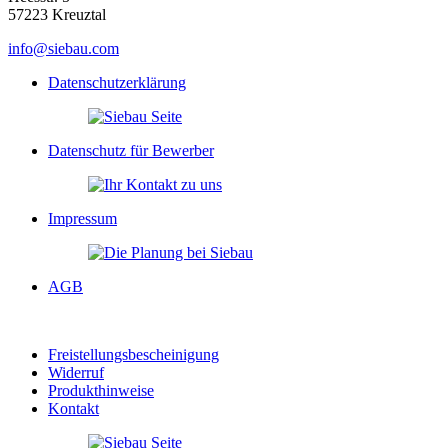
57223 Kreuztal
info@siebau.com
Datenschutzerklärung
Datenschutz für Bewerber
Impressum
AGB
Freistellungsbescheinigung
Widerruf
Produkthinweise
Kontakt