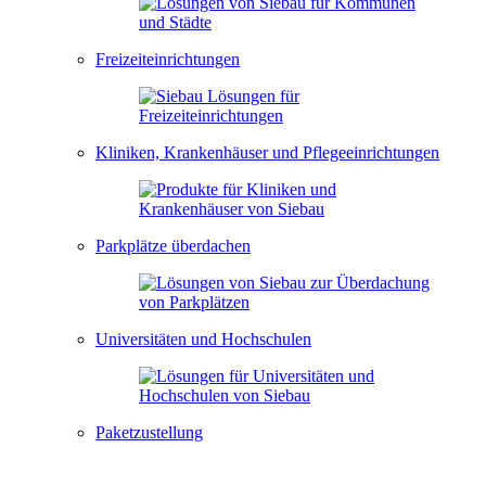
Freizeiteinrichtungen
Kliniken, Krankenhäuser und Pflegeeinrichtungen
Parkplätze überdachen
Universitäten und Hochschulen
Paketzustellung