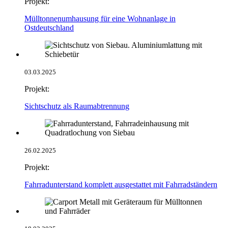
Projekt:
Mülltonnenumhausung für eine Wohnanlage in
Ostdeutschland
03.03.2025
Projekt:
Sichtschutz als Raumabtrennung
26.02.2025
Projekt:
Fahrradunterstand komplett ausgestattet mit Fahrradständern