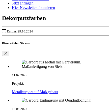
Jetzt anfragen
Hier Newsletter abonnieren
Dekorputzfarben
Datum: 29.10.2024
Bitte wählen Sie aus
11.09.2025
Projekt:
Metallcarport auf Maß gebaut
18.08.2025