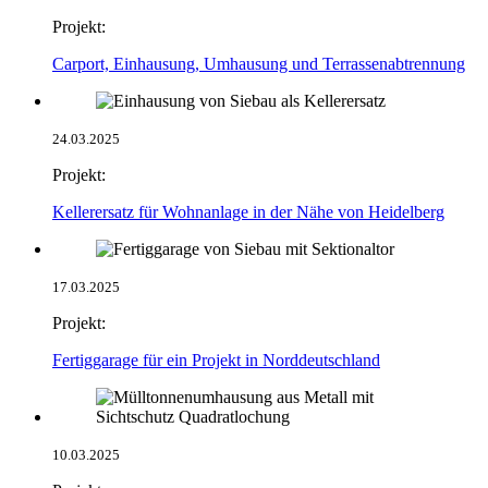
Projekt:
Carport, Einhausung, Umhausung und Terrassenabtrennung
24.03.2025
Projekt:
Kellerersatz für Wohnanlage in der Nähe von Heidelberg
17.03.2025
Projekt:
Fertiggarage für ein Projekt in Norddeutschland
10.03.2025