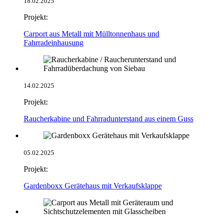
18.02.2025
Projekt:
Carport aus Metall mit Mülltonnenhaus und
Fahrradeinhausung
14.02.2025
Projekt:
Raucherkabine und Fahrradunterstand aus einem Guss
05.02.2025
Projekt:
Gardenboxx Gerätehaus mit Verkaufsklappe