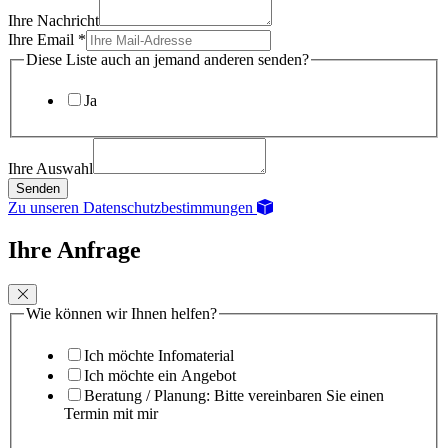
Ihre Nachricht
Ihre Email
*
Diese Liste auch an jemand anderen senden?
Ja
Ihre Auswahl
Senden
Zu unseren Datenschutzbestimmungen
Ihre Anfrage
Wie können wir Ihnen helfen?
Ich möchte Infomaterial
Ich möchte ein Angebot
Beratung / Planung: Bitte vereinbaren Sie einen
Termin mit mir