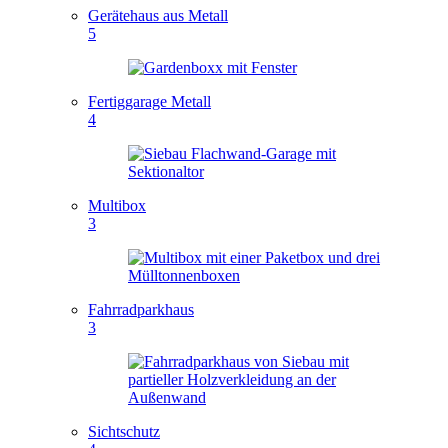
Gerätehaus aus Metall
5
Fertiggarage Metall
4
Multibox
3
Fahrradparkhaus
3
Sichtschutz