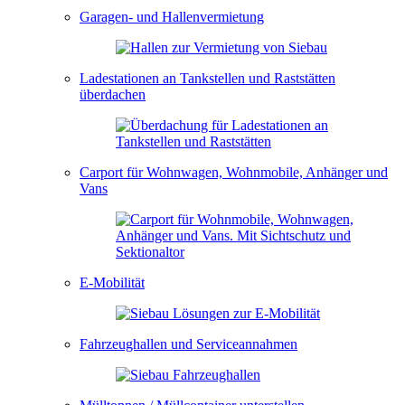
Garagen- und Hallenvermietung
Ladestationen an Tankstellen und Raststätten
überdachen
Carport für Wohnwagen, Wohnmobile, Anhänger und
Vans
E-Mobilität
Fahrzeughallen und Serviceannahmen