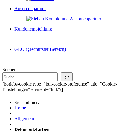
Ansprechpartner
Kundenempfehlung
GLQ (geschützter Bereich)
Suchen
[borlabs-cookie type="btn-cookie-preference" title="Cookie-
Einstellungen" element="link"/]
Sie sind hier:
Home
Allgemein
Dekorputzfarben