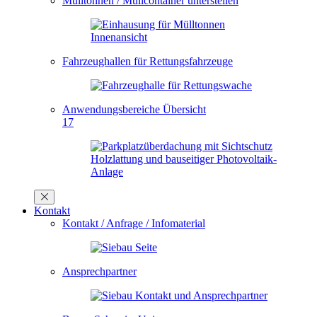
Mülltonnen / Müllcontainer unterstellen
Fahrzeughallen für Rettungsfahrzeuge
Anwendungsbereiche Übersicht
17
Kontakt
Kontakt / Anfrage / Infomaterial
Ansprechpartner