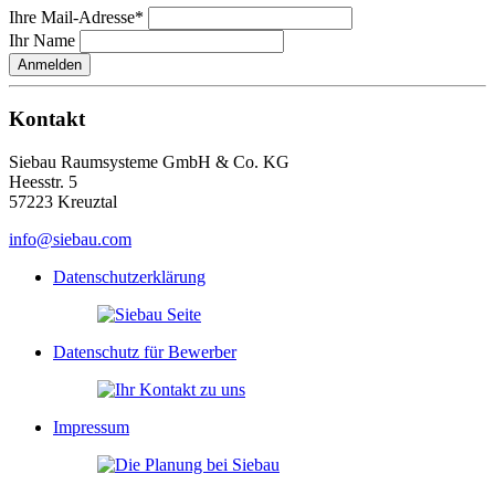
Ihre Mail-Adresse*
Ihr Name
Anmelden
Kontakt
Siebau Raumsysteme GmbH & Co. KG
Heesstr. 5
57223 Kreuztal
info@siebau.com
Datenschutzerklärung
Datenschutz für Bewerber
Impressum