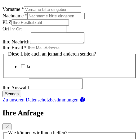
Vorname
*
Nachname
*
PLZ
Ort
Ihre Nachricht
Ihre Email
*
Diese Liste auch an jemand anderen senden?
Ja
Ihre Auswahl
Senden
Zu unseren Datenschutzbestimmungen
Ihre Anfrage
Wie können wir Ihnen helfen?