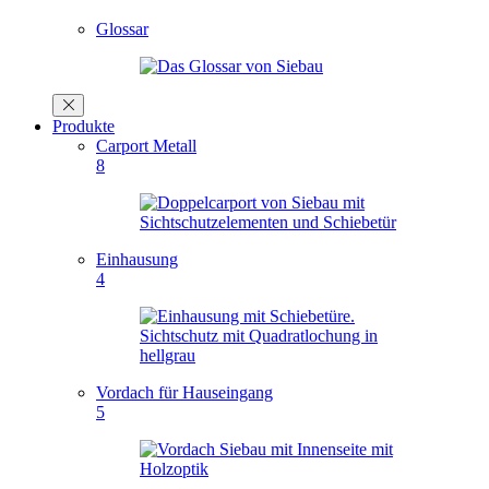
Glossar
Produkte
Carport Metall
8
Einhausung
4
Vordach für Hauseingang
5