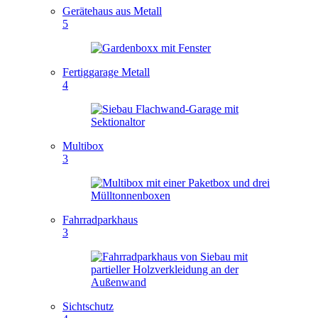
Gerätehaus aus Metall
5
Fertiggarage Metall
4
Multibox
3
Fahrradparkhaus
3
Sichtschutz