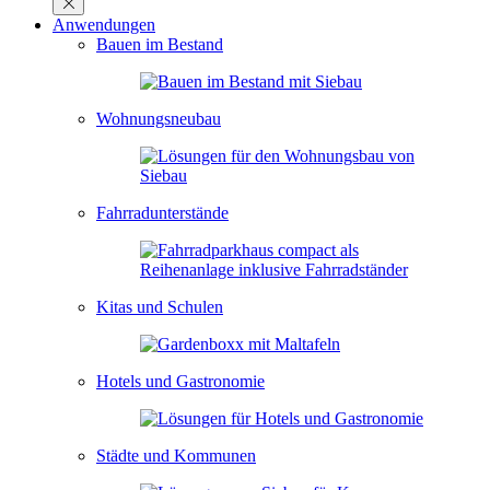
Anwendungen
Bauen im Bestand
Wohnungsneubau
Fahrradunterstände
Kitas und Schulen
Hotels und Gastronomie
Städte und Kommunen