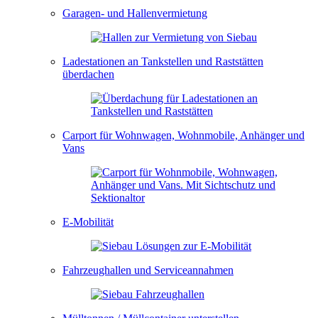
Garagen- und Hallenvermietung
Ladestationen an Tankstellen und Raststätten
überdachen
Carport für Wohnwagen, Wohnmobile, Anhänger und
Vans
E-Mobilität
Fahrzeughallen und Serviceannahmen