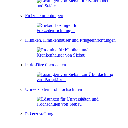
Freizeiteinrichtungen
Kliniken, Krankenhäuser und Pflegeeinrichtungen
Parkplätze überdachen
Universitäten und Hochschulen
Paketzustellung