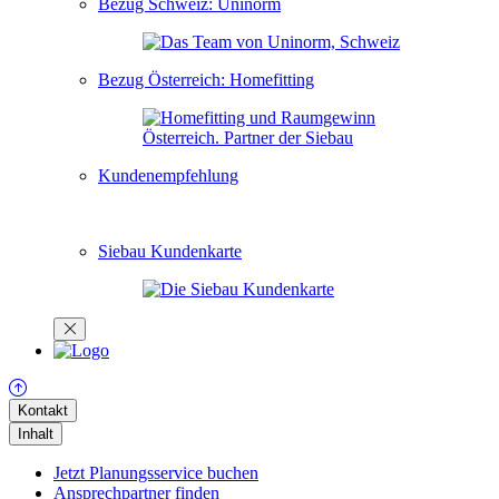
Bezug Schweiz: Uninorm
Bezug Österreich: Homefitting
Kundenempfehlung
Siebau Kundenkarte
Kontakt
Inhalt
Jetzt Planungsservice buchen
Ansprechpartner finden