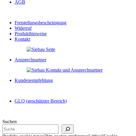
AGB
Freistellungsbescheinigung
Widerruf
Produkthinweise
Kontakt
Ansprechpartner
Kundenempfehlung
GLQ (geschützter Bereich)
Suchen