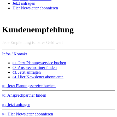
Jetzt anfragen
Hier Newsletter abonnieren
Kundenempfehlung
Jede Empfehlung ist bares Geld wert
Infos / Kontakt
Jetzt Planungsservice buchen
01.
Ansprechpartner finden
02.
Jetzt anfragen
03.
Hier Newsletter abonnieren
04.
Jetzt Planungsservice buchen
01.
Ansprechpartner finden
02.
Jetzt anfragen
03.
Hier Newsletter abonnieren
04.