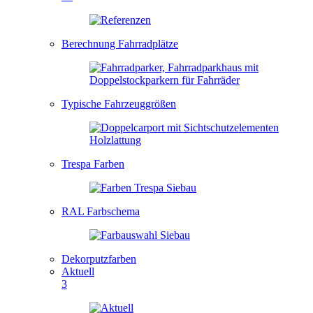
Berechnung Fahrradplätze
Typische Fahrzeuggrößen
Trespa Farben
RAL Farbschema
Dekorputzfarben
Aktuell
3