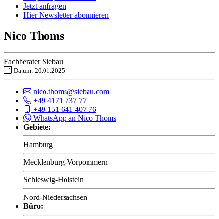
Jetzt anfragen
Hier Newsletter abonnieren
Nico Thoms
Fachberater Siebau
Datum: 20.01.2025
nico.thoms@siebau.com
+49 4171 737 77
+49 151 641 407 76
WhatsApp an Nico Thoms
Gebiete:
Hamburg
Mecklenburg-Vorpommern
Schleswig-Holstein
Nord-Niedersachsen
Büro: