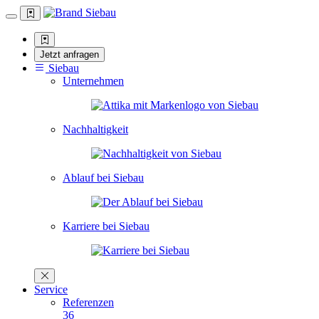
Jetzt anfragen
Siebau
Unternehmen
Nachhaltigkeit
Ablauf bei Siebau
Karriere bei Siebau
Service
Referenzen
36