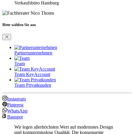
Verkaufsbüro Hamburg
Bitte wählen Sie aus
Partnerunternehmen
Team
Team KeyAccount
Team Privatkunden
Instagram
Pinterest
WhatsApp
Bauspot
Wir legen allerhöchsten Wert auf modernstes Design
und kompromisslose Qualität. Die konsequente