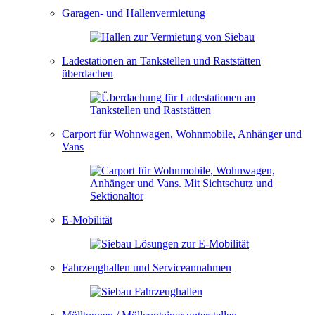
Garagen- und Hallenvermietung
Ladestationen an Tankstellen und Raststätten
überdachen
Carport für Wohnwagen, Wohnmobile, Anhänger und
Vans
E-Mobilität
Fahrzeughallen und Serviceannahmen