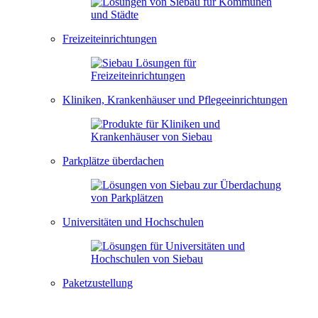
Freizeiteinrichtungen
Kliniken, Krankenhäuser und Pflegeeinrichtungen
Parkplätze überdachen
Universitäten und Hochschulen
Paketzustellung