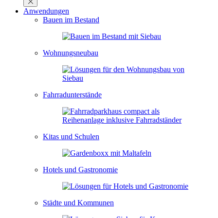
Anwendungen
Bauen im Bestand
Wohnungsneubau
Fahrradunterstände
Kitas und Schulen
Hotels und Gastronomie
Städte und Kommunen