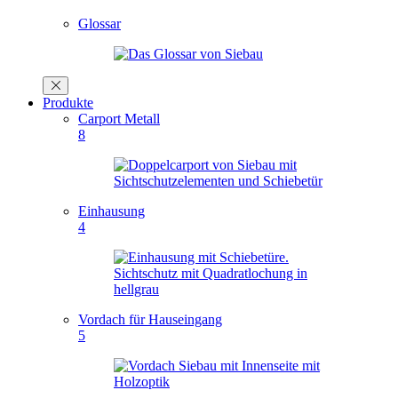
Glossar
Produkte
Carport Metall
8
Einhausung
4
Vordach für Hauseingang
5