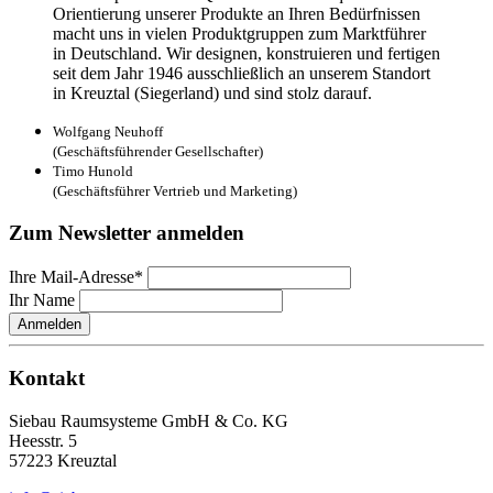
Orientierung unserer Produkte an Ihren Bedürfnissen
macht uns in vielen Produktgruppen zum Marktführer
in Deutschland. Wir designen, konstruieren und fertigen
seit dem Jahr 1946 ausschließlich an unserem Standort
in Kreuztal (Siegerland) und sind stolz darauf.
Wolfgang Neuhoff
(Geschäftsführender Gesellschafter)
Timo Hunold
(Geschäftsführer Vertrieb und Marketing)
Zum Newsletter anmelden
Ihre Mail-Adresse*
Ihr Name
Anmelden
Kontakt
Siebau Raumsysteme GmbH & Co. KG
Heesstr. 5
57223 Kreuztal