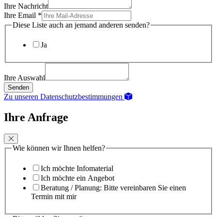
Ihre Nachricht
Ihre Email
*
Diese Liste auch an jemand anderen senden?
Ja
Ihre Auswahl
Senden
Zu unseren Datenschutzbestimmungen
Ihre Anfrage
Wie können wir Ihnen helfen?
Ich möchte Infomaterial
Ich möchte ein Angebot
Beratung / Planung: Bitte vereinbaren Sie einen
Termin mit mir