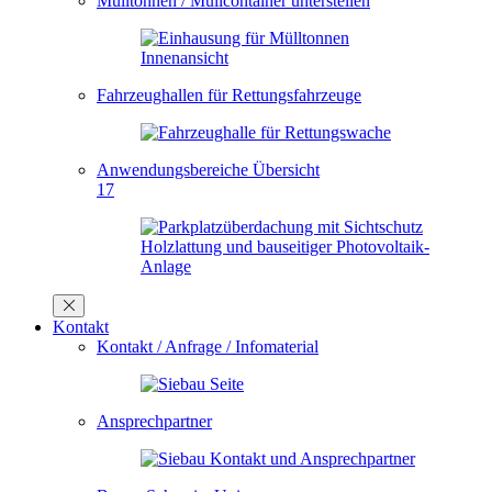
Mülltonnen / Müllcontainer unterstellen
Fahrzeughallen für Rettungsfahrzeuge
Anwendungsbereiche Übersicht
17
Kontakt
Kontakt / Anfrage / Infomaterial
Ansprechpartner