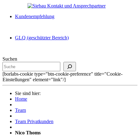
Kundenempfehlung
GLQ (geschützter Bereich)
Suchen
[borlabs-cookie type="btn-cookie-preference" title="Cookie-
Einstellungen" element="link"/]
Sie sind hier:
Home
Team
Team Privatkunden
Nico Thoms