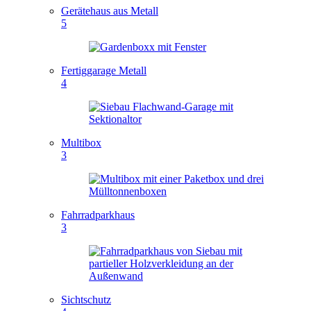
Gerätehaus aus Metall
5
Fertiggarage Metall
4
Multibox
3
Fahrradparkhaus
3
Sichtschutz