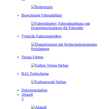
Berechnung Fahrradplätze
Typische Fahrzeuggrößen
Trespa Farben
RAL Farbschema
Dekorputzfarben
Aktuell
3