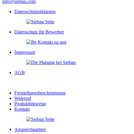
info@siebau.com
Datenschutzerklärung
Datenschutz für Bewerber
Impressum
AGB
Freistellungsbescheinigung
Widerruf
Produkthinweise
Kontakt
Ansprechpartner