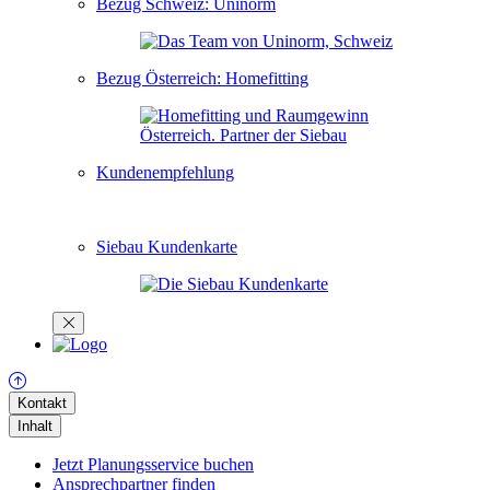
Bezug Schweiz: Uninorm
Bezug Österreich: Homefitting
Kundenempfehlung
Siebau Kundenkarte
Kontakt
Inhalt
Jetzt Planungsservice buchen
Ansprechpartner finden