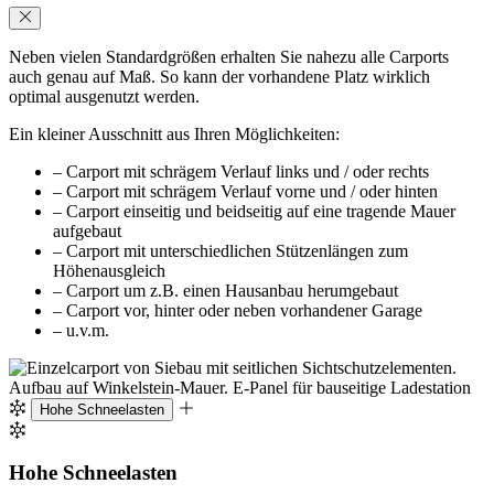
Neben vielen Standardgrößen erhalten Sie nahezu alle Carports
auch genau auf Maß. So kann der vorhandene Platz wirklich
optimal ausgenutzt werden.
Ein kleiner Ausschnitt aus Ihren Möglichkeiten:
– Carport mit schrägem Verlauf links und / oder rechts
– Carport mit schrägem Verlauf vorne und / oder hinten
– Carport einseitig und beidseitig auf eine tragende Mauer
aufgebaut
– Carport mit unterschiedlichen Stützenlängen zum
Höhenausgleich
– Carport um z.B. einen Hausanbau herumgebaut
– Carport vor, hinter oder neben vorhandener Garage
– u.v.m.
Hohe Schneelasten
Hohe Schneelasten