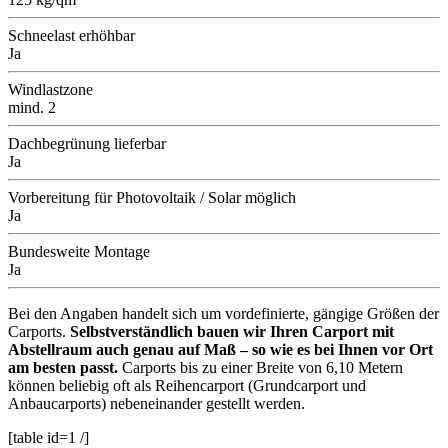
Schneelast erhöhbar
Ja
Windlastzone
mind. 2
Dachbegrünung lieferbar
Ja
Vorbereitung für Photovoltaik / Solar möglich
Ja
Bundesweite Montage
Ja
Bei den Angaben handelt sich um vordefinierte, gängige Größen der
Carports.
Selbstverständlich bauen wir Ihren Carport mit
Abstellraum auch genau auf Maß – so wie es bei Ihnen vor Ort
am besten passt.
Carports bis zu einer Breite von 6,10 Metern
können beliebig oft als Reihencarport (Grundcarport und
Anbaucarports) nebeneinander gestellt werden.
[table id=1 /]