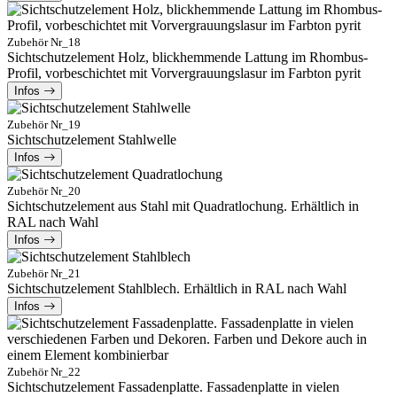
Zubehör Nr_18
Sichtschutzelement Holz, blickhemmende Lattung im Rhombus-
Profil, vorbeschichtet mit Vorvergrauungslasur im Farbton pyrit
Infos
Zubehör Nr_19
Sichtschutzelement Stahlwelle
Infos
Zubehör Nr_20
Sichtschutzelement aus Stahl mit Quadratlochung. Erhältlich in
RAL nach Wahl
Infos
Zubehör Nr_21
Sichtschutzelement Stahlblech. Erhältlich in RAL nach Wahl
Infos
Zubehör Nr_22
Sichtschutzelement Fassadenplatte. Fassadenplatte in vielen