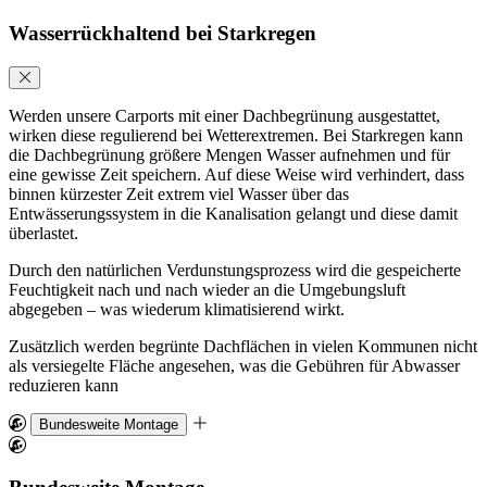
Wasserrückhaltend bei Starkregen
Werden unsere Carports mit einer Dachbegrünung ausgestattet,
wirken diese regulierend bei Wetterextremen. Bei Starkregen kann
die Dachbegrünung größere Mengen Wasser aufnehmen und für
eine gewisse Zeit speichern. Auf diese Weise wird verhindert, dass
binnen kürzester Zeit extrem viel Wasser über das
Entwässerungssystem in die Kanalisation gelangt und diese damit
überlastet.
Durch den natürlichen Verdunstungsprozess wird die gespeicherte
Feuchtigkeit nach und nach wieder an die Umgebungsluft
abgegeben – was wiederum klimatisierend wirkt.
Zusätzlich werden begrünte Dachflächen in vielen Kommunen nicht
als versiegelte Fläche angesehen, was die Gebühren für Abwasser
reduzieren kann
Bundesweite Montage