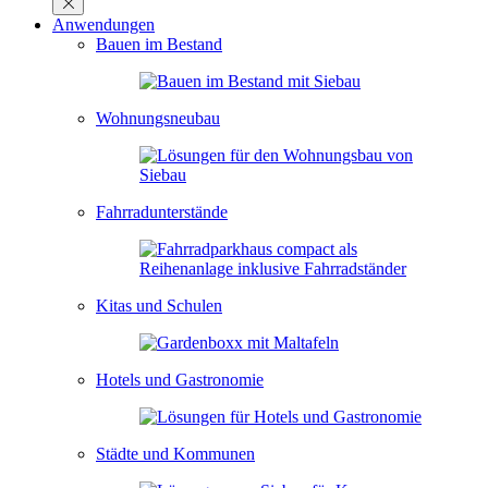
Anwendungen
Bauen im Bestand
Wohnungsneubau
Fahrradunterstände
Kitas und Schulen
Hotels und Gastronomie
Städte und Kommunen