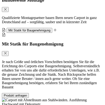
Bundesweite Montage
Qualifizierte Montagepartner bauen Ihren neuen Carport in ganz
Deutschland auf – sorgfältig, sauber und in kürzester Zeit
Mit Statik für Baugenehmigung
Mit Statik für Baugenehmigung
Je nach Größe und örtlichen Vorschriften benötigen Sie für die
Errichtung des Carports eine Baugenehmigung. Selbstverständlich
erhalten Sie von uns alle dafür erforderlichen Unterlagen, wie z.B.
die genaue Zeichnung und die Statik. Nach Rücksprache helfen
Ihnen unsere Berater / innen auch gerne weiter. Ob Sie eine
Baugenehmigung benötigen, erfahren Sie bei Ihrem zuständigen
Bauamt
Produkt anfragen