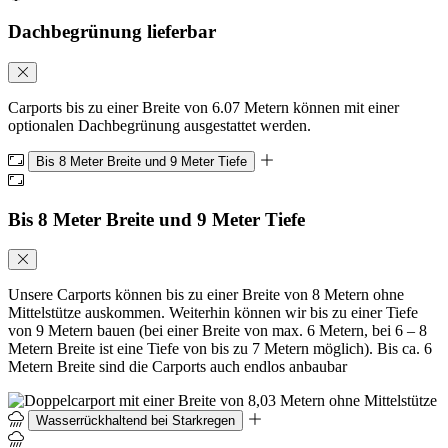
Dachbegrünung lieferbar
Carports bis zu einer Breite von 6.07 Metern können mit einer
optionalen Dachbegrünung ausgestattet werden.
Bis 8 Meter Breite und 9 Meter Tiefe
Bis 8 Meter Breite und 9 Meter Tiefe
Unsere Carports können bis zu einer Breite von 8 Metern ohne
Mittelstütze auskommen. Weiterhin können wir bis zu einer Tiefe
von 9 Metern bauen (bei einer Breite von max. 6 Metern, bei 6 – 8
Metern Breite ist eine Tiefe von bis zu 7 Metern möglich). Bis ca. 6
Metern Breite sind die Carports auch endlos anbaubar
Wasserrückhaltend bei Starkregen