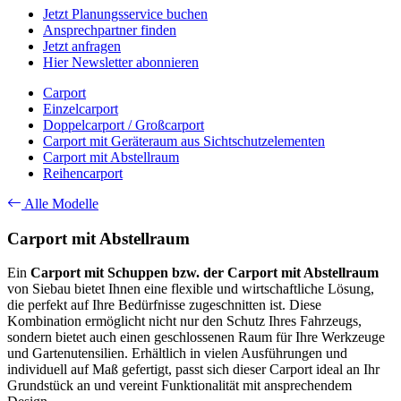
Jetzt Planungsservice buchen
Ansprechpartner finden
Jetzt anfragen
Hier Newsletter abonnieren
Carport
Einzelcarport
Doppelcarport / Großcarport
Carport mit Geräteraum aus Sichtschutzelementen
Carport mit Abstellraum
Reihencarport
Alle Modelle
Carport mit Abstellraum
Ein
Carport mit Schuppen bzw. der Carport mit Abstellraum
von Siebau bietet Ihnen eine flexible und wirtschaftliche Lösung,
die perfekt auf Ihre Bedürfnisse zugeschnitten ist. Diese
Kombination ermöglicht nicht nur den Schutz Ihres Fahrzeugs,
sondern bietet auch einen geschlossenen Raum für Ihre Werkzeuge
und Gartenutensilien. Erhältlich in vielen Ausführungen und
individuell auf Maß gefertigt, passt sich dieser Carport ideal an Ihr
Grundstück an und vereint Funktionalität mit ansprechendem