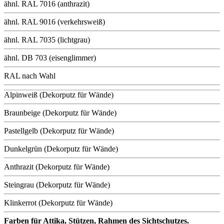
ähnl. RAL 7016 (anthrazit)
ähnl. RAL 9016 (verkehrsweiß)
ähnl. RAL 7035 (lichtgrau)
ähnl. DB 703 (eisenglimmer)
RAL nach Wahl
Alpinweiß (Dekorputz für Wände)
Braunbeige (Dekorputz für Wände)
Pastellgelb (Dekorputz für Wände)
Dunkelgrün (Dekorputz für Wände)
Anthrazit (Dekorputz für Wände)
Steingrau (Dekorputz für Wände)
Klinkerrot (Dekorputz für Wände)
Farben für Attika, Stützen, Rahmen des Sichtschutzes.