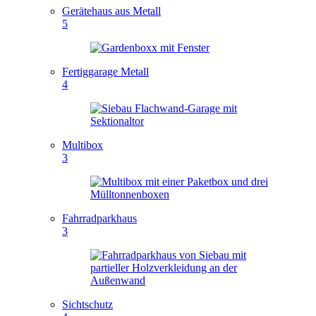
Gerätehaus aus Metall
5
Fertiggarage Metall
4
Multibox
3
Fahrradparkhaus
3
Sichtschutz