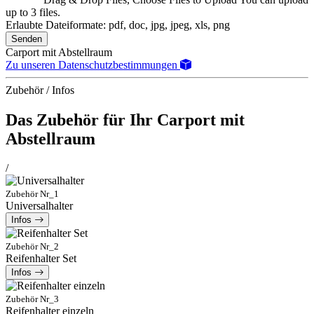
up to 3 files.
Erlaubte Dateiformate: pdf, doc, jpg, jpeg, xls, png
Senden
Carport mit Abstellraum
Zu unseren Datenschutzbestimmungen
Zubehör / Infos
Das Zubehör für Ihr Carport mit
Abstellraum
/
Zubehör Nr_1
Universalhalter
Infos
Zubehör Nr_2
Reifenhalter Set
Infos
Zubehör Nr_3
Reifenhalter einzeln