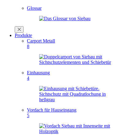
Glossar
Produkte
Carport Metall
8
Einhausung
4
Vordach für Hauseingang
5