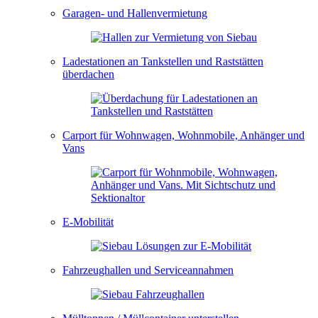
Garagen- und Hallenvermietung
Ladestationen an Tankstellen und Raststätten
überdachen
Carport für Wohnwagen, Wohnmobile, Anhänger und
Vans
E-Mobilität
Fahrzeughallen und Serviceannahmen