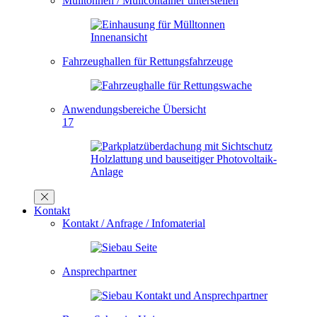
Mülltonnen / Müllcontainer unterstellen
Fahrzeughallen für Rettungsfahrzeuge
Anwendungsbereiche Übersicht
17
Kontakt
Kontakt / Anfrage / Infomaterial
Ansprechpartner