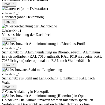
Infos
Zubehör Nr_10
Gartenset (ohne Dekoration)
Infos
Zubehör Nr_11
Vliesbeschichtung der Dachbleche
Infos
Zubehör Nr_12
Sichtschutz mit Aluminiumlattung im Rhombus-Profil. Aluminium
in 3 Grundfarben (RAL 7016 anthrazit, RAL 1019 graubeige, RAL
7035 lichtgrau) oder optional mit RAL nach Wahl erhältlich
Infos
Zubehör Nr_13
Sichschutz aus Stahl mit Langlochung. Erhältlich in RAL nach
Wahl
Infos
Neu: Alulattung in Holzoptik