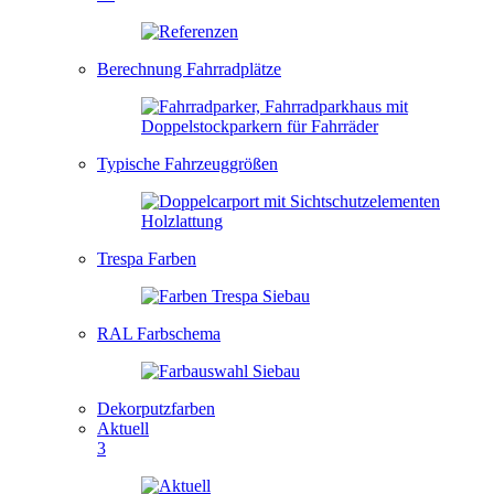
Berechnung Fahrradplätze
Typische Fahrzeuggrößen
Trespa Farben
RAL Farbschema
Dekorputzfarben
Aktuell
3