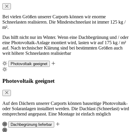
Bei vielen Größen unserer Carports können wir enorme
Schneelasten realisieren. Die Mindestschneelast ist immer 125 kg /
m².
Das hilft nicht nur im Winter. Wenn eine Dachbegrünung und / oder
eine Photovoltaik-Anlage montiert wird, lasten wir auf 175 kg / m²
auf. Nach technischer Klärung sind bei bestimmten Größen auch
weit höhere Schneelasten realisierbar
Photovoltaik geeignet
Photovoltaik geeignet
Auf den Dächern unserer Carports können bauseitige Photovoltaik-
oder Solaranlagen installiert werden. Die Dachlast (Schneelast) wird
entsprechend angepasst. Eine Montage ist einfach möglich
Dachbegrünung lieferbar