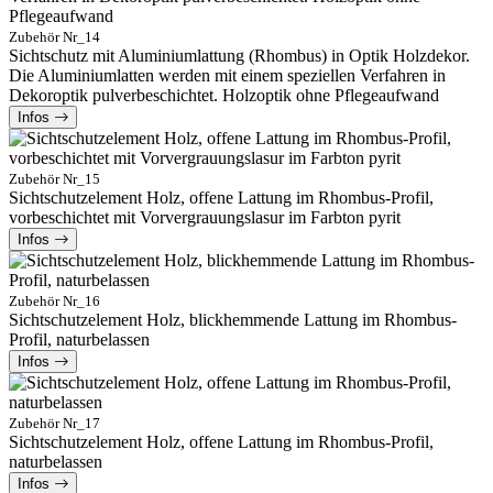
Zubehör Nr_14
Sichtschutz mit Aluminiumlattung (Rhombus) in Optik Holzdekor.
Die Aluminiumlatten werden mit einem speziellen Verfahren in
Dekoroptik pulverbeschichtet. Holzoptik ohne Pflegeaufwand
Infos
Zubehör Nr_15
Sichtschutzelement Holz, offene Lattung im Rhombus-Profil,
vorbeschichtet mit Vorvergrauungslasur im Farbton pyrit
Infos
Zubehör Nr_16
Sichtschutzelement Holz, blickhemmende Lattung im Rhombus-
Profil, naturbelassen
Infos
Zubehör Nr_17
Sichtschutzelement Holz, offene Lattung im Rhombus-Profil,
naturbelassen
Infos