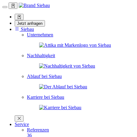
Jetzt anfragen
Siebau
Unternehmen
Nachhaltigkeit
Ablauf bei Siebau
Karriere bei Siebau
Service
Referenzen
36