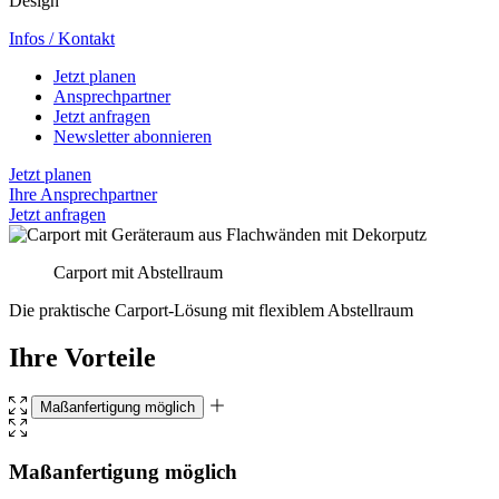
Design
Infos / Kontakt
Jetzt planen
Ansprechpartner
Jetzt anfragen
Newsletter abonnieren
Jetzt planen
Ihre Ansprechpartner
Jetzt anfragen
Carport mit Abstellraum
Die praktische Carport-Lösung mit flexiblem Abstellraum
Ihre Vorteile
Maßanfertigung möglich
Maßanfertigung möglich