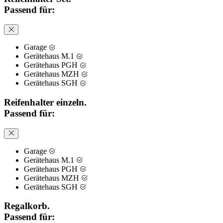
Passend für:
Garage
Gerätehaus M.1
Gerätehaus PGH
Gerätehaus MZH
Gerätehaus SGH
Reifenhalter einzeln.
Passend für:
Garage
Gerätehaus M.1
Gerätehaus PGH
Gerätehaus MZH
Gerätehaus SGH
Regalkorb.
Passend für: