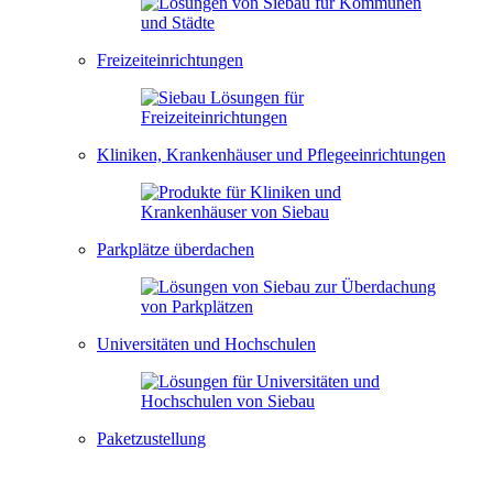
Freizeiteinrichtungen
Kliniken, Krankenhäuser und Pflegeeinrichtungen
Parkplätze überdachen
Universitäten und Hochschulen
Paketzustellung