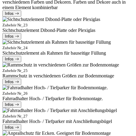
verschiedenen Farben und Dekoren. Farben und Dekore auch in
einem Element kombinierbar
Infos
Zubehör Nr_23
Sichtschutzelement Dibond-Platte oder Plexiglas
Infos
Zubehör Nr_24
Sichtschutzelement als Rahmen für bauseitige Füllung
Infos
Zubehör Nr_25
Rammschutz in verschiedenen Größen zur Bodenmontage
Infos
Zubehör Nr_26
Fahrradhalter Hoch- / Tiefparker für Bodenmontage.
Infos
Zubehör Nr_27
Fahrradhalter Hoch- / Tiefparker mit Anschließungsbügel
Infos