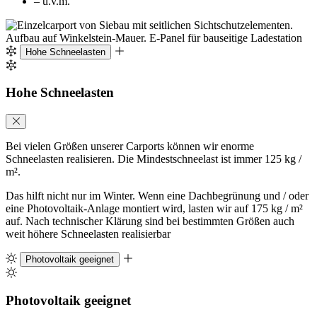
– u.v.m.
Hohe Schneelasten
Hohe Schneelasten
Bei vielen Größen unserer Carports können wir enorme
Schneelasten realisieren. Die Mindestschneelast ist immer 125 kg /
m².
Das hilft nicht nur im Winter. Wenn eine Dachbegrünung und / oder
eine Photovoltaik-Anlage montiert wird, lasten wir auf 175 kg / m²
auf. Nach technischer Klärung sind bei bestimmten Größen auch
weit höhere Schneelasten realisierbar
Photovoltaik geeignet
Photovoltaik geeignet