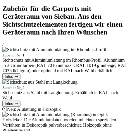
Zubehör für die Carports mit
Geräteraum von Siebau. Aus den
Sichtschutzelementen fertigen wir einen
Geräteraum nach Ihren Wünschen
/
Zubehör Nr_1
Sichtschutz mit Aluminiumlattung im Rhombus-Profil. Aluminium
in 3 Grundfarben (RAL 7016 anthrazit, RAL 1019 graubeige, RAL
7035 lichtgrau) oder optional mit RAL nach Wahl erhältlich
Infos
Zubehör Nr_2
Sichschutz aus Stahl mit Langlochung. Erhältlich in RAL nach
Wahl
Infos
Neu: Alulattung in Holzoptik