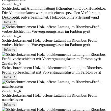
Zubehör Nr_3
Sichtschutz mit Aluminiumlattung (Rhombus) in Optik Holzdekor.
Die Aluminiumlatten werden mit einem speziellen Verfahren in
Dekoroptik pulverbeschichtet. Holzoptik ohne Pflegeaufwand
Infos
Zubehör Nr_4
Sichtschutzelement Holz, offene Lattung im Rhombus-Profil,
vorbeschichtet mit Vorvergrauungslasur im Farbton pyrit
Infos
Zubehör Nr_5
Sichtschutzelement Holz, blickhemmende Lattung im Rhombus-
Profil, vorbeschichtet mit Vorvergrauungslasur im Farbton pyrit
Infos
Zubehör Nr_6
Sichtschutzelement Holz, offene Lattung im Rhombus-Profil,
naturbelassen
Infos