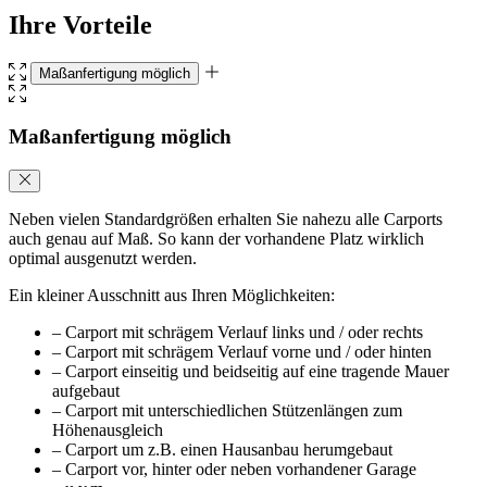
Ihre Vorteile
Maßanfertigung möglich
Maßanfertigung möglich
Neben vielen Standardgrößen erhalten Sie nahezu alle Carports
auch genau auf Maß. So kann der vorhandene Platz wirklich
optimal ausgenutzt werden.
Ein kleiner Ausschnitt aus Ihren Möglichkeiten:
– Carport mit schrägem Verlauf links und / oder rechts
– Carport mit schrägem Verlauf vorne und / oder hinten
– Carport einseitig und beidseitig auf eine tragende Mauer
aufgebaut
– Carport mit unterschiedlichen Stützenlängen zum
Höhenausgleich
– Carport um z.B. einen Hausanbau herumgebaut
– Carport vor, hinter oder neben vorhandener Garage