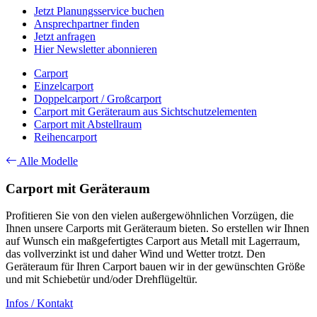
Jetzt Planungsservice buchen
Ansprechpartner finden
Jetzt anfragen
Hier Newsletter abonnieren
Carport
Einzelcarport
Doppelcarport / Großcarport
Carport mit Geräteraum aus Sichtschutzelementen
Carport mit Abstellraum
Reihencarport
Alle Modelle
Carport mit Geräteraum
Profitieren Sie von den vielen außergewöhnlichen Vorzügen, die
Ihnen unsere Carports mit Geräteraum bieten. So erstellen wir Ihnen
auf Wunsch ein maßgefertigtes Carport aus Metall mit Lagerraum,
das vollverzinkt ist und daher Wind und Wetter trotzt. Den
Geräteraum für Ihren Carport bauen wir in der gewünschten Größe
und mit Schiebetür und/oder Drehflügeltür.
Infos / Kontakt