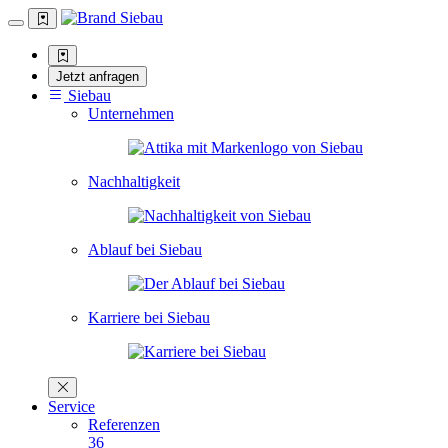
Jetzt anfragen
Siebau
Unternehmen
Nachhaltigkeit
Ablauf bei Siebau
Karriere bei Siebau
Service
Referenzen
36