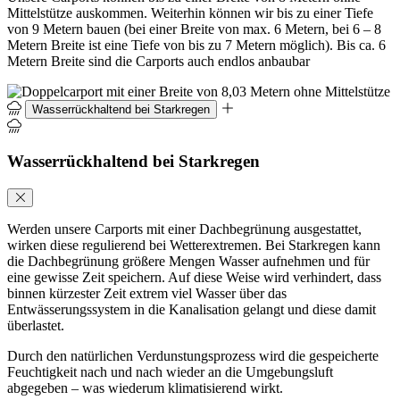
Mittelstütze auskommen. Weiterhin können wir bis zu einer Tiefe
von 9 Metern bauen (bei einer Breite von max. 6 Metern, bei 6 – 8
Metern Breite ist eine Tiefe von bis zu 7 Metern möglich). Bis ca. 6
Metern Breite sind die Carports auch endlos anbaubar
Wasserrückhaltend bei Starkregen
Wasserrückhaltend bei Starkregen
Werden unsere Carports mit einer Dachbegrünung ausgestattet,
wirken diese regulierend bei Wetterextremen. Bei Starkregen kann
die Dachbegrünung größere Mengen Wasser aufnehmen und für
eine gewisse Zeit speichern. Auf diese Weise wird verhindert, dass
binnen kürzester Zeit extrem viel Wasser über das
Entwässerungssystem in die Kanalisation gelangt und diese damit
überlastet.
Durch den natürlichen Verdunstungsprozess wird die gespeicherte
Feuchtigkeit nach und nach wieder an die Umgebungsluft
abgegeben – was wiederum klimatisierend wirkt.