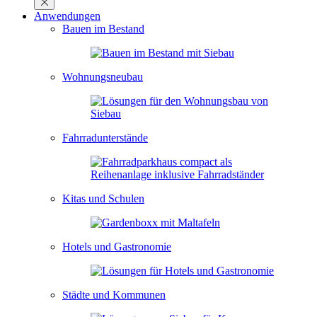
Anwendungen
Bauen im Bestand
Wohnungsneubau
Fahrradunterstände
Kitas und Schulen
Hotels und Gastronomie
Städte und Kommunen