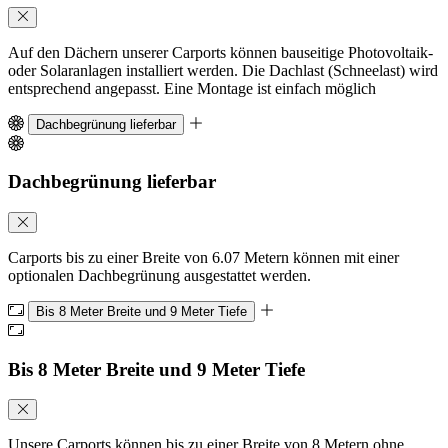
Auf den Dächern unserer Carports können bauseitige Photovoltaik-
oder Solaranlagen installiert werden. Die Dachlast (Schneelast) wird
entsprechend angepasst. Eine Montage ist einfach möglich
Dachbegrünung lieferbar
Dachbegrünung lieferbar
Carports bis zu einer Breite von 6.07 Metern können mit einer
optionalen Dachbegrünung ausgestattet werden.
Bis 8 Meter Breite und 9 Meter Tiefe
Bis 8 Meter Breite und 9 Meter Tiefe
Unsere Carports können bis zu einer Breite von 8 Metern ohne