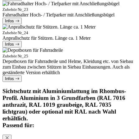
Zubehör Nr_23
Fahrradhalter Hoch- / Tiefparker mit Anschließungsbügel
Infos
Zubehör Nr_24
Anprallschutz für Stützen. Länge ca. 1 Meter
Infos
Zubehör Nr_25
Depotboxen für Fahrradteile und Helme, Kleidung etc. von Siebau
zum Einbau zwischen Stützen in Siebau Einhausungen. Auch als
geständerte Version erhältlich
Infos
Sichtschutz mit Aluminiumlattung im Rhombus-
Profil. Aluminium in 3 Grundfarben (RAL 7016
anthrazit, RAL 1019 graubeige, RAL 7035
lichtgrau) oder optional mit RAL nach Wahl
erhältlich.
Passend für: