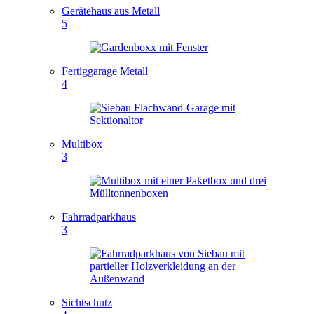
Gerätehaus aus Metall
5
Fertiggarage Metall
4
Multibox
3
Fahrradparkhaus
3
Sichtschutz