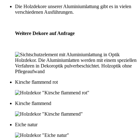
Die Holzdekore unserer Aluminiumlattung gibt es in vielen
verschiedenen Ausführungen.
Weitere Dekore auf Anfrage
Kirsche flammend rot
Kirsche flammend
Eiche natur