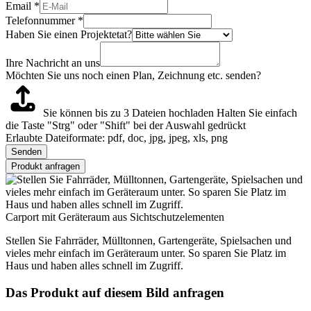
Email
*
Telefonnummer
*
Haben Sie einen Projektetat?
Ihre Nachricht an uns
Möchten Sie uns noch einen Plan, Zeichnung etc. senden?
Sie können bis zu 3 Dateien hochladen
Halten Sie einfach
die Taste "Strg" oder "Shift" bei der Auswahl gedrückt
Erlaubte Dateiformate: pdf, doc, jpg, jpeg, xls, png
Senden
Produkt anfragen
Carport mit Geräteraum aus Sichtschutzelementen
Stellen Sie Fahrräder, Mülltonnen, Gartengeräte, Spielsachen und
vieles mehr einfach im Geräteraum unter. So sparen Sie Platz im
Haus und haben alles schnell im Zugriff.
Das Produkt auf diesem Bild anfragen