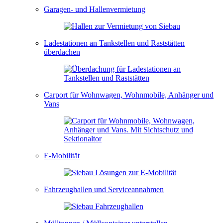
Garagen- und Hallenvermietung
Ladestationen an Tankstellen und Raststätten
überdachen
Carport für Wohnwagen, Wohnmobile, Anhänger und
Vans
E-Mobilität
Fahrzeughallen und Serviceannahmen