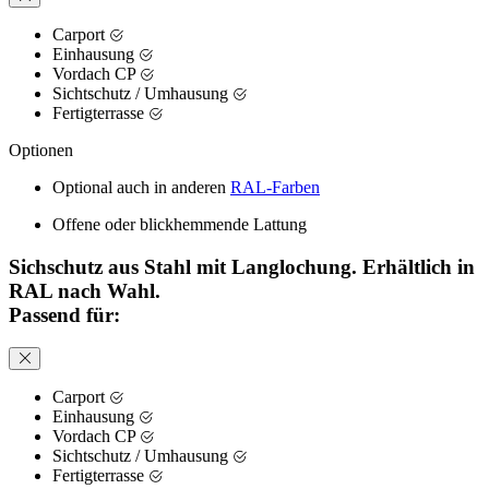
Carport
Einhausung
Vordach CP
Sichtschutz / Umhausung
Fertigterrasse
Optionen
Optional auch in anderen
RAL-Farben
Offene oder blickhemmende Lattung
Sichschutz aus Stahl mit Langlochung. Erhältlich in
RAL nach Wahl.
Passend für:
Carport
Einhausung
Vordach CP
Sichtschutz / Umhausung
Fertigterrasse