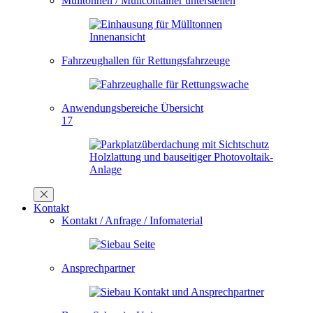
Mülltonnen / Müllcontainer unterstellen
Fahrzeughallen für Rettungsfahrzeuge
Anwendungsbereiche Übersicht
17
Kontakt
Kontakt / Anfrage / Infomaterial
Ansprechpartner