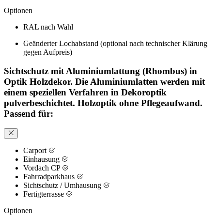
Optionen
RAL nach Wahl
Geänderter Lochabstand (optional nach technischer Klärung
gegen Aufpreis)
Sichtschutz mit Aluminiumlattung (Rhombus) in
Optik Holzdekor. Die Aluminiumlatten werden mit
einem speziellen Verfahren in Dekoroptik
pulverbeschichtet. Holzoptik ohne Pflegeaufwand.
Passend für:
Carport
Einhausung
Vordach CP
Fahrradparkhaus
Sichtschutz / Umhausung
Fertigterrasse
Optionen