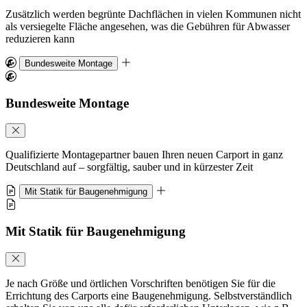
Zusätzlich werden begrünte Dachflächen in vielen Kommunen nicht
als versiegelte Fläche angesehen, was die Gebühren für Abwasser
reduzieren kann
Bundesweite Montage
Bundesweite Montage
Qualifizierte Montagepartner bauen Ihren neuen Carport in ganz
Deutschland auf – sorgfältig, sauber und in kürzester Zeit
Mit Statik für Baugenehmigung
Mit Statik für Baugenehmigung
Je nach Größe und örtlichen Vorschriften benötigen Sie für die
Errichtung des Carports eine Baugenehmigung. Selbstverständlich