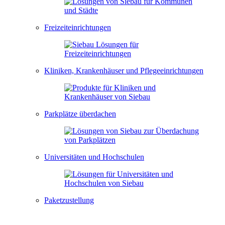
Freizeiteinrichtungen
Kliniken, Krankenhäuser und Pflegeeinrichtungen
Parkplätze überdachen
Universitäten und Hochschulen
Paketzustellung