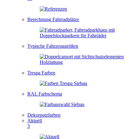
Berechnung Fahrradplätze
Typische Fahrzeuggrößen
Trespa Farben
RAL Farbschema
Dekorputzfarben
Aktuell
3