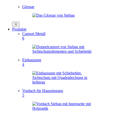
Glossar
Produkte
Carport Metall
8
Einhausung
4
Vordach für Hauseingang
5