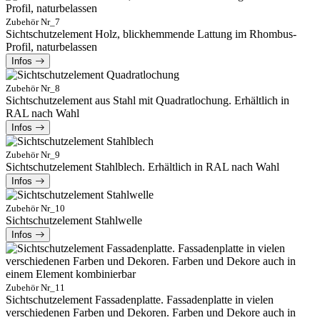
Zubehör Nr_7
Sichtschutzelement Holz, blickhemmende Lattung im Rhombus-
Profil, naturbelassen
Infos
Zubehör Nr_8
Sichtschutzelement aus Stahl mit Quadratlochung. Erhältlich in
RAL nach Wahl
Infos
Zubehör Nr_9
Sichtschutzelement Stahlblech. Erhältlich in RAL nach Wahl
Infos
Zubehör Nr_10
Sichtschutzelement Stahlwelle
Infos
Zubehör Nr_11
Sichtschutzelement Fassadenplatte. Fassadenplatte in vielen
verschiedenen Farben und Dekoren. Farben und Dekore auch in