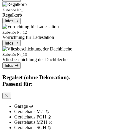
Zubehör Nr_11
Regalkorb
Infos
Zubehör Nr_12
Vorrichtung für Ladestation
Infos
Zubehör Nr_13
Vliesbeschichtung der Dachbleche
Infos
Regalset (ohne Dekoration).
Passend für:
Garage
Gerätehaus M.1
Gerätehaus PGH
Gerätehaus MZH
Gerätehaus SGH