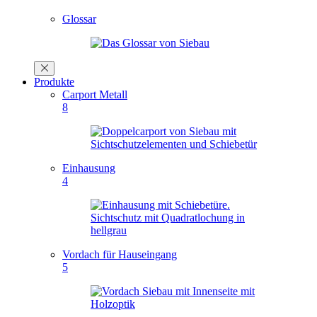
Glossar
Produkte
Carport Metall
8
Einhausung
4
Vordach für Hauseingang
5