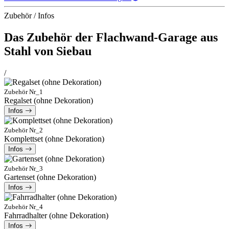
Zubehör / Infos
Das Zubehör der Flachwand-Garage aus
Stahl von Siebau
/
Zubehör Nr_1
Regalset (ohne Dekoration)
Infos
Zubehör Nr_2
Komplettset (ohne Dekoration)
Infos
Zubehör Nr_3
Gartenset (ohne Dekoration)
Infos
Zubehör Nr_4
Fahrradhalter (ohne Dekoration)
Infos