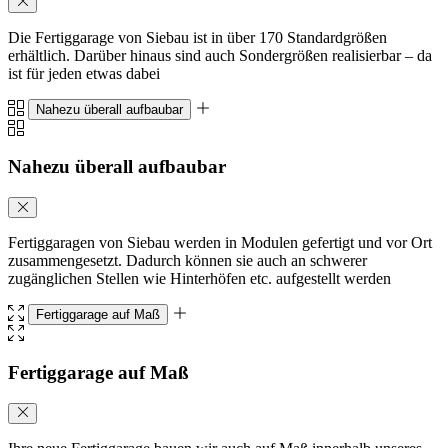
Die Fertiggarage von Siebau ist in über 170 Standardgrößen
erhältlich. Darüber hinaus sind auch Sondergrößen realisierbar – da
ist für jeden etwas dabei
Nahezu überall aufbaubar
Nahezu überall aufbaubar
Fertiggaragen von Siebau werden in Modulen gefertigt und vor Ort
zusammengesetzt. Dadurch können sie auch an schwerer
zugänglichen Stellen wie Hinterhöfen etc. aufgestellt werden
Fertiggarage auf Maß
Fertiggarage auf Maß