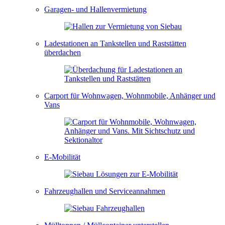
Garagen- und Hallenvermietung
Ladestationen an Tankstellen und Raststätten
überdachen
Carport für Wohnwagen, Wohnmobile, Anhänger und
Vans
E-Mobilität
Fahrzeughallen und Serviceannahmen