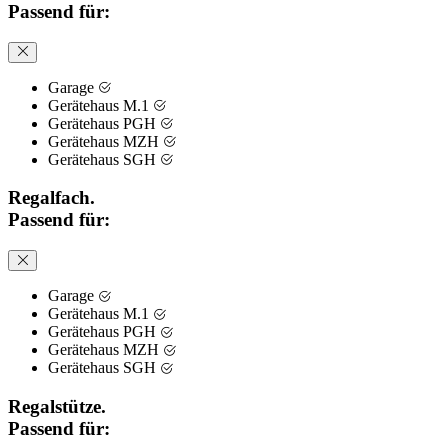
Passend für:
Garage
Gerätehaus M.1
Gerätehaus PGH
Gerätehaus MZH
Gerätehaus SGH
Regalfach.
Passend für:
Garage
Gerätehaus M.1
Gerätehaus PGH
Gerätehaus MZH
Gerätehaus SGH
Regalstütze.
Passend für: