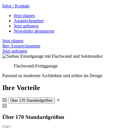
Infos / Kontakt
Jetzt planen
Ansprechpartner
Jetzt anfragen
Newsletter abonnieren
Jetzt planen
Ihre Ansprechpartner
Jetzt anfragen
Flachwand-Fertiggarage
Passend zu moderner Architektur und zeitlos im Design
Ihre Vorteile
Über 170 Standardgrößen
Über 170 Standardgrößen