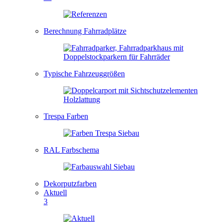
Berechnung Fahrradplätze
Typische Fahrzeuggrößen
Trespa Farben
RAL Farbschema
Dekorputzfarben
Aktuell
3