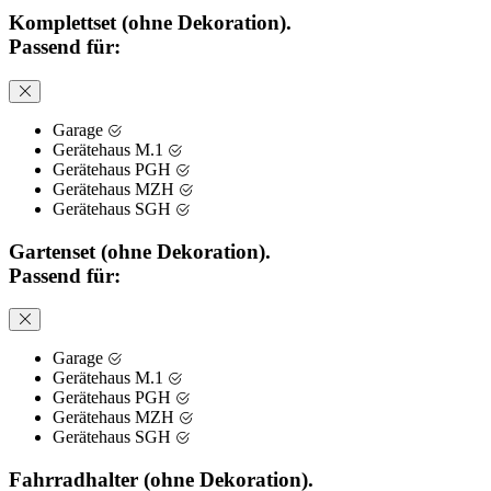
Komplettset (ohne Dekoration).
Passend für:
Garage
Gerätehaus M.1
Gerätehaus PGH
Gerätehaus MZH
Gerätehaus SGH
Gartenset (ohne Dekoration).
Passend für:
Garage
Gerätehaus M.1
Gerätehaus PGH
Gerätehaus MZH
Gerätehaus SGH
Fahrradhalter (ohne Dekoration).