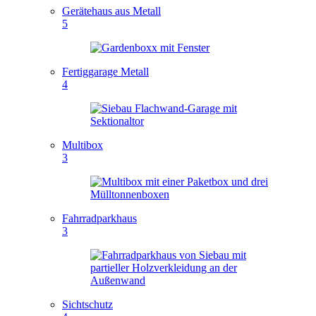
Gerätehaus aus Metall
5
Fertiggarage Metall
4
Multibox
3
Fahrradparkhaus
3
Sichtschutz