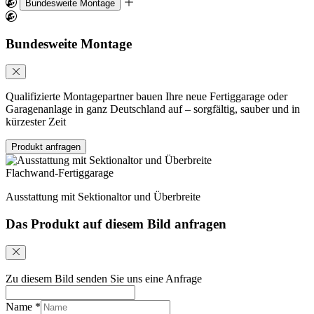
Bundesweite Montage
Bundesweite Montage
Qualifizierte Montagepartner bauen Ihre neue Fertiggarage oder
Garagenanlage in ganz Deutschland auf – sorgfältig, sauber und in
kürzester Zeit
Produkt anfragen
Flachwand-Fertiggarage
Ausstattung mit Sektionaltor und Überbreite
Das Produkt auf diesem Bild anfragen
Zu diesem Bild senden Sie uns eine Anfrage
Name
*