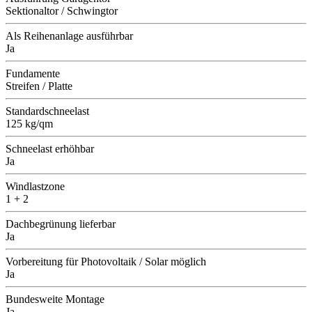
Sektionaltor / Schwingtor
Als Reihenanlage ausführbar
Ja
Fundamente
Streifen / Platte
Standardschneelast
125 kg/qm
Schneelast erhöhbar
Ja
Windlastzone
1 + 2
Dachbegrünung lieferbar
Ja
Vorbereitung für Photovoltaik / Solar möglich
Ja
Bundesweite Montage
Ja