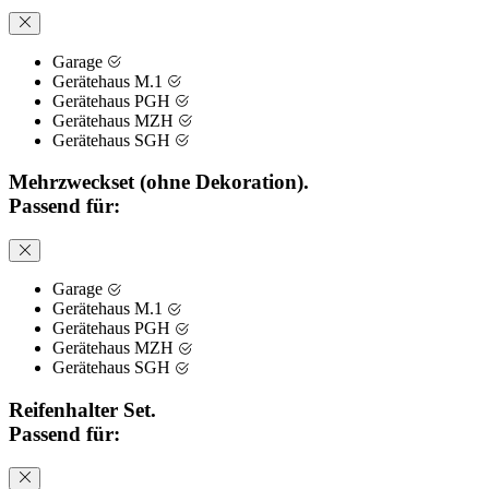
Garage
Gerätehaus M.1
Gerätehaus PGH
Gerätehaus MZH
Gerätehaus SGH
Mehrzweckset (ohne Dekoration).
Passend für:
Garage
Gerätehaus M.1
Gerätehaus PGH
Gerätehaus MZH
Gerätehaus SGH
Reifenhalter Set.
Passend für: