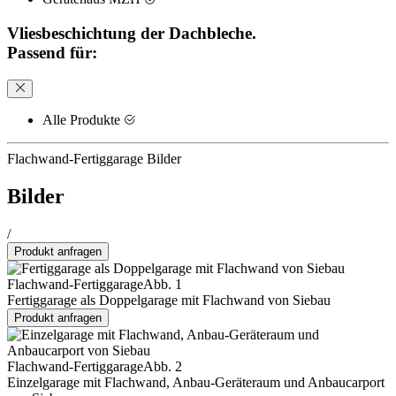
Vliesbeschichtung der Dachbleche.
Passend für:
Alle Produkte
Flachwand-Fertiggarage Bilder
Bilder
/
Produkt anfragen
Flachwand-Fertiggarage
Abb. 1
Fertiggarage als Doppelgarage mit Flachwand von Siebau
Produkt anfragen
Flachwand-Fertiggarage
Abb. 2
Einzelgarage mit Flachwand, Anbau-Geräteraum und Anbaucarport