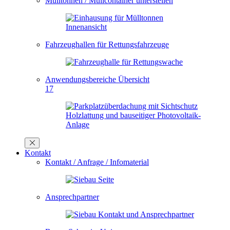
Mülltonnen / Müllcontainer unterstellen
Fahrzeughallen für Rettungsfahrzeuge
Anwendungsbereiche Übersicht
17
Kontakt
Kontakt / Anfrage / Infomaterial
Ansprechpartner