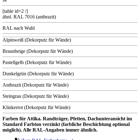
[table id=2 /]
ähnl. RAL 7016 (anthrazit)
RAL nach Wahl
Alpinweiß (Dekorputz für Wände)
Braunbeige (Dekorputz für Wände)
Pastellgelb (Dekorputz für Wände)
Dunkelgrün (Dekorputz für Wände)
Anthrazit (Dekorputz für Wände)
Steingrau (Dekorputz für Wände)
Klinkerrot (Dekorputz für Wände)
Farben für Attika. Randträger, Pfetten, Dachunteransicht im
Standard Farbton verzinkt (farbliche Beschichtung optional
möglich). Alle RAL-Angaben immer ähnlich.