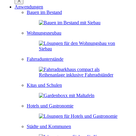
Anwendungen
Bauen im Bestand
Wohnungsneubau
Fahrradunterstände
Kitas und Schulen
Hotels und Gastronomie
Städte und Kommunen