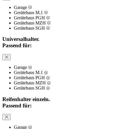
Garage
Gerätehaus M.1
Gerätehaus PGH
Gerätehaus MZH
Gerätehaus SGH
Universalhalter.
Passend für:
Garage
Gerätehaus M.1
Gerätehaus PGH
Gerätehaus MZH
Gerätehaus SGH
Reifenhalter einzeln.
Passend für:
Garage