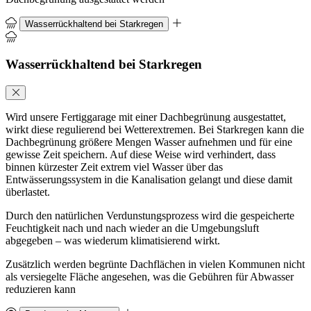
Wasserrückhaltend bei Starkregen
Wasserrückhaltend bei Starkregen
Wird unsere Fertiggarage mit einer Dachbegrünung ausgestattet,
wirkt diese regulierend bei Wetterextremen. Bei Starkregen kann die
Dachbegrünung größere Mengen Wasser aufnehmen und für eine
gewisse Zeit speichern. Auf diese Weise wird verhindert, dass
binnen kürzester Zeit extrem viel Wasser über das
Entwässerungssystem in die Kanalisation gelangt und diese damit
überlastet.
Durch den natürlichen Verdunstungsprozess wird die gespeicherte
Feuchtigkeit nach und nach wieder an die Umgebungsluft
abgegeben – was wiederum klimatisierend wirkt.
Zusätzlich werden begrünte Dachflächen in vielen Kommunen nicht
als versiegelte Fläche angesehen, was die Gebühren für Abwasser
reduzieren kann