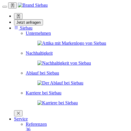
Jetzt anfragen
Siebau
Unternehmen
Nachhaltigkeit
Ablauf bei Siebau
Karriere bei Siebau
Service
Referenzen
36