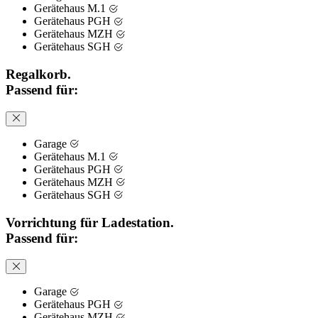
Gerätehaus M.1
Gerätehaus PGH
Gerätehaus MZH
Gerätehaus SGH
Regalkorb.
Passend für:
Garage
Gerätehaus M.1
Gerätehaus PGH
Gerätehaus MZH
Gerätehaus SGH
Vorrichtung für Ladestation.
Passend für:
Garage
Gerätehaus PGH
Gerätehaus MZH