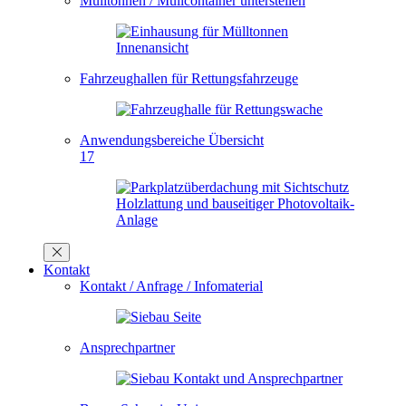
Mülltonnen / Müllcontainer unterstellen
Fahrzeughallen für Rettungsfahrzeuge
Anwendungsbereiche Übersicht
17
Kontakt
Kontakt / Anfrage / Infomaterial
Ansprechpartner