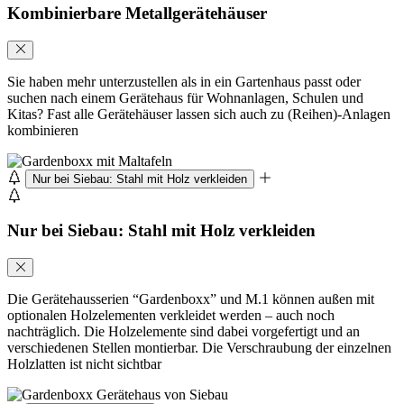
Kombinierbare Metallgerätehäuser
Sie haben mehr unterzustellen als in ein Gartenhaus passt oder
suchen nach einem Gerätehaus für Wohnanlagen, Schulen und
Kitas? Fast alle Gerätehäuser lassen sich auch zu (Reihen)-Anlagen
kombinieren
Nur bei Siebau: Stahl mit Holz verkleiden
Nur bei Siebau: Stahl mit Holz verkleiden
Die Gerätehausserien “Gardenboxx” und M.1 können außen mit
optionalen Holzelementen verkleidet werden – auch noch
nachträglich. Die Holzelemente sind dabei vorgefertigt und an
verschiedenen Stellen montierbar. Die Verschraubung der einzelnen
Holzlatten ist nicht sichtbar