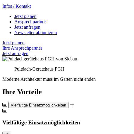
Infos / Kontakt
Jetzt planen
Ansprechpartner
Jetzt anfragen
Newsletter abonnieren
Jetzt planen
Ihre Ansprechpartner
Jetzt anfragen
Pultdach-Gerätehaus PGH
Moderne Architektur muss im Garten nicht enden
Ihre Vorteile
Vielfältige Einsatzmöglichkeiten
Vielfältige Einsatzmöglichkeiten