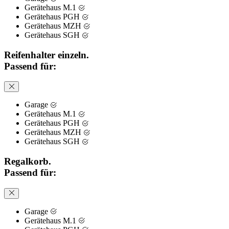
Gerätehaus M.1
Gerätehaus PGH
Gerätehaus MZH
Gerätehaus SGH
Reifenhalter einzeln.
Passend für:
Garage
Gerätehaus M.1
Gerätehaus PGH
Gerätehaus MZH
Gerätehaus SGH
Regalkorb.
Passend für:
Garage
Gerätehaus M.1