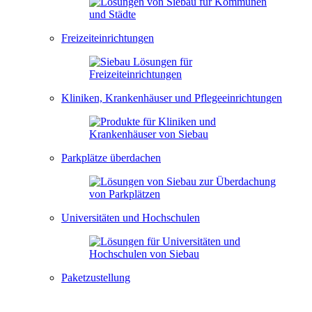
Freizeiteinrichtungen
Kliniken, Krankenhäuser und Pflegeeinrichtungen
Parkplätze überdachen
Universitäten und Hochschulen
Paketzustellung