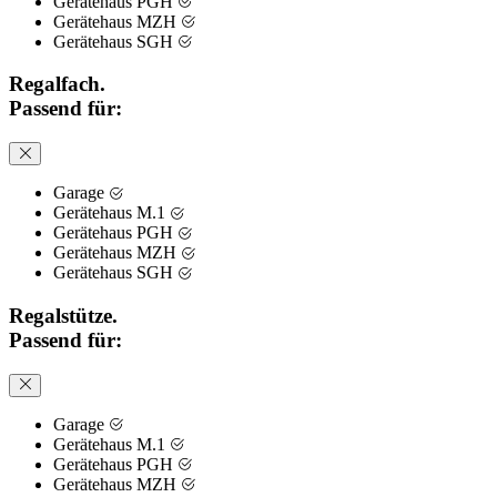
Gerätehaus PGH
Gerätehaus MZH
Gerätehaus SGH
Regalfach.
Passend für:
Garage
Gerätehaus M.1
Gerätehaus PGH
Gerätehaus MZH
Gerätehaus SGH
Regalstütze.
Passend für:
Garage
Gerätehaus M.1
Gerätehaus PGH
Gerätehaus MZH