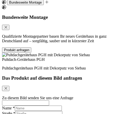
Bundesweite Montage
Bundesweite Montage
Qualifizierte Montagepartner bauen Ihr neues Gerätehaus in ganz
Deutschland auf – sorgfältig, sauber und in kürzester Zeit
Produkt anfragen
Pultdach-Gerätehaus PGH
Pultdachgerätehaus PGH mit Dekorputz von Siebau
Das Produkt auf diesem Bild anfragen
Zu diesem Bild senden Sie uns eine Anfrage
Name
*
Straße
*