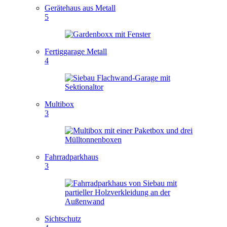
Gerätehaus aus Metall
5
Fertiggarage Metall
4
Multibox
3
Fahrradparkhaus
3
Sichtschutz