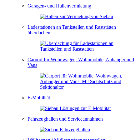
Garagen- und Hallenvermietung
Ladestationen an Tankstellen und Raststätten
überdachen
Carport für Wohnwagen, Wohnmobile, Anhänger und
Vans
E-Mobilität
Fahrzeughallen und Serviceannahmen