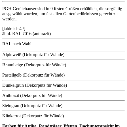
PGH Gerätehauser sind in 9 festen Größen erhältlich, die sorgfältig
ausgewählt wurden, um fast allen Gartenbedürfnissen gerecht zu
werden.
[table id=4 /]
ähnl. RAL 7016 (anthrazit)
RAL nach Wahl
Alpinweiß (Dekorputz für Wände)
Braunbeige (Dekorputz für Wände)
Pastellgelb (Dekorputz für Wände)
Dunkelgrün (Dekorputz für Wände)
Anthrazit (Dekorputz für Wände)
Steingrau (Dekorputz für Wände)
Klinkerrot (Dekorputz für Wände)
Farben für Attika. Randträger, Pfetten, Dachunteransicht im