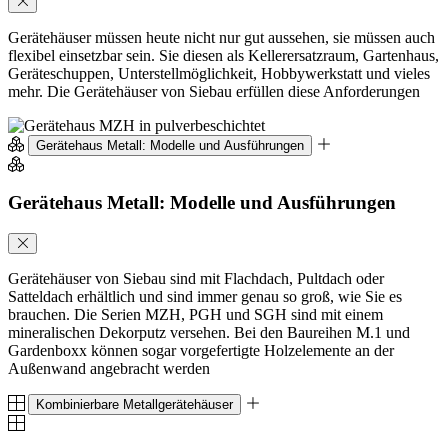
Gerätehäuser müssen heute nicht nur gut aussehen, sie müssen auch
flexibel einsetzbar sein. Sie diesen als Kellerersatzraum, Gartenhaus,
Geräteschuppen, Unterstellmöglichkeit, Hobbywerkstatt und vieles
mehr. Die Gerätehäuser von Siebau erfüllen diese Anforderungen
Gerätehaus Metall: Modelle und Ausführungen
Gerätehaus Metall: Modelle und Ausführungen
Gerätehäuser von Siebau sind mit Flachdach, Pultdach oder
Satteldach erhältlich und sind immer genau so groß, wie Sie es
brauchen. Die Serien MZH, PGH und SGH sind mit einem
mineralischen Dekorputz versehen. Bei den Baureihen M.1 und
Gardenboxx können sogar vorgefertigte Holzelemente an der
Außenwand angebracht werden
Kombinierbare Metallgerätehäuser