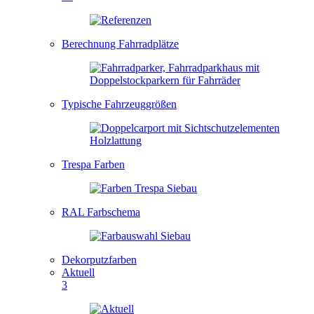
Berechnung Fahrradplätze
Typische Fahrzeuggrößen
Trespa Farben
RAL Farbschema
Dekorputzfarben
Aktuell
3