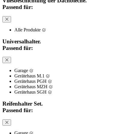
Vliesbeschichtung der Dachbleche.
Passend für:
Alle Produkte
Universalhalter.
Passend für:
Garage
Gerätehaus M.1
Gerätehaus PGH
Gerätehaus MZH
Gerätehaus SGH
Reifenhalter Set.
Passend für:
Garage