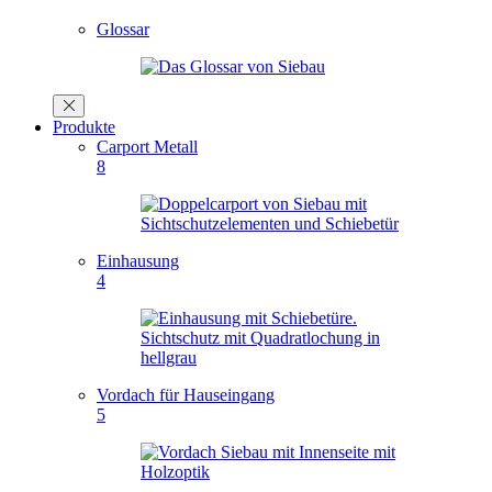
Glossar
Produkte
Carport Metall
8
Einhausung
4
Vordach für Hauseingang
5