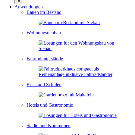
Anwendungen
Bauen im Bestand
Wohnungsneubau
Fahrradunterstände
Kitas und Schulen
Hotels und Gastronomie
Städte und Kommunen