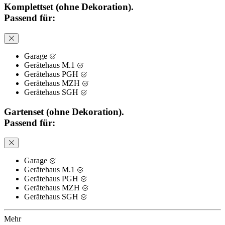
Komplettset (ohne Dekoration).
Passend für:
Garage
Gerätehaus M.1
Gerätehaus PGH
Gerätehaus MZH
Gerätehaus SGH
Gartenset (ohne Dekoration).
Passend für:
Garage
Gerätehaus M.1
Gerätehaus PGH
Gerätehaus MZH
Gerätehaus SGH
Mehr