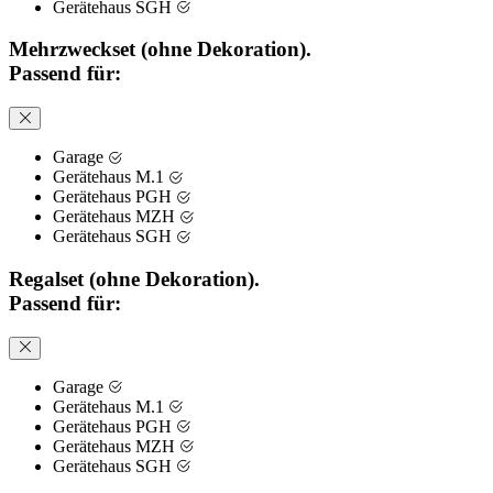
Gerätehaus SGH
Mehrzweckset (ohne Dekoration).
Passend für:
Garage
Gerätehaus M.1
Gerätehaus PGH
Gerätehaus MZH
Gerätehaus SGH
Regalset (ohne Dekoration).
Passend für:
Garage
Gerätehaus M.1
Gerätehaus PGH
Gerätehaus MZH
Gerätehaus SGH