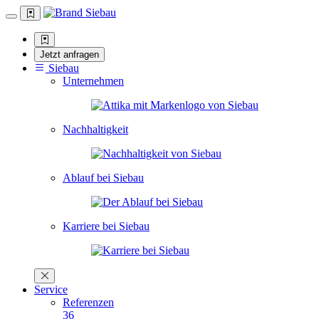
Jetzt anfragen
Siebau
Unternehmen
Nachhaltigkeit
Ablauf bei Siebau
Karriere bei Siebau
Service
Referenzen
36