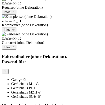
Zubehör Nr_10
Regalset (ohne Dekoration)
Infos
Zubehör Nr_11
Komplettset (ohne Dekoration)
Infos
Zubehör Nr_12
Gartenset (ohne Dekoration)
Infos
Fahrradhalter (ohne Dekoration).
Passend für:
Garage
Gerätehaus M.1
Gerätehaus PGH
Gerätehaus MZH
Gerätehaus SGH