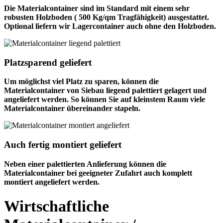
Die Materialcontainer sind im Standard mit einem sehr
robusten Holzboden ( 500 Kg/qm Tragfähigkeit) ausgestattet.
Optional liefern wir Lagercontainer auch ohne den Holzboden.
Platzsparend geliefert
Um möglichst viel Platz zu sparen, können die
Materialcontainer von Siebau liegend palettiert gelagert und
angeliefert werden. So können Sie auf kleinstem Raum viele
Materialcontainer übereinander stapeln.
Auch fertig montiert geliefert
Neben einer palettierten Anlieferung können die
Materialcontainer bei geeigneter Zufahrt auch komplett
montiert angeliefert werden.
Wirtschaftliche