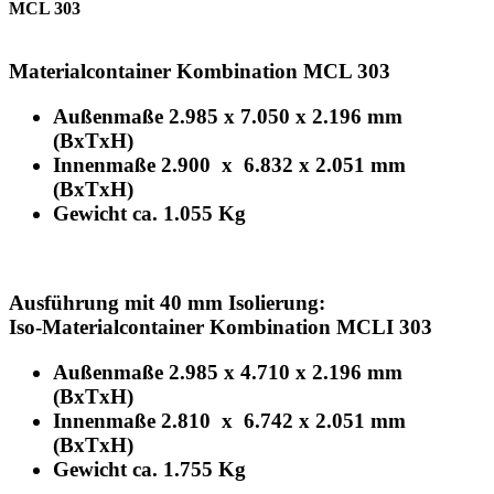
MCL 303
Materialcontainer Kombination MCL 303
Außenmaße 2.985 x 7.050 x 2.196 mm
(BxTxH)
Innenmaße 2.900 x 6.832 x 2.051 mm
(BxTxH)
Gewicht ca. 1.055 Kg
Ausführung mit 40 mm Isolierung:
Iso-Materialcontainer Kombination MCLI 303
Außenmaße 2.985 x 4.710 x 2.196 mm
(BxTxH)
Innenmaße 2.810 x 6.742 x 2.051 mm
(BxTxH)
Gewicht ca. 1.755 Kg