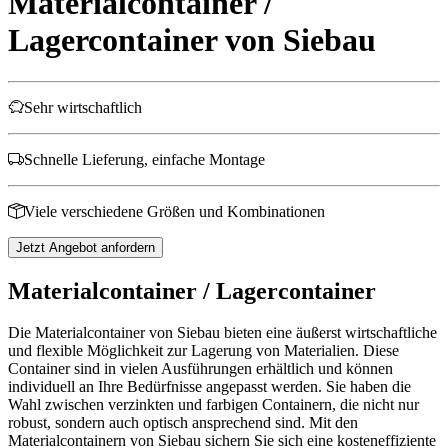
Materialcontainer /
Lagercontainer von Siebau
Sehr wirtschaftlich
Schnelle Lieferung, einfache Montage
Viele verschiedene Größen und Kombinationen
Jetzt Angebot anfordern
Materialcontainer / Lagercontainer
Die Materialcontainer von Siebau bieten eine äußerst wirtschaftliche
und flexible Möglichkeit zur Lagerung von Materialien. Diese
Container sind in vielen Ausführungen erhältlich und können
individuell an Ihre Bedürfnisse angepasst werden. Sie haben die
Wahl zwischen verzinkten und farbigen Containern, die nicht nur
robust, sondern auch optisch ansprechend sind. Mit den
Materialcontainern von Siebau sichern Sie sich eine kosteneffiziente