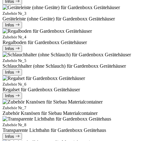
Infos
Zubehör Nr_3
Geräteleiste (ohne Geräte) für Gardenboxx Gerätehäuser
Infos
Zubehör Nr_4
Regalboden für Gardenboxx Gerätehäuser
Infos
Zubehör Nr_5
Schlauchhalter (ohne Schlauch) für Gardenboxx Gerätehäuser
Infos
Zubehör Nr_6
Regalset für Gardenboxx Gerätehäuser
Infos
Zubehör Nr_7
Zubehör Kranösen für Siebau Materialcontainer
Zubehör Nr_8
Transparente Lichtbahn für Gardenboxx Gerätehaus
Infos