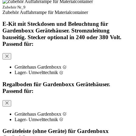
Zubehör Nr_9
Zubehör Auffahrrampe für Materialcontainer
E-Kit mit Steckdosen und Beleuchtung für
Gardenboxx Gerätehäuser. Stromzuleitung
bauseitig. Stecker optional in 240 oder 380 Volt.
Passend für:
Gerätehaus Gardenboxx
Lager- Umwelttechnik
Regalboden für Gardenboxx Gerätehäuser.
Passend für:
Gerätehaus Gardenboxx
Lager- Umwelttechnik
Geräteleiste (ohne Geräte) für Gardenboxx