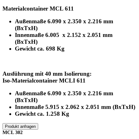
Materialcontainer MCL 611
Außenmaße 6.090 x 2.350 x 2.216 mm
(BxTxH)
Innenmaße 6.005 x 2.152 x 2.051 mm
(BxTxH)
Gewicht ca. 698 Kg
Ausführung mit 40 mm Isolierung:
Iso-Materialcontainer MCLI 611
Außenmaße 6.090 x 2.350 x 2.216 mm
(BxTxH)
Innenmaße 5.915 x 2.062 x 2.051 mm (BxTxH)
Gewicht ca. 1.258 Kg
Produkt anfragen
MCL 302