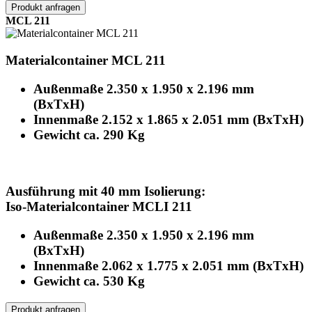
Produkt anfragen
MCL 211
Materialcontainer MCL 211
Außenmaße 2.350 x 1.950 x 2.196 mm
(BxTxH)
Innenmaße 2.152 x 1.865 x 2.051 mm (BxTxH)
Gewicht ca. 290 Kg
Ausführung mit 40 mm Isolierung:
Iso-Materialcontainer MCLI 211
Außenmaße 2.350 x 1.950 x 2.196 mm
(BxTxH)
Innenmaße 2.062 x 1.775 x 2.051 mm (BxTxH)
Gewicht ca. 530 Kg
Produkt anfragen