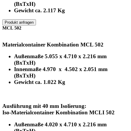
(BxTxH)
Gewicht ca. 2.117 Kg
Produkt anfragen
MCL 502
Materialcontainer Kombination MCL 502
Außenmaße 5.055 x 4.710 x 2.216 mm
(BxTxH)
Innenmaße 4.970 x 4.502 x 2.051 mm
(BxTxH)
Gewicht ca. 1.022 Kg
Ausführung mit 40 mm Isolierung:
Iso-Materialcontainer Kombination MCLI 502
Außenmaße 4.020 x 4.710 x 2.216 mm
(BxTxH)