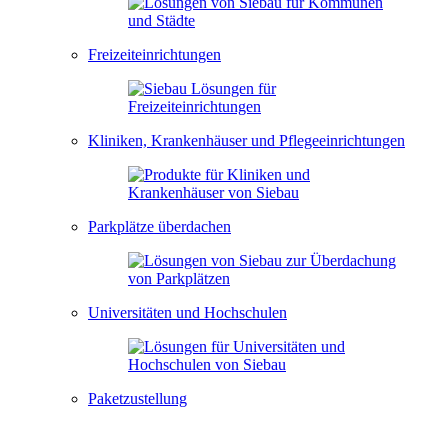
Freizeiteinrichtungen
Kliniken, Krankenhäuser und Pflegeeinrichtungen
Parkplätze überdachen
Universitäten und Hochschulen
Paketzustellung