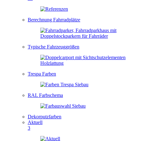
Berechnung Fahrradplätze
Typische Fahrzeuggrößen
Trespa Farben
RAL Farbschema
Dekorputzfarben
Aktuell
3