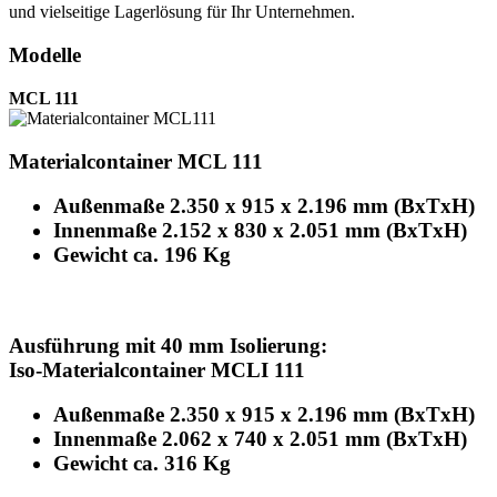
und vielseitige Lagerlösung für Ihr Unternehmen.
Modelle
MCL 111
Materialcontainer MCL 111
Außenmaße 2.350 x 915 x 2.196 mm (BxTxH)
Innenmaße 2.152 x 830 x 2.051 mm (BxTxH)
Gewicht ca. 196 Kg
Ausführung mit 40 mm Isolierung:
Iso-Materialcontainer MCLI 111
Außenmaße 2.350 x 915 x 2.196 mm (BxTxH)
Innenmaße 2.062 x 740 x 2.051 mm (BxTxH)
Gewicht ca. 316 Kg