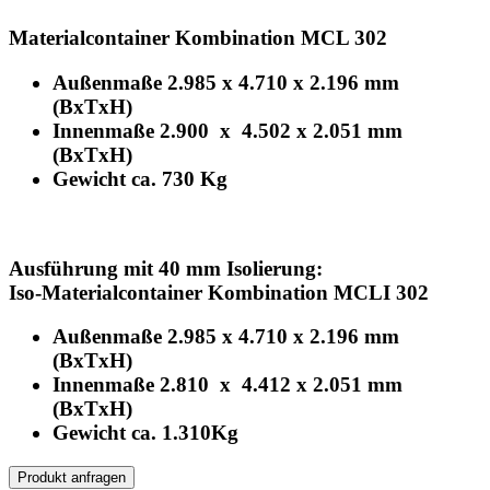
Materialcontainer Kombination MCL 302
Außenmaße 2.985 x 4.710 x 2.196 mm
(BxTxH)
Innenmaße 2.900 x 4.502 x 2.051 mm
(BxTxH)
Gewicht ca. 730 Kg
Ausführung mit 40 mm Isolierung:
Iso-Materialcontainer Kombination MCLI 302
Außenmaße 2.985 x 4.710 x 2.196 mm
(BxTxH)
Innenmaße 2.810 x 4.412 x 2.051 mm
(BxTxH)
Gewicht ca. 1.310Kg
Produkt anfragen