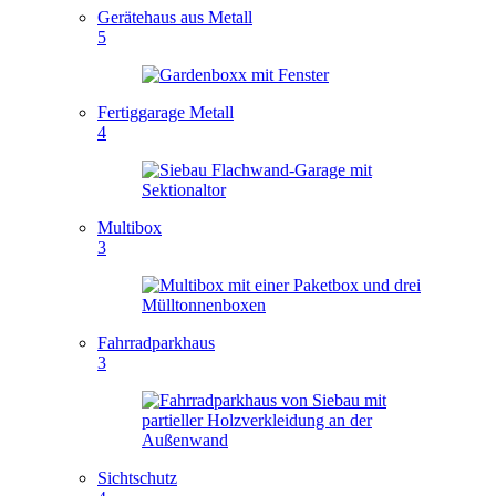
Gerätehaus aus Metall
5
Fertiggarage Metall
4
Multibox
3
Fahrradparkhaus
3
Sichtschutz