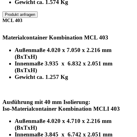
Gewicht ca. 1.574 Kg
Produkt anfragen
MCL 403
Materialcontainer Kombination MCL 403
Außenmaße 4.020 x 7.050 x 2.216 mm
(BxTxH)
Innenmaße 3.935 x 6.832 x 2.051 mm
(BxTxH)
Gewicht ca. 1.257 Kg
Ausführung mit 40 mm Isolierung:
Iso-Materialcontainer Kombination MCLI 403
Außenmaße 4.020 x 4.710 x 2.216 mm
(BxTxH)
Innenmaße 3.845 x 6.742 x 2.051 mm