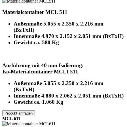
Materialcontainer MCL 511
Außenmaße 5.055 x 2.350 x 2.216 mm
(BxTxH)
Innenmaße 4.970 x 2.152 x 2.051 mm (BxTxH)
Gewicht ca. 580 Kg
Ausführung mit 40 mm Isolierung:
Iso-Materialcontainer MCLI 511
Außenmaße 5.055 x 2.350 x 2.216 mm
(BxTxH)
Innenmaße 4.880 x 2.062 x 2.051 mm (BxTxH)
Gewicht ca. 1.060 Kg
Produkt anfragen
MCL 611