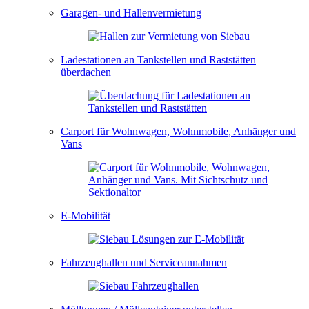
Garagen- und Hallenvermietung
Ladestationen an Tankstellen und Raststätten
überdachen
Carport für Wohnwagen, Wohnmobile, Anhänger und
Vans
E-Mobilität
Fahrzeughallen und Serviceannahmen