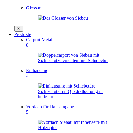
Glossar
Produkte
Carport Metall
8
Einhausung
4
Vordach für Hauseingang
5