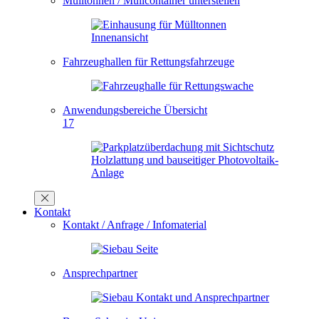
Mülltonnen / Müllcontainer unterstellen
Fahrzeughallen für Rettungsfahrzeuge
Anwendungsbereiche Übersicht
17
Kontakt
Kontakt / Anfrage / Infomaterial
Ansprechpartner