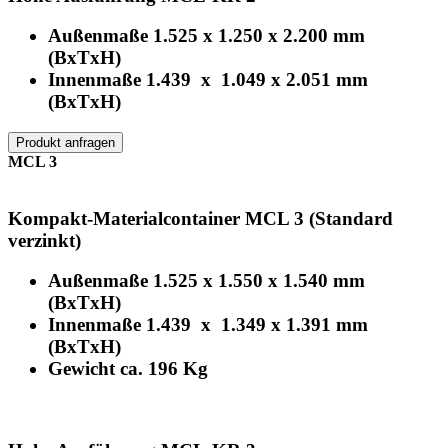
Außenmaße 1.525 x 1.250 x 2.200 mm
(BxTxH)
Innenmaße 1.439 x 1.049 x 2.051 mm
(BxTxH)
Produkt anfragen
MCL 3
Kompakt-Materialcontainer MCL 3 (Standard
verzinkt)
Außenmaße 1.525 x 1.550 x 1.540 mm
(BxTxH)
Innenmaße 1.439 x 1.349 x 1.391 mm
(BxTxH)
Gewicht ca. 196 Kg