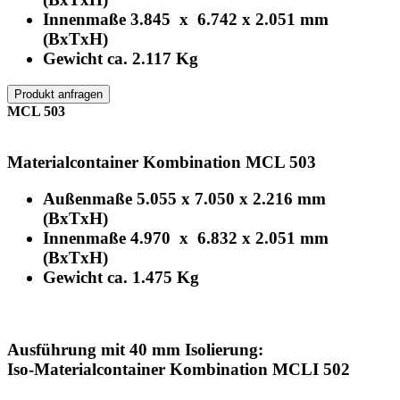
Innenmaße 3.845 x 6.742 x 2.051 mm
(BxTxH)
Gewicht ca. 2.117 Kg
Produkt anfragen
MCL 503
Materialcontainer Kombination MCL 503
Außenmaße 5.055 x 7.050 x 2.216 mm
(BxTxH)
Innenmaße 4.970 x 6.832 x 2.051 mm
(BxTxH)
Gewicht ca. 1.475 Kg
Ausführung mit 40 mm Isolierung:
Iso-Materialcontainer Kombination MCLI 502