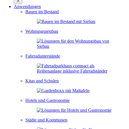
Anwendungen
Bauen im Bestand
Wohnungsneubau
Fahrradunterstände
Kitas und Schulen
Hotels und Gastronomie
Städte und Kommunen