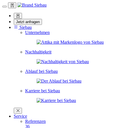
Jetzt anfragen
Siebau
Unternehmen
Nachhaltigkeit
Ablauf bei Siebau
Karriere bei Siebau
Service
Referenzen
36