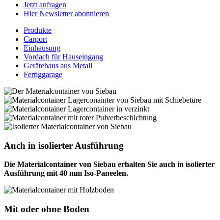
Jetzt anfragen
Hier Newsletter abonnieren
Produkte
Carport
Einhausung
Vordach für Hauseingang
Gerätehaus aus Metall
Fertiggarage
Auch in isolierter Ausführung
Die Materialcontainer von Siebau erhalten Sie auch in isolierter
Ausführung mit 40 mm Iso-Paneelen.
Mit oder ohne Boden