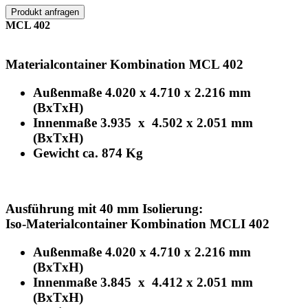
Produkt anfragen
MCL 402
Materialcontainer Kombination MCL 402
Außenmaße 4.020 x 4.710 x 2.216 mm
(BxTxH)
Innenmaße 3.935 x 4.502 x 2.051 mm
(BxTxH)
Gewicht ca. 874 Kg
Ausführung mit 40 mm Isolierung:
Iso-Materialcontainer Kombination MCLI 402
Außenmaße 4.020 x 4.710 x 2.216 mm
(BxTxH)
Innenmaße 3.845 x 4.412 x 2.051 mm
(BxTxH)