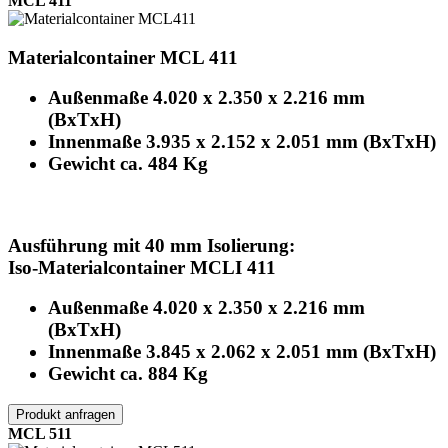
MCL 411
Materialcontainer MCL 411
Außenmaße 4.020 x 2.350 x 2.216 mm
(BxTxH)
Innenmaße 3.935 x 2.152 x 2.051 mm (BxTxH)
Gewicht ca. 484 Kg
Ausführung mit 40 mm Isolierung:
Iso-Materialcontainer MCLI 411
Außenmaße 4.020 x 2.350 x 2.216 mm
(BxTxH)
Innenmaße 3.845 x 2.062 x 2.051 mm (BxTxH)
Gewicht ca. 884 Kg
Produkt anfragen
MCL 511