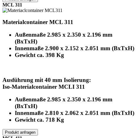
MCL 311
Materialcontainer MCL 311
Außenmaße 2.985 x 2.350 x 2.196 mm
(BxTxH)
Innenmaße 2.900 x 2.152 x 2.051 mm (BxTxH)
Gewicht ca. 398 Kg
Ausführung mit 40 mm Isolierung:
Iso-Materialcontainer MCLI 311
Außenmaße 2.985 x 2.350 x 2.196 mm
(BxTxH)
Innenmaße 2.810 x 2.062 x 2.051 mm (BxTxH)
Gewicht ca. 718 Kg
Produkt anfragen