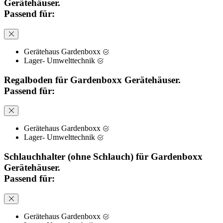
Gerätehäuser.
Passend für:
Gerätehaus Gardenboxx
Lager- Umwelttechnik
Regalboden für Gardenboxx Gerätehäuser.
Passend für:
Gerätehaus Gardenboxx
Lager- Umwelttechnik
Schlauchhalter (ohne Schlauch) für Gardenboxx
Gerätehäuser.
Passend für:
Gerätehaus Gardenboxx