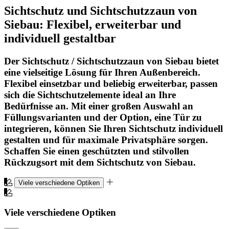
Sichtschutz und Sichtschutzzaun von
Siebau: Flexibel, erweiterbar und
individuell gestaltbar
Der Sichtschutz / Sichtschutzzaun von Siebau bietet
eine vielseitige Lösung für Ihren Außenbereich.
Flexibel einsetzbar und beliebig erweiterbar, passen
sich die Sichtschutzelemente ideal an Ihre
Bedürfnisse an. Mit einer großen Auswahl an
Füllungsvarianten und der Option, eine Tür zu
integrieren, können Sie Ihren Sichtschutz individuell
gestalten und für maximale Privatsphäre sorgen.
Schaffen Sie einen geschützten und stilvollen
Rückzugsort mit dem Sichtschutz von Siebau.
Viele verschiedene Optiken
Viele verschiedene Optiken