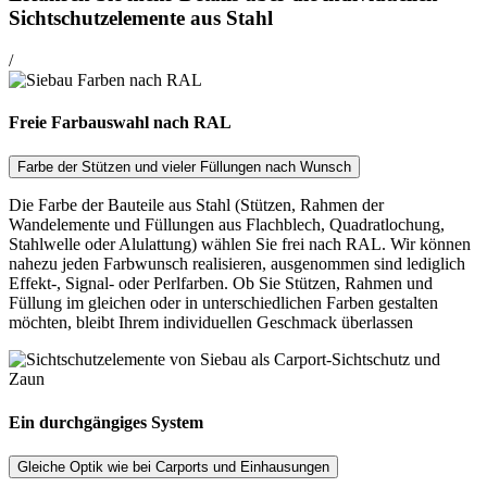
Sichtschutzelemente aus Stahl
/
Freie Farbauswahl nach RAL
Farbe der Stützen und vieler Füllungen nach Wunsch
Die Farbe der Bauteile aus Stahl (Stützen, Rahmen der
Wandelemente und Füllungen aus Flachblech, Quadratlochung,
Stahlwelle oder Alulattung) wählen Sie frei nach RAL. Wir können
nahezu jeden Farbwunsch realisieren, ausgenommen sind lediglich
Effekt-, Signal- oder Perlfarben. Ob Sie Stützen, Rahmen und
Füllung im gleichen oder in unterschiedlichen Farben gestalten
möchten, bleibt Ihrem individuellen Geschmack überlassen
Ein durchgängiges System
Gleiche Optik wie bei Carports und Einhausungen