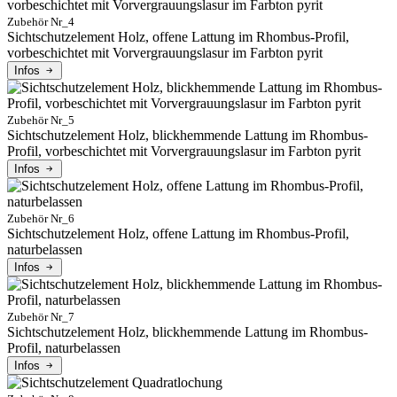
Zubehör Nr_4
Sichtschutzelement Holz, offene Lattung im Rhombus-Profil,
vorbeschichtet mit Vorvergrauungslasur im Farbton pyrit
Infos
Zubehör Nr_5
Sichtschutzelement Holz, blickhemmende Lattung im Rhombus-
Profil, vorbeschichtet mit Vorvergrauungslasur im Farbton pyrit
Infos
Zubehör Nr_6
Sichtschutzelement Holz, offene Lattung im Rhombus-Profil,
naturbelassen
Infos
Zubehör Nr_7
Sichtschutzelement Holz, blickhemmende Lattung im Rhombus-
Profil, naturbelassen
Infos