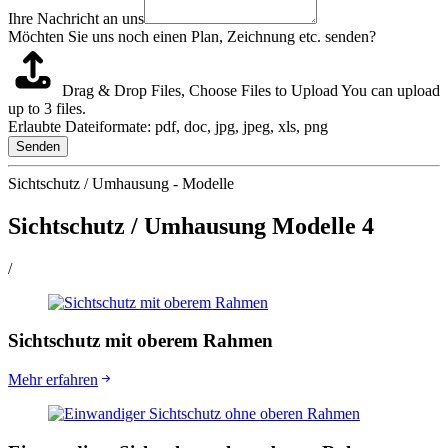
Ihre Nachricht an uns
Möchten Sie uns noch einen Plan, Zeichnung etc. senden?
Drag & Drop Files,
Choose Files to Upload
You can upload
up to 3 files.
Erlaubte Dateiformate: pdf, doc, jpg, jpeg, xls, png
Senden
Sichtschutz / Umhausung - Modelle
Sichtschutz / Umhausung Modelle
4
/
Sichtschutz mit oberem Rahmen
Mehr erfahren