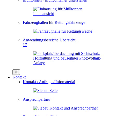
Mülltonnen / Müllcontainer unterstellen
Fahrzeughallen für Rettungsfahrzeuge
Anwendungsbereiche Übersicht
17
Kontakt
Kontakt / Anfrage / Infomaterial
Ansprechpartner