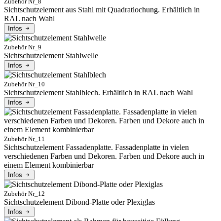
Zubehör Nr_8
Sichtschutzelement aus Stahl mit Quadratlochung. Erhältlich in
RAL nach Wahl
Infos
Zubehör Nr_9
Sichtschutzelement Stahlwelle
Infos
Zubehör Nr_10
Sichtschutzelement Stahlblech. Erhältlich in RAL nach Wahl
Infos
Zubehör Nr_11
Sichtschutzelement Fassadenplatte. Fassadenplatte in vielen
verschiedenen Farben und Dekoren. Farben und Dekore auch in
einem Element kombinierbar
Infos
Zubehör Nr_12
Sichtschutzelement Dibond-Platte oder Plexiglas
Infos