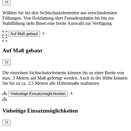
Wählen Sie bei den Sichtschutzelementen aus verschiedensten
Füllungen. Von Holzlattung über Fassadenplatten bis hin zur
Stahlfüllung steht Ihnen eine breite Auswahl zur Verfügung
Auf Maß gebaut
Auf Maß gebaut
Die einzelnen Sichtschutzelemente können bis zu einer Breite von
max. 3 Metern auf Maß gefertigt werden. Auch in der Höhe können
Sie bis zu ca. 2,5 Metern alle Höhenmaße realisieren
Vielseitige Einsatzmöglichkeiten
Vielseitige Einsatzmöglichkeiten