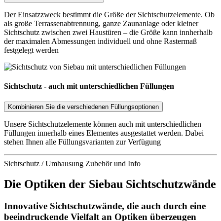
Der Einsatzzweck bestimmt die Größe der Sichtschutzelemente. Ob
als große Terrassenabtrennung, ganze Zaunanlage oder kleiner
Sichtschutz zwischen zwei Haustüren – die Größe kann innherhalb
der maximalen Abmessungen individuell und ohne Rastermaß
festgelegt werden
Sichtschutz - auch mit unterschiedlichen Füllungen
Kombinieren Sie die verschiedenen Füllungsoptionen
Unsere Sichtschutzelemente können auch mit unterschiedlichen
Füllungen innerhalb eines Elementes ausgestattet werden. Dabei
stehen Ihnen alle Füllungsvarianten zur Verfügung
Sichtschutz / Umhausung Zubehör und Info
Die Optiken der Siebau Sichtschutzwände
Innovative Sichtschutzwände, die auch durch eine
beeindruckende Vielfalt an Optiken überzeugen