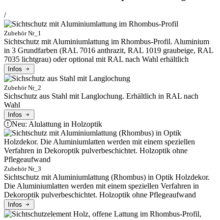
/
Zubehör Nr_1
Sichtschutz mit Aluminiumlattung im Rhombus-Profil. Aluminium
in 3 Grundfarben (RAL 7016 anthrazit, RAL 1019 graubeige, RAL
7035 lichtgrau) oder optional mit RAL nach Wahl erhältlich
Infos
Zubehör Nr_2
Sichschutz aus Stahl mit Langlochung. Erhältlich in RAL nach
Wahl
Infos
Neu: Alulattung in Holzoptik
Zubehör Nr_3
Sichtschutz mit Aluminiumlattung (Rhombus) in Optik Holzdekor.
Die Aluminiumlatten werden mit einem speziellen Verfahren in
Dekoroptik pulverbeschichtet. Holzoptik ohne Pflegeaufwand
Infos