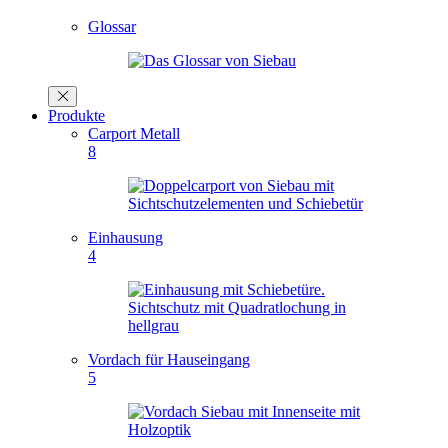
Glossar
Produkte
Carport Metall
8
Einhausung
4
Vordach für Hauseingang
5