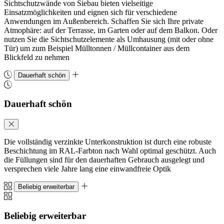
Sichtschutzwände von Siebau bieten vielseitige
Einsatzmöglichkeiten und eignen sich für verschiedene
Anwendungen im Außenbereich. Schaffen Sie sich Ihre private
Atmophäre: auf der Terrasse, im Garten oder auf dem Balkon. Oder
nutzen Sie die Sichtschutzelemente als Umhausung (mit oder ohne
Tür) um zum Beispiel Mülltonnen / Müllcontainer aus dem
Blickfeld zu nehmen
Dauerhaft schön
Dauerhaft schön
Die vollständig verzinkte Unterkonstruktion ist durch eine robuste
Beschichtung im RAL-Farbton nach Wahl optimal geschützt. Auch
die Füllungen sind für den dauerhaften Gebrauch ausgelegt und
versprechen viele Jahre lang eine einwandfreie Optik
Beliebig erweiterbar
Beliebig erweiterbar