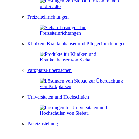
Freizeiteinrichtungen
Kliniken, Krankenhäuser und Pflegeeinrichtungen
Parkplätze überdachen
Universitäten und Hochschulen
Paketzustellung