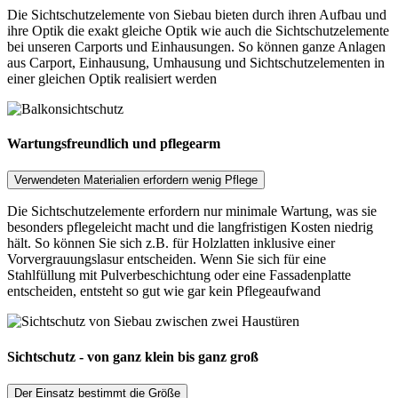
Die Sichtschutzelemente von Siebau bieten durch ihren Aufbau und
ihre Optik die exakt gleiche Optik wie auch die Sichtschutzelemente
bei unseren Carports und Einhausungen. So können ganze Anlagen
aus Carport, Einhausung, Umhausung und Sichtschutzelementen in
einer gleichen Optik realisiert werden
Wartungsfreundlich und pflegearm
Verwendeten Materialien erfordern wenig Pflege
Die Sichtschutzelemente erfordern nur minimale Wartung, was sie
besonders pflegeleicht macht und die langfristigen Kosten niedrig
hält. So können Sie sich z.B. für Holzlatten inklusive einer
Vorvergrauungslasur entscheiden. Wenn Sie sich für eine
Stahlfüllung mit Pulverbeschichtung oder eine Fassadenplatte
entscheiden, entsteht so gut wie gar kein Pflegeaufwand
Sichtschutz - von ganz klein bis ganz groß
Der Einsatz bestimmt die Größe