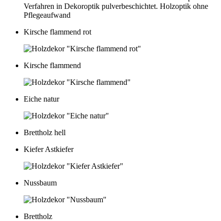
Kirsche flammend rot
Kirsche flammend
Eiche natur
Brettholz hell
Kiefer Astkiefer
Nussbaum
Brettholz