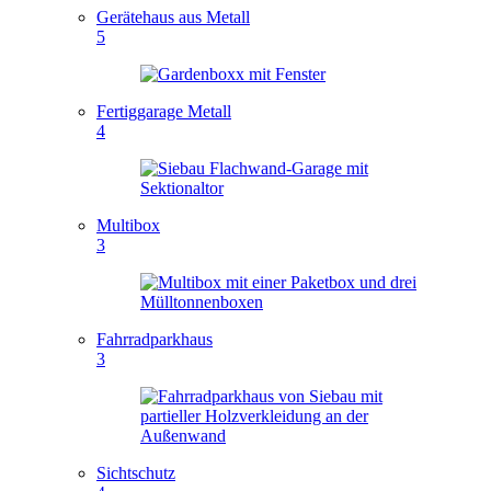
Gerätehaus aus Metall
5
Fertiggarage Metall
4
Multibox
3
Fahrradparkhaus
3
Sichtschutz