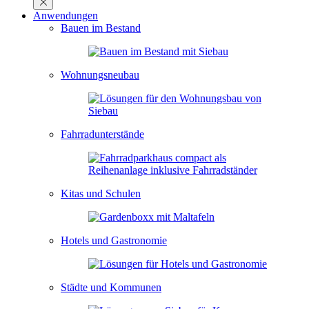
Anwendungen
Bauen im Bestand
Wohnungsneubau
Fahrradunterstände
Kitas und Schulen
Hotels und Gastronomie
Städte und Kommunen