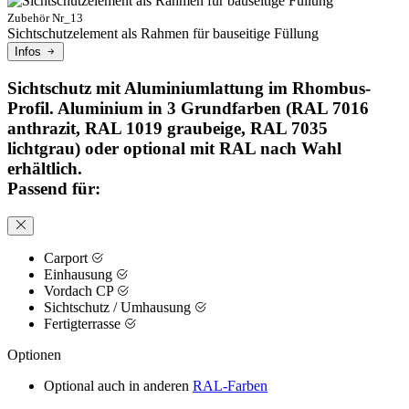
Zubehör Nr_13
Sichtschutzelement als Rahmen für bauseitige Füllung
Infos
Sichtschutz mit Aluminiumlattung im Rhombus-
Profil. Aluminium in 3 Grundfarben (RAL 7016
anthrazit, RAL 1019 graubeige, RAL 7035
lichtgrau) oder optional mit RAL nach Wahl
erhältlich.
Passend für:
Carport
Einhausung
Vordach CP
Sichtschutz / Umhausung
Fertigterrasse
Optionen
Optional auch in anderen
RAL-Farben