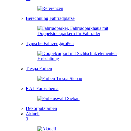
Berechnung Fahrradplätze
Typische Fahrzeuggrößen
Trespa Farben
RAL Farbschema
Dekorputzfarben
Aktuell
3