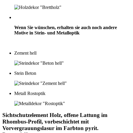
Wenn Sie wünschen, erhalten sie auch noch andere
Motive in Stein- und Metalloptik
Zement hell
Stein Beton
Metall Rostoptik
Sichtschutzelement Holz, offene Lattung im
Rhombus-Profil, vorbeschichtet mit
Vorvergrauungslasur im Farbton pyrit.