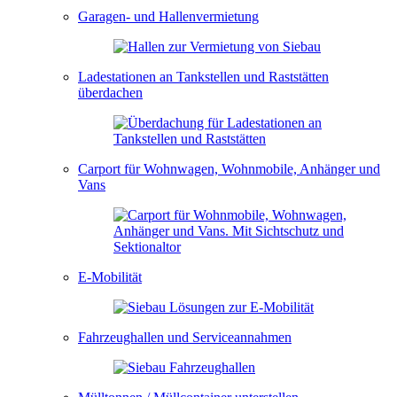
Garagen- und Hallenvermietung
Ladestationen an Tankstellen und Raststätten
überdachen
Carport für Wohnwagen, Wohnmobile, Anhänger und
Vans
E-Mobilität
Fahrzeughallen und Serviceannahmen