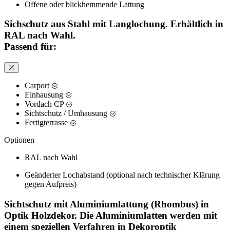
Offene oder blickhemmende Lattung
Sichschutz aus Stahl mit Langlochung. Erhältlich in
RAL nach Wahl.
Passend für:
Carport
Einhausung
Vordach CP
Sichtschutz / Umhausung
Fertigterrasse
Optionen
RAL nach Wahl
Geänderter Lochabstand (optional nach technischer Klärung
gegen Aufpreis)
Sichtschutz mit Aluminiumlattung (Rhombus) in
Optik Holzdekor. Die Aluminiumlatten werden mit
einem speziellen Verfahren in Dekoroptik