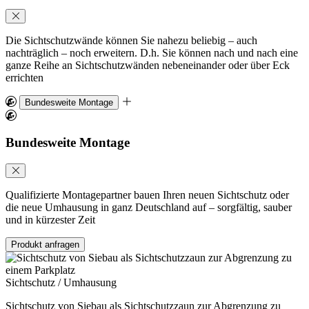
Die Sichtschutzwände können Sie nahezu beliebig – auch
nachträglich – noch erweitern. D.h. Sie können nach und nach eine
ganze Reihe an Sichtschutzwänden nebeneinander oder über Eck
errichten
Bundesweite Montage
Bundesweite Montage
Qualifizierte Montagepartner bauen Ihren neuen Sichtschutz oder
die neue Umhausung in ganz Deutschland auf – sorgfältig, sauber
und in kürzester Zeit
Produkt anfragen
Sichtschutz / Umhausung
Sichtschutz von Siebau als Sichtschutzzaun zur Abgrenzung zu