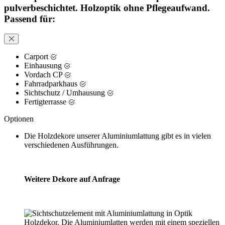
pulverbeschichtet. Holzoptik ohne Pflegeaufwand.
Passend für:
Carport
Einhausung
Vordach CP
Fahrradparkhaus
Sichtschutz / Umhausung
Fertigterrasse
Optionen
Die Holzdekore unserer Aluminiumlattung gibt es in vielen
verschiedenen Ausführungen.
Weitere Dekore auf Anfrage