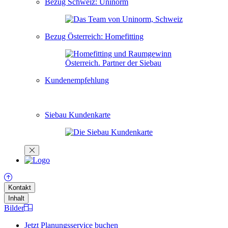
Bezug Schweiz: Uninorm
Bezug Österreich: Homefitting
Kundenempfehlung
Siebau Kundenkarte
Kontakt
Inhalt
Bilder
Jetzt Planungsservice buchen