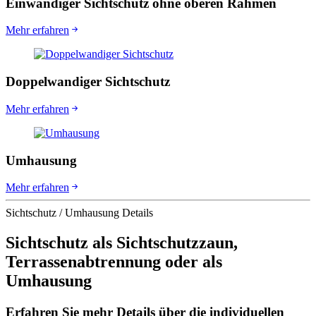
Einwandiger Sichtschutz ohne oberen Rahmen
Mehr erfahren
Doppelwandiger Sichtschutz
Mehr erfahren
Umhausung
Mehr erfahren
Sichtschutz / Umhausung Details
Sichtschutz als Sichtschutzzaun,
Terrassenabtrennung oder als
Umhausung
Erfahren Sie mehr Details über die individuellen