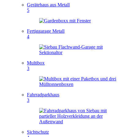
Gerätehaus aus Metall
5
Fertiggarage Metall
4
Multibox
3
Fahrradparkhaus
3
Sichtschutz