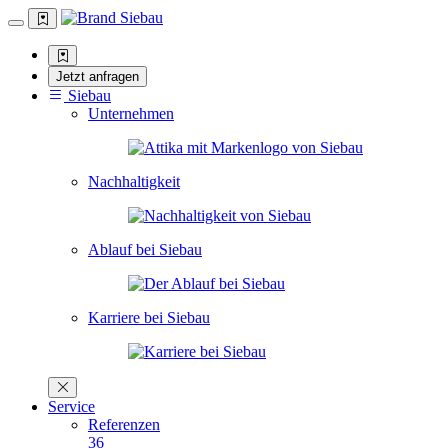
Jetzt anfragen
Siebau
Unternehmen
Nachhaltigkeit
Ablauf bei Siebau
Karriere bei Siebau
Service
Referenzen
36