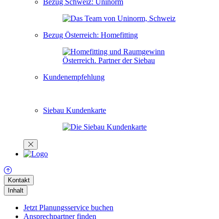
Bezug Schweiz: Uninorm
Bezug Österreich: Homefitting
Kundenempfehlung
Siebau Kundenkarte
Kontakt
Inhalt
Jetzt Planungsservice buchen
Ansprechpartner finden