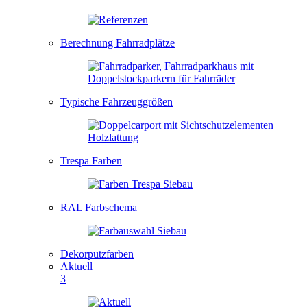
Berechnung Fahrradplätze
Typische Fahrzeuggrößen
Trespa Farben
RAL Farbschema
Dekorputzfarben
Aktuell
3