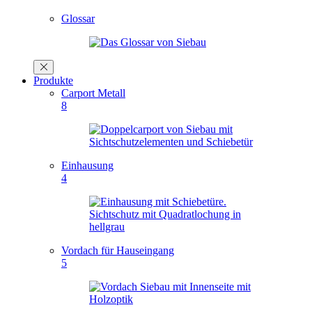
Glossar
Produkte
Carport Metall
8
Einhausung
4
Vordach für Hauseingang
5