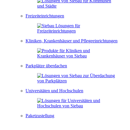
Freizeiteinrichtungen
Kliniken, Krankenhäuser und Pflegeeinrichtungen
Parkplätze überdachen
Universitäten und Hochschulen
Paketzustellung