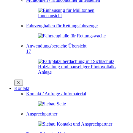
Mülltonnen / Müllcontainer unterstellen
Fahrzeughallen für Rettungsfahrzeuge
Anwendungsbereiche Übersicht
17
Kontakt
Kontakt / Anfrage / Infomaterial
Ansprechpartner