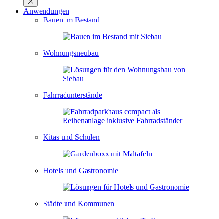
Anwendungen
Bauen im Bestand
Wohnungsneubau
Fahrradunterstände
Kitas und Schulen
Hotels und Gastronomie
Städte und Kommunen