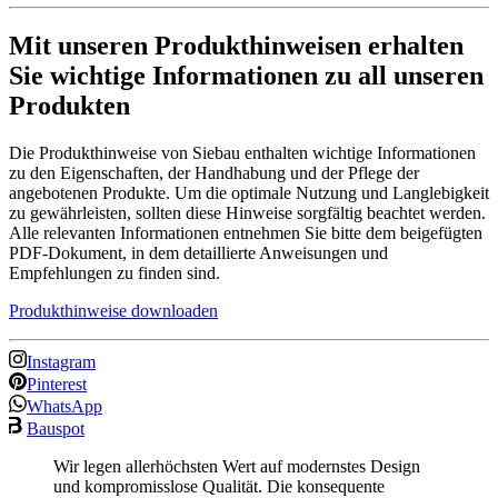
Mit unseren Produkthinweisen erhalten
Sie wichtige Informationen zu all unseren
Produkten
Die Produkthinweise von Siebau enthalten wichtige Informationen
zu den Eigenschaften, der Handhabung und der Pflege der
angebotenen Produkte. Um die optimale Nutzung und Langlebigkeit
zu gewährleisten, sollten diese Hinweise sorgfältig beachtet werden.
Alle relevanten Informationen entnehmen Sie bitte dem beigefügten
PDF-Dokument, in dem detaillierte Anweisungen und
Empfehlungen zu finden sind.
Produkthinweise downloaden
Instagram
Pinterest
WhatsApp
Bauspot
Wir legen allerhöchsten Wert auf modernstes Design
und kompromisslose Qualität. Die konsequente