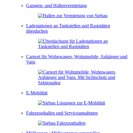
Garagen- und Hallenvermietung
Ladestationen an Tankstellen und Raststätten
überdachen
Carport für Wohnwagen, Wohnmobile, Anhänger und
Vans
E-Mobilität
Fahrzeughallen und Serviceannahmen