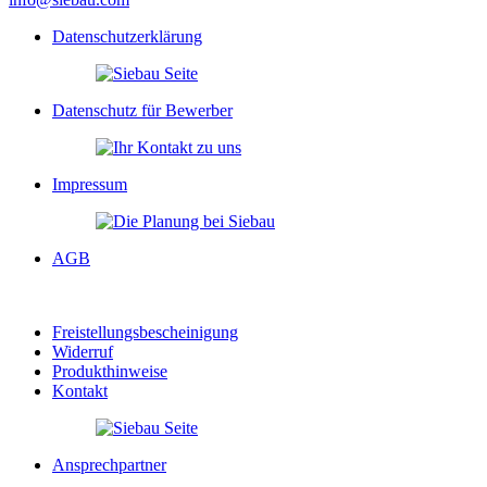
Datenschutzerklärung
Datenschutz für Bewerber
Impressum
AGB
Freistellungsbescheinigung
Widerruf
Produkthinweise
Kontakt
Ansprechpartner