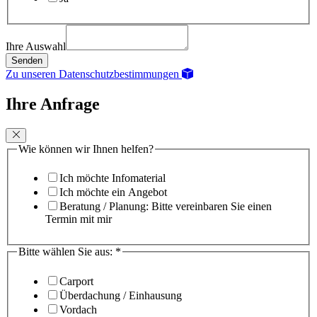
Ihre Auswahl
Senden
Zu unseren Datenschutzbestimmungen
Ihre Anfrage
Wie können wir Ihnen helfen?
Ich möchte Infomaterial
Ich möchte ein Angebot
Beratung / Planung: Bitte vereinbaren Sie einen
Termin mit mir
Bitte wählen Sie aus:
*
Carport
Überdachung / Einhausung
Vordach