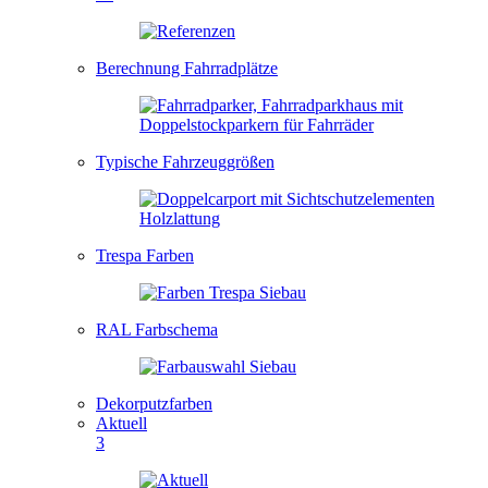
Berechnung Fahrradplätze
Typische Fahrzeuggrößen
Trespa Farben
RAL Farbschema
Dekorputzfarben
Aktuell
3