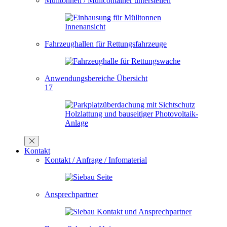
Mülltonnen / Müllcontainer unterstellen
Fahrzeughallen für Rettungsfahrzeuge
Anwendungsbereiche Übersicht
17
Kontakt
Kontakt / Anfrage / Infomaterial
Ansprechpartner