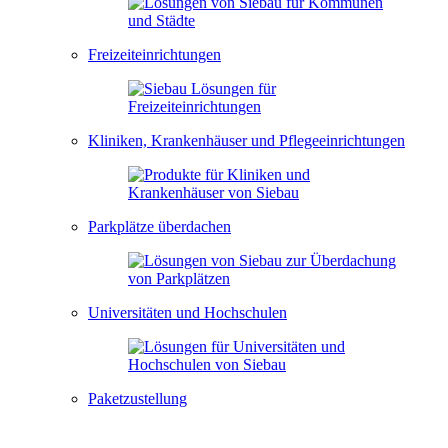
Freizeiteinrichtungen
Kliniken, Krankenhäuser und Pflegeeinrichtungen
Parkplätze überdachen
Universitäten und Hochschulen
Paketzustellung