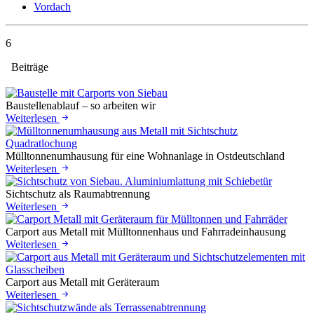
Vordach
6
Beiträge
Baustellenablauf – so arbeiten wir
Weiterlesen
Mülltonnenumhausung für eine Wohnanlage in Ostdeutschland
Weiterlesen
Sichtschutz als Raumabtrennung
Weiterlesen
Carport aus Metall mit Mülltonnenhaus und Fahrradeinhausung
Weiterlesen
Carport aus Metall mit Geräteraum
Weiterlesen