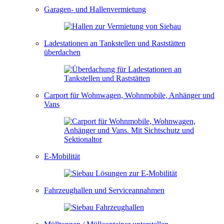
Garagen- und Hallenvermietung
Ladestationen an Tankstellen und Raststätten
überdachen
Carport für Wohnwagen, Wohnmobile, Anhänger und
Vans
E-Mobilität
Fahrzeughallen und Serviceannahmen