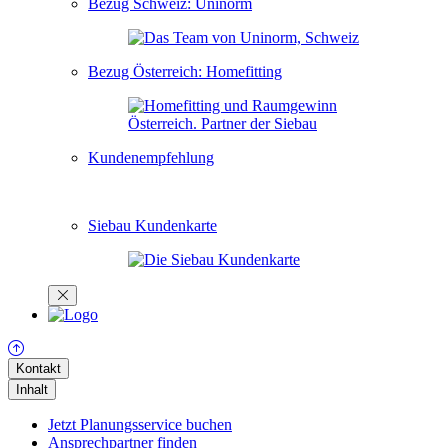
Bezug Schweiz: Uninorm
Bezug Österreich: Homefitting
Kundenempfehlung
Siebau Kundenkarte
Kontakt
Inhalt
Jetzt Planungsservice buchen
Ansprechpartner finden