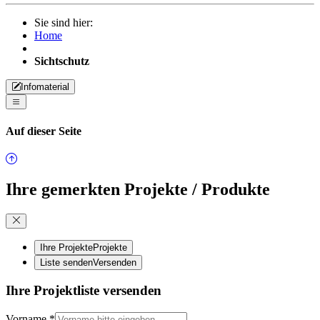
Sie sind hier:
Home
Sichtschutz
Infomaterial
Auf dieser Seite
Ihre gemerkten Projekte / Produkte
Ihre Projekte
Projekte
Liste senden
Versenden
Ihre Projektliste versenden
Vorname
*