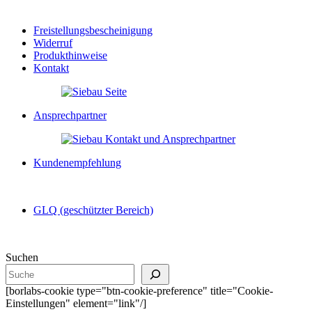
Freistellungsbescheinigung
Widerruf
Produkthinweise
Kontakt
Ansprechpartner
Kundenempfehlung
GLQ (geschützter Bereich)
Suchen
[borlabs-cookie type="btn-cookie-preference" title="Cookie-
Einstellungen" element="link"/]