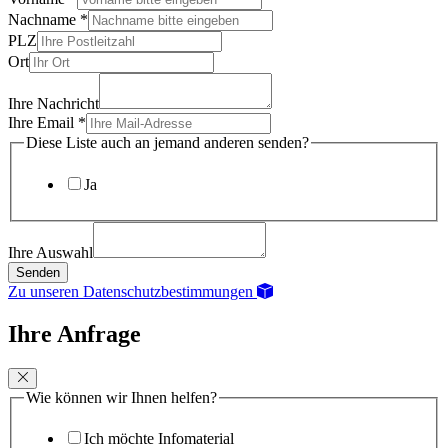
Nachname
*
PLZ
Ort
Ihre Nachricht
Ihre Email
*
Diese Liste auch an jemand anderen senden?
Ja
Ihre Auswahl
Senden
Zu unseren Datenschutzbestimmungen
Ihre Anfrage
Wie können wir Ihnen helfen?
Ich möchte Infomaterial