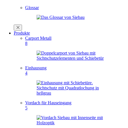
Glossar
Produkte
Carport Metall
8
Einhausung
4
Vordach für Hauseingang
5