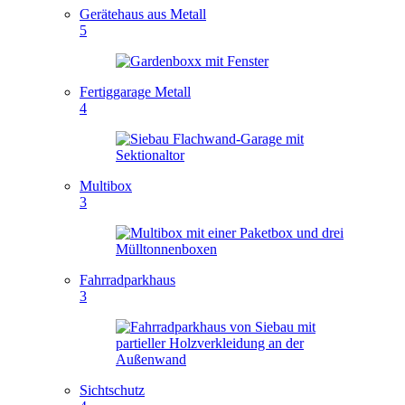
Gerätehaus aus Metall
5
Fertiggarage Metall
4
Multibox
3
Fahrradparkhaus
3
Sichtschutz