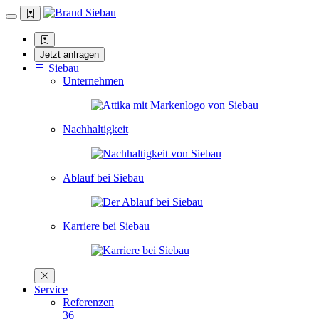
Jetzt anfragen
Siebau
Unternehmen
Nachhaltigkeit
Ablauf bei Siebau
Karriere bei Siebau
Service
Referenzen
36