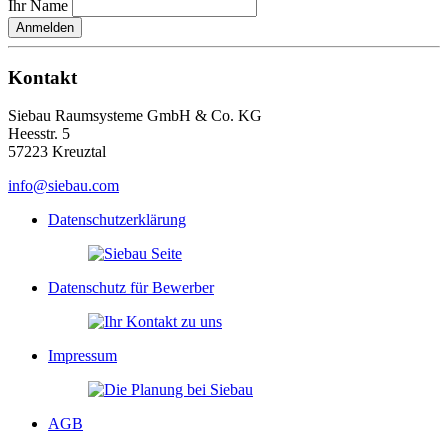
Ihr Name
Anmelden
Kontakt
Siebau Raumsysteme GmbH & Co. KG
Heesstr. 5
57223 Kreuztal
info@siebau.com
Datenschutzerklärung
Datenschutz für Bewerber
Impressum
AGB