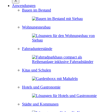
Anwendungen
Bauen im Bestand
Wohnungsneubau
Fahrradunterstände
Kitas und Schulen
Hotels und Gastronomie
Städte und Kommunen