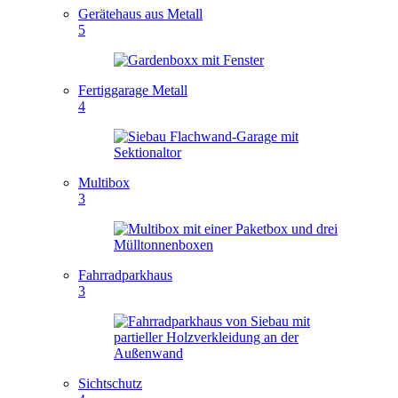
Gerätehaus aus Metall
5
Fertiggarage Metall
4
Multibox
3
Fahrradparkhaus
3
Sichtschutz