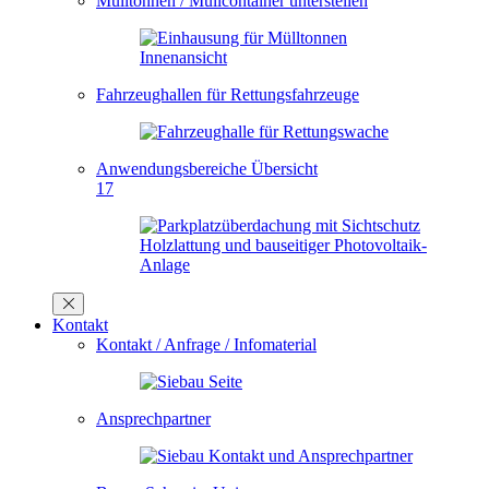
Mülltonnen / Müllcontainer unterstellen
Fahrzeughallen für Rettungsfahrzeuge
Anwendungsbereiche Übersicht
17
Kontakt
Kontakt / Anfrage / Infomaterial
Ansprechpartner