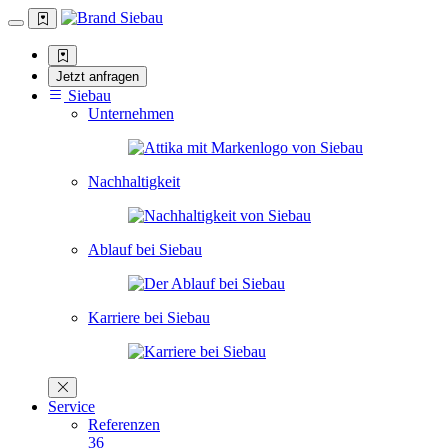
Jetzt anfragen
Siebau
Unternehmen
Nachhaltigkeit
Ablauf bei Siebau
Karriere bei Siebau
Service
Referenzen
36