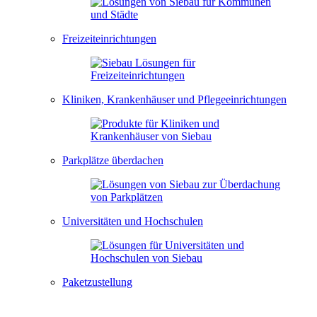
Freizeiteinrichtungen
Kliniken, Krankenhäuser und Pflegeeinrichtungen
Parkplätze überdachen
Universitäten und Hochschulen
Paketzustellung