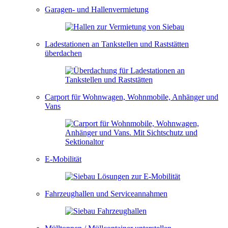
Garagen- und Hallenvermietung
Ladestationen an Tankstellen und Raststätten
überdachen
Carport für Wohnwagen, Wohnmobile, Anhänger und
Vans
E-Mobilität
Fahrzeughallen und Serviceannahmen