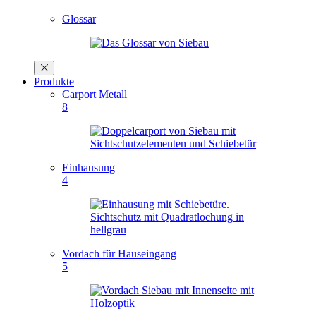
Glossar
Produkte
Carport Metall
8
Einhausung
4
Vordach für Hauseingang
5