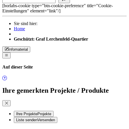
[borlabs-cookie type="btn-cookie-preference" title="Cookie-
Einstellungen" element="link"/]
Sie sind hier:
Home
Geschützt: Graf Lerchenfeld-Quartier
Infomaterial
Auf dieser Seite
Ihre gemerkten Projekte / Produkte
Ihre Projekte
Projekte
Liste senden
Versenden