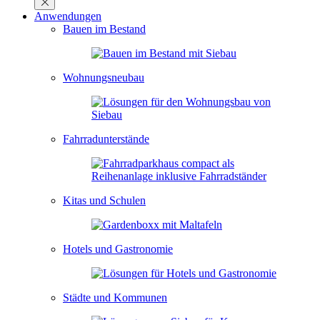
Anwendungen
Bauen im Bestand
Wohnungsneubau
Fahrradunterstände
Kitas und Schulen
Hotels und Gastronomie
Städte und Kommunen