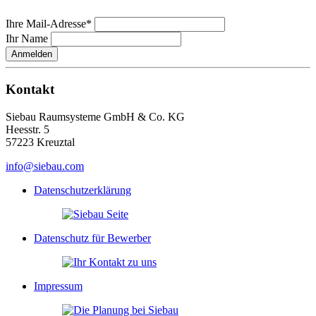
Ihre Mail-Adresse*
Ihr Name
Anmelden
Kontakt
Siebau Raumsysteme GmbH & Co. KG
Heesstr. 5
57223 Kreuztal
info@siebau.com
Datenschutzerklärung
Datenschutz für Bewerber
Impressum