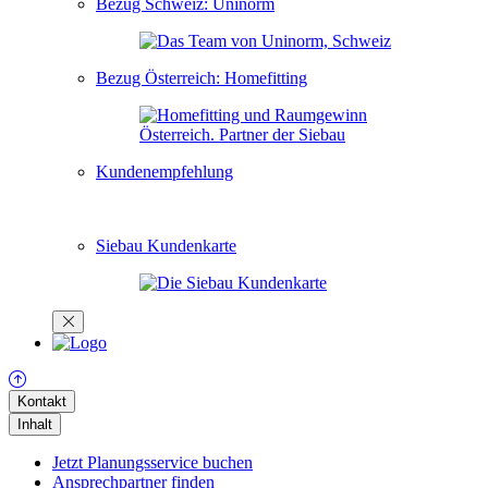
Bezug Schweiz: Uninorm
Bezug Österreich: Homefitting
Kundenempfehlung
Siebau Kundenkarte
Kontakt
Inhalt
Jetzt Planungsservice buchen
Ansprechpartner finden