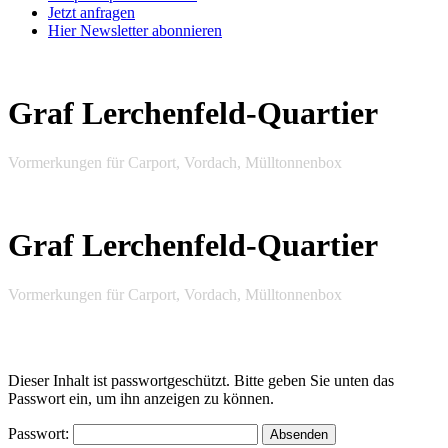
Jetzt anfragen
Hier Newsletter abonnieren
Graf Lerchenfeld-Quartier
Vormerkungen für Carport, Vordach, Mülltonnenbox
Graf Lerchenfeld-Quartier
Vormerkungen für Carport, Vordach, Mülltonnenbox
Dieser Inhalt ist passwortgeschützt. Bitte geben Sie unten das
Passwort ein, um ihn anzeigen zu können.
Passwort: