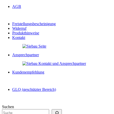
AGB
Freistellungsbescheinigung
Widerruf
Produkthinweise
Kontakt
Ansprechpartner
Kundenempfehlung
GLQ (geschützter Bereich)
Suchen