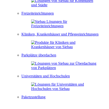
Freizeiteinrichtungen
Kliniken, Krankenhäuser und Pflegeeinrichtungen
Parkplätze überdachen
Universitäten und Hochschulen
Paketzustellung