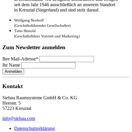
seit dem Jahr 1946 ausschließlich an unserem Standort
in Kreuztal (Siegerland) und sind stolz darauf.
Wolfgang Neuhoff
(Geschäftsführender Gesellschafter)
Timo Hunold
(Geschäftsführer Vertrieb und Marketing)
Zum Newsletter anmelden
Ihre Mail-Adresse*
Ihr Name
Anmelden
Kontakt
Siebau Raumsysteme GmbH & Co. KG
Heesstr. 5
57223 Kreuztal
info@siebau.com
Datenschutzerklärung