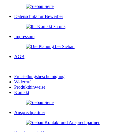
Datenschutz für Bewerber
Impressum
AGB
Freistellungsbescheinigung
Widerruf
Produkthinweise
Kontakt
Ansprechpartner