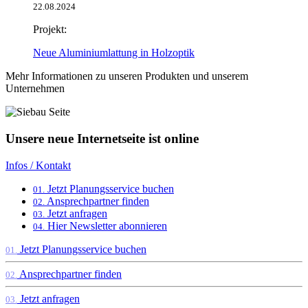
22.08.2024
Projekt:
Neue Aluminiumlattung in Holzoptik
Mehr Informationen zu unseren Produkten und unserem
Unternehmen
Unsere neue Internetseite ist online
Infos / Kontakt
Jetzt Planungsservice buchen
01.
Ansprechpartner finden
02.
Jetzt anfragen
03.
Hier Newsletter abonnieren
04.
Jetzt Planungsservice buchen
01.
Ansprechpartner finden
02.
Jetzt anfragen
03.