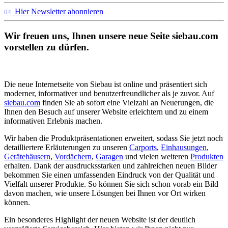
Hier Newsletter abonnieren
04.
Wir freuen uns, Ihnen unsere neue Seite siebau.com
vorstellen zu dürfen.
Die neue Internetseite von Siebau ist online und präsentiert sich
moderner, informativer und benutzerfreundlicher als je zuvor. Auf
siebau.com
finden Sie ab sofort eine Vielzahl an Neuerungen, die
Ihnen den Besuch auf unserer Website erleichtern und zu einem
informativen Erlebnis machen.
Wir haben die Produktpräsentationen erweitert, sodass Sie jetzt noch
detailliertere Erläuterungen zu unseren
Carports
,
Einhausungen
,
Gerätehäusern
,
Vordächern
,
Garagen
und vielen weiteren
Produkten
erhalten. Dank der ausdrucksstarken und zahlreichen neuen Bilder
bekommen Sie einen umfassenden Eindruck von der Qualität und
Vielfalt unserer Produkte. So können Sie sich schon vorab ein Bild
davon machen, wie unsere Lösungen bei Ihnen vor Ort wirken
können.
Ein besonderes Highlight der neuen Website ist der deutlich