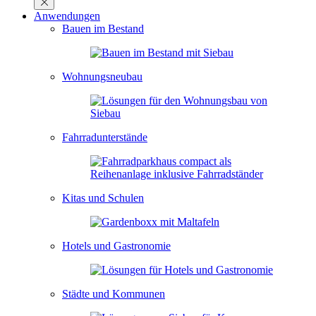
Anwendungen
Bauen im Bestand
Wohnungsneubau
Fahrradunterstände
Kitas und Schulen
Hotels und Gastronomie
Städte und Kommunen