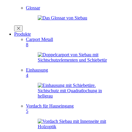
Glossar
Produkte
Carport Metall
8
Einhausung
4
Vordach für Hauseingang
5