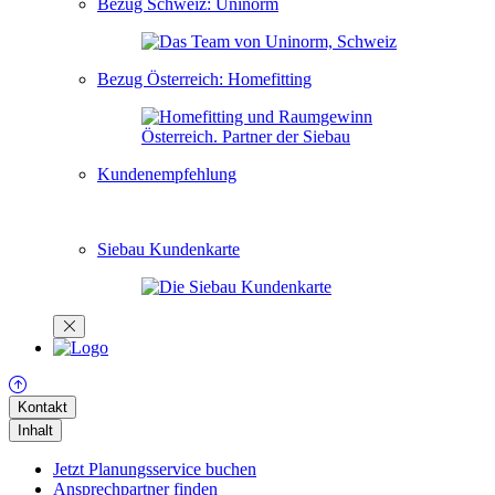
Bezug Schweiz: Uninorm
Bezug Österreich: Homefitting
Kundenempfehlung
Siebau Kundenkarte
Kontakt
Inhalt
Jetzt Planungsservice buchen
Ansprechpartner finden