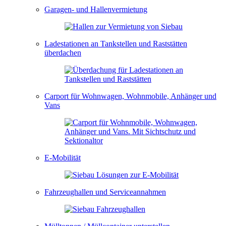
Garagen- und Hallenvermietung
Ladestationen an Tankstellen und Raststätten
überdachen
Carport für Wohnwagen, Wohnmobile, Anhänger und
Vans
E-Mobilität
Fahrzeughallen und Serviceannahmen