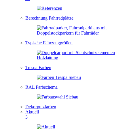
Berechnung Fahrradplätze
Typische Fahrzeuggrößen
Trespa Farben
RAL Farbschema
Dekorputzfarben
Aktuell
3