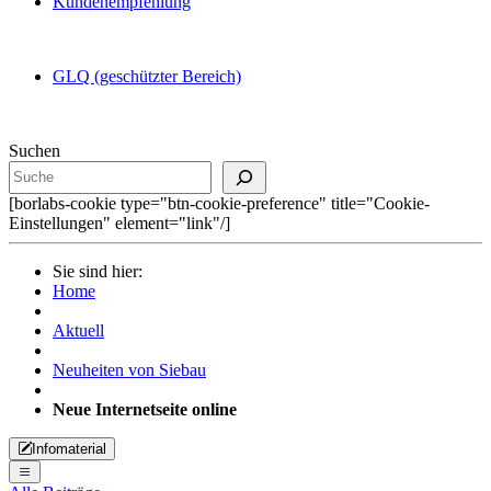
Kundenempfehlung
GLQ (geschützter Bereich)
Suchen
[borlabs-cookie type="btn-cookie-preference" title="Cookie-
Einstellungen" element="link"/]
Sie sind hier:
Home
Aktuell
Neuheiten von Siebau
Neue Internetseite online
Infomaterial