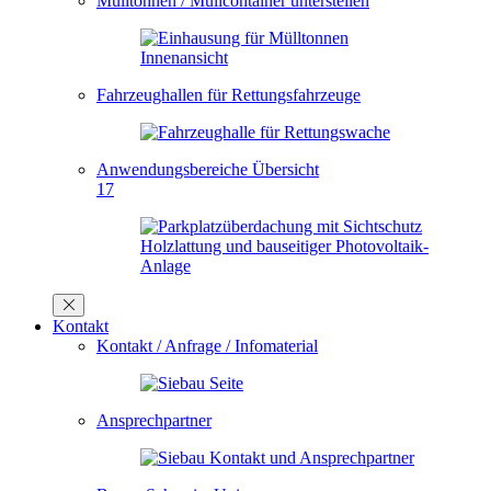
Mülltonnen / Müllcontainer unterstellen
Fahrzeughallen für Rettungsfahrzeuge
Anwendungsbereiche Übersicht
17
Kontakt
Kontakt / Anfrage / Infomaterial
Ansprechpartner