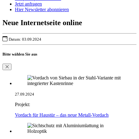
Jetzt anfragen
Hier Newsletter abonnieren
Neue Internetseite online
Datum: 03.09.2024
Bitte wählen Sie aus
27.09.2024
Projekt:
Vordach für Haustür – das neue Metall-Vordach