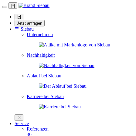
Jetzt anfragen
Siebau
Unternehmen
Nachhaltigkeit
Ablauf bei Siebau
Karriere bei Siebau
Service
Referenzen
36