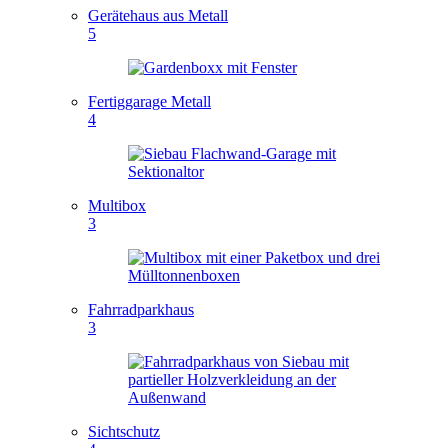
Gerätehaus aus Metall
5
Fertiggarage Metall
4
Multibox
3
Fahrradparkhaus
3
Sichtschutz