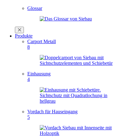
Glossar
Produkte
Carport Metall
8
Einhausung
4
Vordach für Hauseingang
5