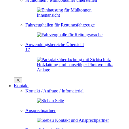
Mülltonnen / Müllcontainer unterstellen
Fahrzeughallen für Rettungsfahrzeuge
Anwendungsbereiche Übersicht
17
Kontakt
Kontakt / Anfrage / Infomaterial
Ansprechpartner