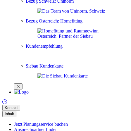
Bezug Schweiz: Uninorm
Bezug Österreich: Homefitting
Kundenempfehlung
Siebau Kundenkarte
Kontakt
Inhalt
Jetzt Planungsservice buchen
Ansprechpartner finden