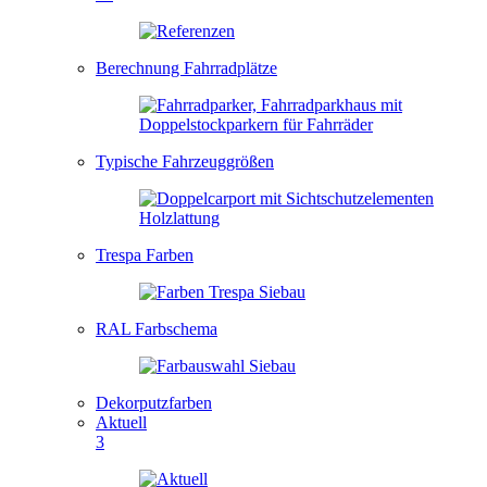
Berechnung Fahrradplätze
Typische Fahrzeuggrößen
Trespa Farben
RAL Farbschema
Dekorputzfarben
Aktuell
3