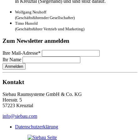
in Kreuztal (Siegerland) und sind stolz darauf.
Wolfgang Neuhoff
(Geschäftsführender Gesellschafter)
Timo Hunold
(Geschäftsführer Vertrieb und Marketing)
Zum Newsletter anmelden
Ihre Mail-Adresse*
Ihr Name
Anmelden
Kontakt
Siebau Raumsysteme GmbH & Co. KG
Heesstr. 5
57223 Kreuztal
info@siebau.com
Datenschutzerklärung