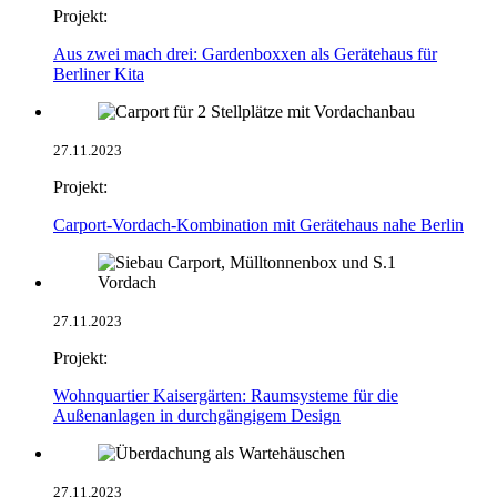
Projekt:
Aus zwei mach drei: Gardenboxxen als Gerätehaus für
Berliner Kita
27.11.2023
Projekt:
Carport-Vordach-Kombination mit Gerätehaus nahe Berlin
27.11.2023
Projekt:
Wohnquartier Kaisergärten: Raumsysteme für die
Außenanlagen in durchgängigem Design
27.11.2023