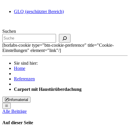
GLQ (geschützter Bereich)
Suchen
[borlabs-cookie type="btn-cookie-preference" title="Cookie-
Einstellungen" element="link"/]
Sie sind hier:
Home
Referenzen
Carport mit Haustürüberdachung
Infomaterial
Alle Beiträge
Auf dieser Seite