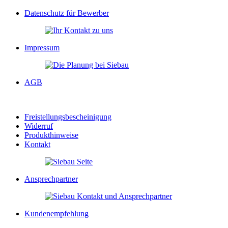
Datenschutz für Bewerber
Impressum
AGB
Freistellungsbescheinigung
Widerruf
Produkthinweise
Kontakt
Ansprechpartner
Kundenempfehlung