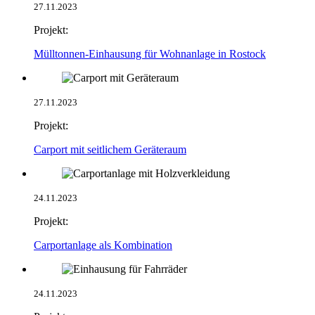
27.11.2023
Projekt:
Mülltonnen-Einhausung für Wohnanlage in Rostock
27.11.2023
Projekt:
Carport mit seitlichem Geräteraum
24.11.2023
Projekt:
Carportanlage als Kombination
24.11.2023