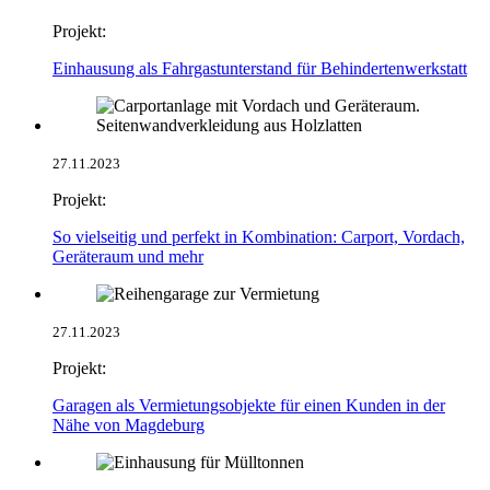
Projekt:
Einhausung als Fahrgastunterstand für Behindertenwerkstatt
27.11.2023
Projekt:
So vielseitig und perfekt in Kombination: Carport, Vordach,
Geräteraum und mehr
27.11.2023
Projekt:
Garagen als Vermietungsobjekte für einen Kunden in der
Nähe von Magdeburg