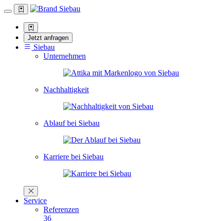
Jetzt anfragen
Siebau
Unternehmen
Nachhaltigkeit
Ablauf bei Siebau
Karriere bei Siebau
Service
Referenzen
36