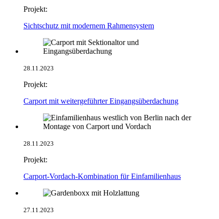
Projekt:
Sichtschutz mit modernem Rahmensystem
28.11.2023
Projekt:
Carport mit weitergeführter Eingangsüberdachung
28.11.2023
Projekt:
Carport-Vordach-Kombination für Einfamilienhaus
27.11.2023