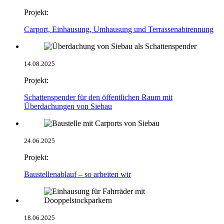
Projekt:
Carport, Einhausung, Umhausung und Terrassenabtrennung
14.08.2025
Projekt:
Schattenspender für den öffentlichen Raum mit
Überdachungen von Siebau
24.06.2025
Projekt:
Baustellenablauf – so arbeiten wir
18.06.2025