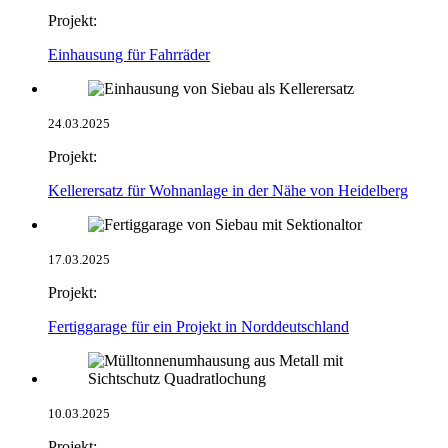
Projekt:
Einhausung für Fahrräder
24.03.2025
Projekt:
Kellerersatz für Wohnanlage in der Nähe von Heidelberg
17.03.2025
Projekt:
Fertiggarage für ein Projekt in Norddeutschland
10.03.2025
Projekt: