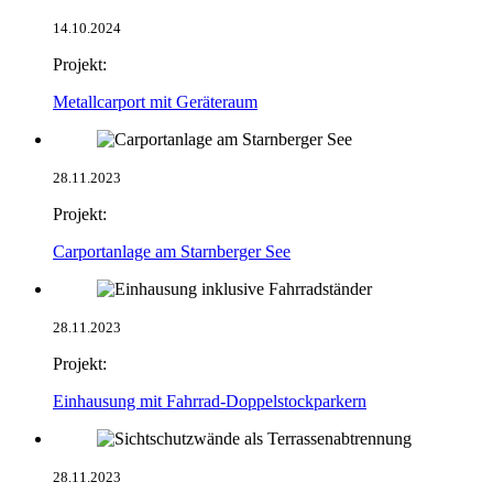
14.10.2024
Projekt:
Metallcarport mit Geräteraum
28.11.2023
Projekt:
Carportanlage am Starnberger See
28.11.2023
Projekt:
Einhausung mit Fahrrad-Doppelstockparkern
28.11.2023