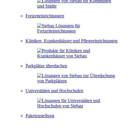
Freizeiteinrichtungen
Kliniken, Krankenhäuser und Pflegeeinrichtungen
Parkplätze überdachen
Universitäten und Hochschulen
Paketzustellung