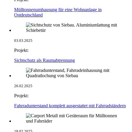
Mülltonnenumhausung für eine Wohnanlage in
Ostdeutschland
03.03.2025
Projekt:
Sichtschutz als Raumabtrennung
26.02.2025
Projekt:
Fahrradunterstand komplett ausgestattet mit Fahrradständern
18.02.2025