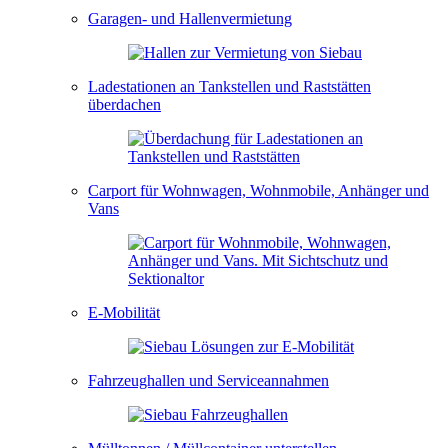
Garagen- und Hallenvermietung
Ladestationen an Tankstellen und Raststätten
überdachen
Carport für Wohnwagen, Wohnmobile, Anhänger und
Vans
E-Mobilität
Fahrzeughallen und Serviceannahmen