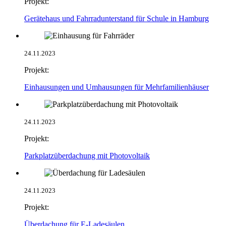
Projekt:
Gerätehaus und Fahrradunterstand für Schule in Hamburg
24.11.2023
Projekt:
Einhausungen und Umhausungen für Mehrfamilienhäuser
24.11.2023
Projekt:
Parkplatzüberdachung mit Photovoltaik
24.11.2023
Projekt:
Überdachung für E-Ladesäulen