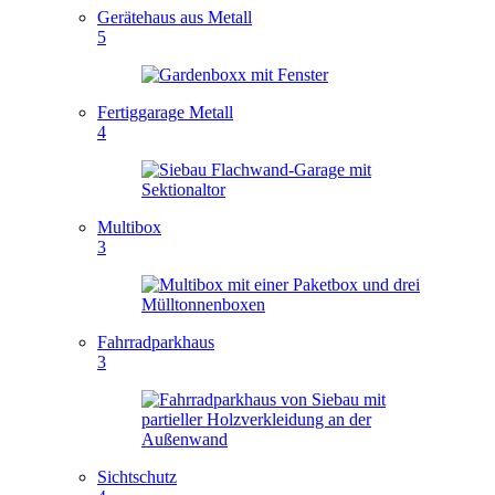
Gerätehaus aus Metall
5
Fertiggarage Metall
4
Multibox
3
Fahrradparkhaus
3
Sichtschutz