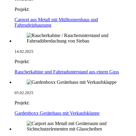
Projekt:
Carport aus Metall mit Mülltonnenhaus und
Fahrradeinhausung
14.02.2025
Projekt:
Raucherkabine und Fahrradunterstand aus einem Guss
05.02.2025
Projekt:
Gardenboxx Gerätehaus mit Verkaufsklappe