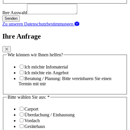
Ihre Auswahl
Senden
Zu unseren Datenschutzbestimmungen
Ihre Anfrage
Wie können wir Ihnen helfen?
Ich möchte Infomaterial
Ich möchte ein Angebot
Beratung / Planung: Bitte vereinbaren Sie einen
Termin mit mir
Bitte wählen Sie aus:
*
Carport
Überdachung / Einhausung
Vordach
Gerätehaus