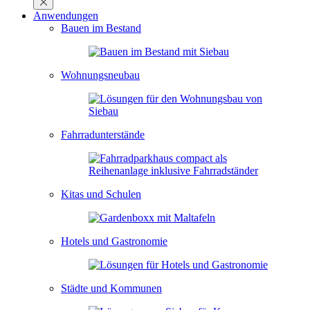
Anwendungen
Bauen im Bestand
Wohnungsneubau
Fahrradunterstände
Kitas und Schulen
Hotels und Gastronomie
Städte und Kommunen