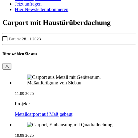
Jetzt anfragen
Hier Newsletter abonnieren
Carport mit Haustürüberdachung
Datum: 28.11.2023
Bitte wählen Sie aus
11.09.2025
Projekt:
Metallcarport auf Maß gebaut
18.08.2025