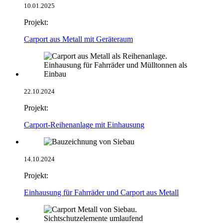
10.01.2025
Projekt:
Carport aus Metall mit Geräteraum
22.10.2024
Projekt:
Carport-Reihenanlage mit Einhausung
14.10.2024
Projekt:
Einhausung für Fahrräder und Carport aus Metall