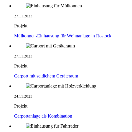
27.11.2023
Projekt:
Mülltonnen-Einhausung für Wohnanlage in Rostock
27.11.2023
Projekt:
Carport mit seitlichem Geräteraum
24.11.2023
Projekt:
Carportanlage als Kombination