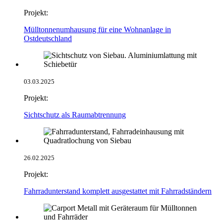
Projekt:
Mülltonnenumhausung für eine Wohnanlage in
Ostdeutschland
03.03.2025
Projekt:
Sichtschutz als Raumabtrennung
26.02.2025
Projekt:
Fahrradunterstand komplett ausgestattet mit Fahrradständern