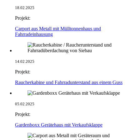
18.02.2025
Projekt:
Carport aus Metall mit Mülltonnenhaus und
Fahrradeinhausung
14.02.2025
Projekt:
Raucherkabine und Fahrradunterstand aus einem Guss
05.02.2025
Projekt:
Gardenboxx Gerätehaus mit Verkaufsklappe