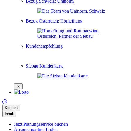
Bezug Schweiz: Uninorm
Bezug Österreich: Homefitting
Kundenempfehlung
Siebau Kundenkarte
Kontakt
Inhalt
Jetzt Planungsservice buchen
Ansprechpartner finden