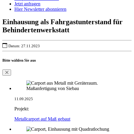
Jetzt anfragen
Hier Newsletter abonnieren
Einhausung als Fahrgastunterstand für
Behindertenwerkstatt
Datum: 27.11.2023
Bitte wählen Sie aus
11.09.2025
Projekt:
Metallcarport auf Maß gebaut