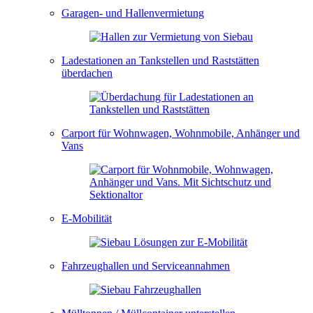
Garagen- und Hallenvermietung
Ladestationen an Tankstellen und Raststätten
überdachen
Carport für Wohnwagen, Wohnmobile, Anhänger und
Vans
E-Mobilität
Fahrzeughallen und Serviceannahmen