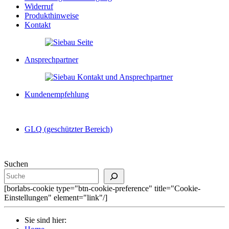
Widerruf
Produkthinweise
Kontakt
Ansprechpartner
Kundenempfehlung
GLQ (geschützter Bereich)
Suchen
[borlabs-cookie type="btn-cookie-preference" title="Cookie-
Einstellungen" element="link"/]
Sie sind hier: