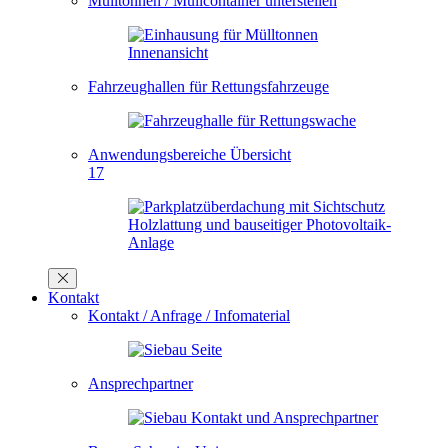
Mülltonnen / Müllcontainer unterstellen
Fahrzeughallen für Rettungsfahrzeuge
Anwendungsbereiche Übersicht
17
Kontakt
Kontakt / Anfrage / Infomaterial
Ansprechpartner