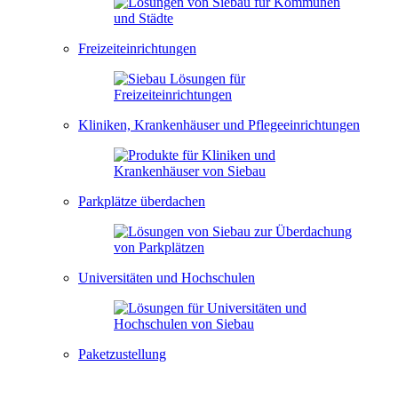
Freizeiteinrichtungen
Kliniken, Krankenhäuser und Pflegeeinrichtungen
Parkplätze überdachen
Universitäten und Hochschulen
Paketzustellung