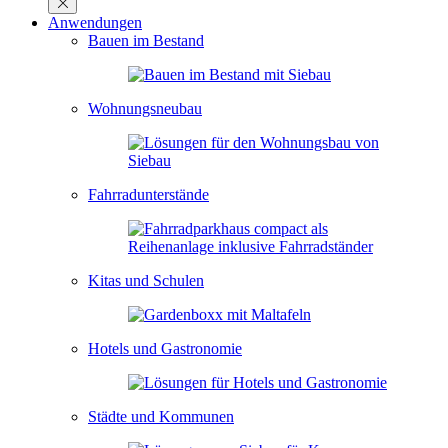
Anwendungen
Bauen im Bestand
Wohnungsneubau
Fahrradunterstände
Kitas und Schulen
Hotels und Gastronomie
Städte und Kommunen