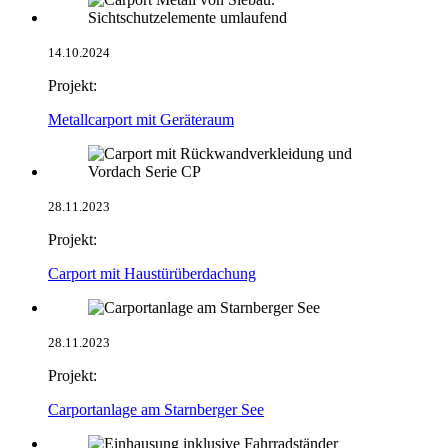
14.10.2024
Projekt:
Metallcarport mit Geräteraum
28.11.2023
Projekt:
Carport mit Haustürüberdachung
28.11.2023
Projekt:
Carportanlage am Starnberger See