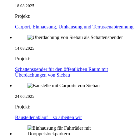
18.08.2025
Projekt:
Carport, Einhausung, Umhausung und Terrassenabtrennung
14.08.2025
Projekt:
Schattenspender für den öffentlichen Raum mit
Überdachungen von Siebau
24.06.2025
Projekt:
Baustellenablauf – so arbeiten wir