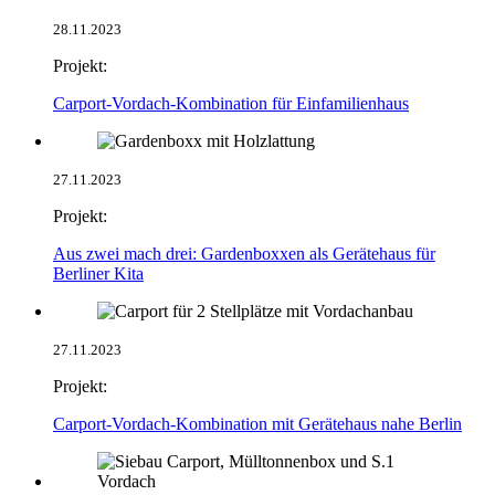
28.11.2023
Projekt:
Carport-Vordach-Kombination für Einfamilienhaus
27.11.2023
Projekt:
Aus zwei mach drei: Gardenboxxen als Gerätehaus für
Berliner Kita
27.11.2023
Projekt:
Carport-Vordach-Kombination mit Gerätehaus nahe Berlin