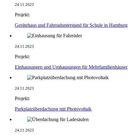
24.11.2023
Projekt:
Gerätehaus und Fahrradunterstand für Schule in Hamburg
24.11.2023
Projekt:
Einhausungen und Umhausungen für Mehrfamilienhäuser
24.11.2023
Projekt:
Parkplatzüberdachung mit Photovoltaik
24.11.2023