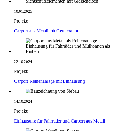
10.01.2025
Projekt:
Carport aus Metall mit Geräteraum
22.10.2024
Projekt:
Carport-Reihenanlage mit Einhausung
14.10.2024
Projekt:
Einhausung für Fahrräder und Carport aus Metall