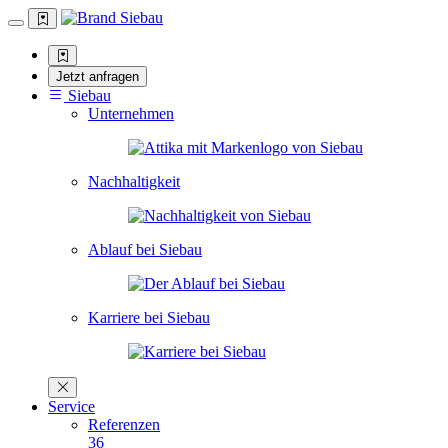
Jetzt anfragen
Siebau
Unternehmen
Nachhaltigkeit
Ablauf bei Siebau
Karriere bei Siebau
Service
Referenzen
36