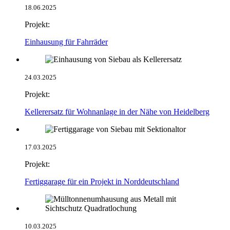
18.06.2025
Projekt:
Einhausung für Fahrräder
24.03.2025
Projekt:
Kellerersatz für Wohnanlage in der Nähe von Heidelberg
17.03.2025
Projekt:
Fertiggarage für ein Projekt in Norddeutschland
10.03.2025