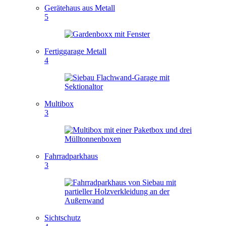
Gerätehaus aus Metall
5
Fertiggarage Metall
4
Multibox
3
Fahrradparkhaus
3
Sichtschutz