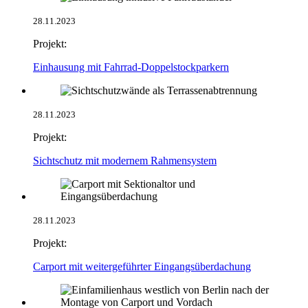
28.11.2023
Projekt:
Einhausung mit Fahrrad-Doppelstockparkern
28.11.2023
Projekt:
Sichtschutz mit modernem Rahmensystem
28.11.2023
Projekt:
Carport mit weitergeführter Eingangsüberdachung