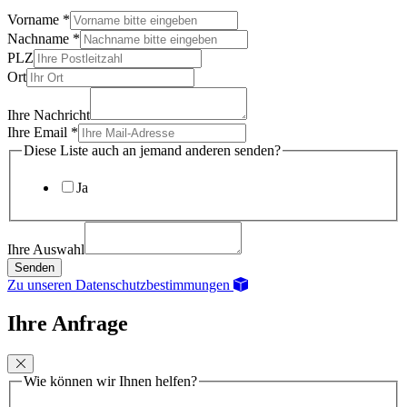
Vorname
*
Nachname
*
PLZ
Ort
Ihre Nachricht
Ihre Email
*
Diese Liste auch an jemand anderen senden?
Ja
Ihre Auswahl
Senden
Zu unseren Datenschutzbestimmungen
Ihre Anfrage
Wie können wir Ihnen helfen?