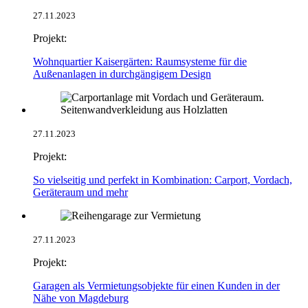
27.11.2023
Projekt:
Wohnquartier Kaisergärten: Raumsysteme für die
Außenanlagen in durchgängigem Design
27.11.2023
Projekt:
So vielseitig und perfekt in Kombination: Carport, Vordach,
Geräteraum und mehr
27.11.2023
Projekt:
Garagen als Vermietungsobjekte für einen Kunden in der
Nähe von Magdeburg