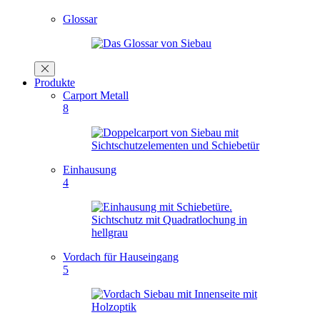
Glossar
Produkte
Carport Metall
8
Einhausung
4
Vordach für Hauseingang
5