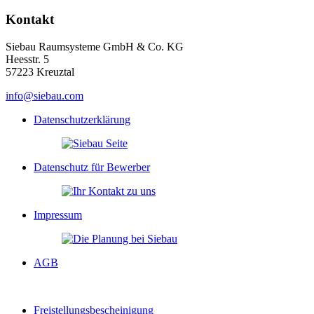
Kontakt
Siebau Raumsysteme GmbH & Co. KG
Heesstr. 5
57223 Kreuztal
info@siebau.com
Datenschutzerklärung
Datenschutz für Bewerber
Impressum
AGB
Freistellungsbescheinigung