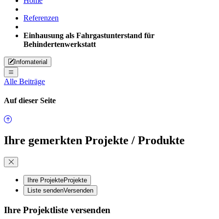
Home
Referenzen
Einhausung als Fahrgastunterstand für
Behindertenwerkstatt
Infomaterial
Alle Beiträge
Auf dieser Seite
Ihre gemerkten Projekte / Produkte
Ihre Projekte
Projekte
Liste senden
Versenden
Ihre Projektliste versenden