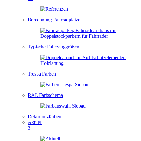
Berechnung Fahrradplätze
Typische Fahrzeuggrößen
Trespa Farben
RAL Farbschema
Dekorputzfarben
Aktuell
3