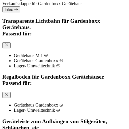
Verkaufsklappe für Gardenboxx Gerätehaus
Infos
Transparente Lichtbahn für Gardenboxx
Gerätehaus.
Passend für:
Gerätehaus M.1
Gerätehaus Gardenboxx
Lager- Umwelttechnik
Regalboden für Gardenboxx Gerätehäuser.
Passend für:
Gerätehaus Gardenboxx
Lager- Umwelttechnik
Geräteleiste zum Aufhängen von Stilgeräten,
Schläuchen, etc. .