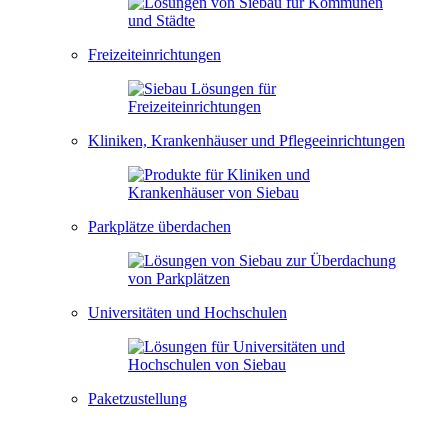
Freizeiteinrichtungen
Kliniken, Krankenhäuser und Pflegeeinrichtungen
Parkplätze überdachen
Universitäten und Hochschulen
Paketzustellung