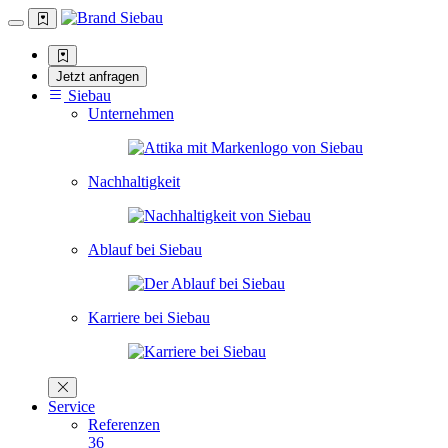
Jetzt anfragen
Siebau
Unternehmen
Nachhaltigkeit
Ablauf bei Siebau
Karriere bei Siebau
Service
Referenzen
36