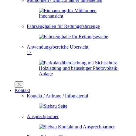
Mülltonnen / Müllcontainer unterstellen
Fahrzeughallen für Rettungsfahrzeuge
Anwendungsbereiche Übersicht
17
Kontakt
Kontakt / Anfrage / Infomaterial
Ansprechpartner