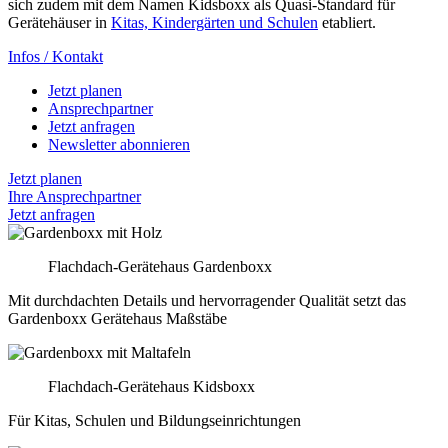
sich zudem mit dem Namen Kidsboxx als Quasi-Standard für
Gerätehäuser in
Kitas, Kindergärten und Schulen
etabliert.
Infos / Kontakt
Jetzt planen
Ansprechpartner
Jetzt anfragen
Newsletter abonnieren
Jetzt planen
Ihre Ansprechpartner
Jetzt anfragen
Flachdach-Gerätehaus Gardenboxx
Mit durchdachten Details und hervorragender Qualität setzt das
Gardenboxx Gerätehaus Maßstäbe
Flachdach-Gerätehaus Kidsboxx
Für Kitas, Schulen und Bildungseinrichtungen