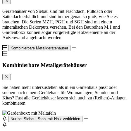
Gerätehäuser von Siebau sind mit Flachdach, Pultdach oder
Satteldach erhältlich und sind immer genau so groß, wie Sie es
brauchen. Die Serien MZH, PGH und SGH sind mit einem
mineralischen Dekorputz versehen. Bei den Baureihen M.1 und
Gardenboxx können sogar vorgefertigte Holzelemente an der
Außenwand angebracht werden
Kombinierbare Metallgerätehäuser
Kombinierbare Metallgerätehäuser
Sie haben mehr unterzustellen als in ein Gartenhaus passt oder
suchen nach einem Gerätehaus für Wohnanlagen, Schulen und
Kitas? Fast alle Gerätehäuser lassen sich auch zu (Reihen)-Anlagen
kombinieren
Nur bei Siebau: Stahl mit Holz verkleiden