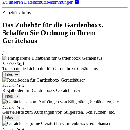
Zu unseren Datenschutzbestimmungen
Zubehör / Infos
Das Zubehör für die Gardenboxx.
Schaffen Sie Ordnung in Ihrem
Gerätehaus
/
Zubehör Nr_1
Transparente Lichtbahn für Gardenboxx Gerätehaus
Infos
Zubehör Nr_2
Regalboden für Gardenboxx Gerätehäuser
Infos
Zubehör Nr_3
Geräteleiste zum Aufhängen von Stilgeräten, Schläuchen, etc.
Infos
Zubehör Nr_4