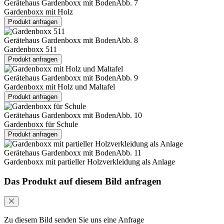
Gerätehaus Gardenboxx mit Boden
Abb. 7
Gardenboxx mit Holz
Produkt anfragen
Gerätehaus Gardenboxx mit Boden
Abb. 8
Gardenboxx 511
Produkt anfragen
Gerätehaus Gardenboxx mit Boden
Abb. 9
Gardenboxx mit Holz und Maltafel
Produkt anfragen
Gerätehaus Gardenboxx mit Boden
Abb. 10
Gardenboxx für Schule
Produkt anfragen
Gerätehaus Gardenboxx mit Boden
Abb. 11
Gardenboxx mit partieller Holzverkleidung als Anlage
Das Produkt auf diesem Bild anfragen
Zu diesem Bild senden Sie uns eine Anfrage