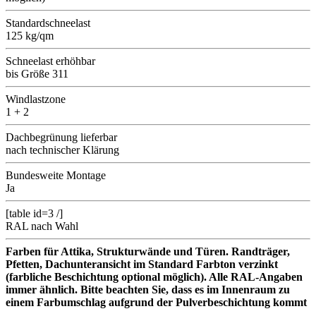
Standardschneelast
125 kg/qm
Schneelast erhöhbar
bis Größe 311
Windlastzone
1 + 2
Dachbegrünung lieferbar
nach technischer Klärung
Bundesweite Montage
Ja
[table id=3 /]
RAL nach Wahl
Farben für Attika, Strukturwände und Türen. Randträger,
Pfetten, Dachunteransicht im Standard Farbton verzinkt
(farbliche Beschichtung optional möglich). Alle RAL-Angaben
immer ähnlich. Bitte beachten Sie, dass es im Innenraum zu
einem Farbumschlag aufgrund der Pulverbeschichtung kommt