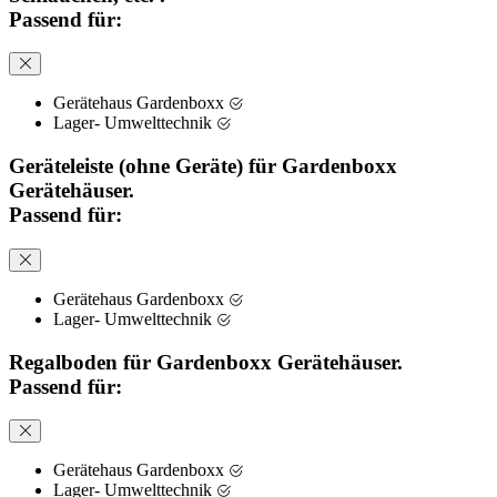
Passend für:
Gerätehaus Gardenboxx
Lager- Umwelttechnik
Geräteleiste (ohne Geräte) für Gardenboxx
Gerätehäuser.
Passend für:
Gerätehaus Gardenboxx
Lager- Umwelttechnik
Regalboden für Gardenboxx Gerätehäuser.
Passend für:
Gerätehaus Gardenboxx
Lager- Umwelttechnik