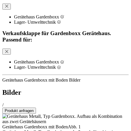
Gerätehaus Gardenboxx
Lager- Umwelttechnik
Verkaufsklappe für Gardenboxx Gerätehaus.
Passend für:
Gerätehaus Gardenboxx
Lager- Umwelttechnik
Gerätehaus Gardenboxx mit Boden Bilder
Bilder
/
Produkt anfragen
Gerätehaus Gardenboxx mit Boden
Abb. 1