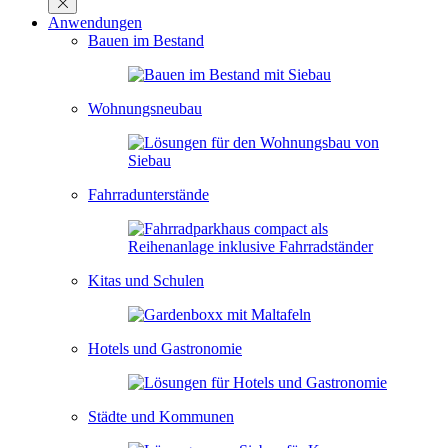
Anwendungen
Bauen im Bestand
Wohnungsneubau
Fahrradunterstände
Kitas und Schulen
Hotels und Gastronomie
Städte und Kommunen