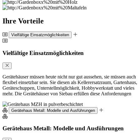
Ihre Vorteile
Vielfältige Einsatzmöglichkeiten
Vielfältige Einsatzmöglichkeiten
Gerätehäuser müssen heute nicht nur gut aussehen, sie müssen auch
flexibel einsetzbar sein. Sie diesen als Kellerersatzraum, Gartenhaus,
Geräteschuppen, Unterstellmöglichkeit, Hobbywerkstatt und vieles
mehr. Die Gerätehäuser von Siebau erfüllen diese Anforderungen
Gerätehaus Metall: Modelle und Ausführungen
Gerätehaus Metall: Modelle und Ausführungen