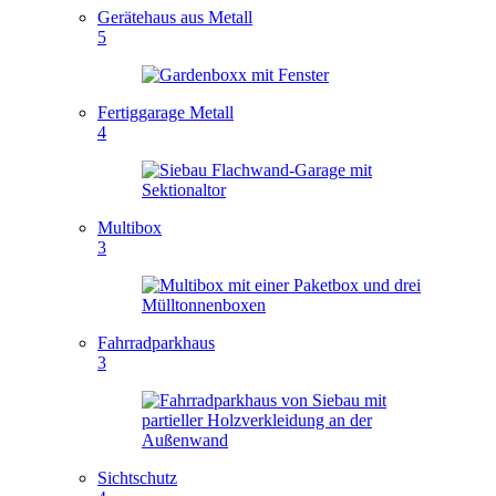
Gerätehaus aus Metall
5
Fertiggarage Metall
4
Multibox
3
Fahrradparkhaus
3
Sichtschutz