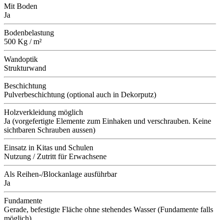
Mit Boden
Ja
Bodenbelastung
500 Kg / m²
Wandoptik
Strukturwand
Beschichtung
Pulverbeschichtung (optional auch in Dekorputz)
Holzverkleidung möglich
Ja (vorgefertigte Elemente zum Einhaken und verschrauben. Keine
sichtbaren Schrauben aussen)
Einsatz in Kitas und Schulen
Nutzung / Zutritt für Erwachsene
Als Reihen-/Blockanlage ausführbar
Ja
Fundamente
Gerade, befestigte Fläche ohne stehendes Wasser (Fundamente falls
möglich)