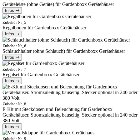
Geräteleiste (ohne Geräte) für Gardenboxx Gerätehäuser
Infos
Zubehör Nr_5
Regalboden für Gardenboxx Gerätehäuser
Infos
Zubehör Nr_6
Schlauchhalter (ohne Schlauch) für Gardenboxx Gerätehäuser
Infos
Zubehör Nr_7
Regalset für Gardenboxx Gerätehäuser
Infos
Zubehör Nr_8
E-Kit mit Steckdosen und Beleuchtung für Gardenboxx
Gerätehäuser. Stromzuleitung bauseitig. Stecker optional in 240 oder
380 Volt
Infos
Zubehör Nr_9