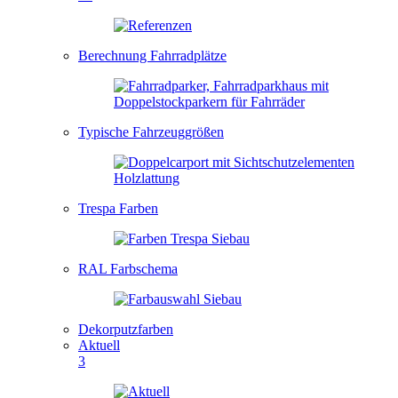
Berechnung Fahrradplätze
Typische Fahrzeuggrößen
Trespa Farben
RAL Farbschema
Dekorputzfarben
Aktuell
3