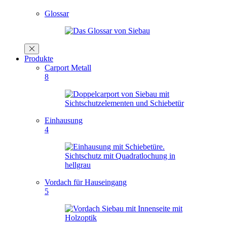
Glossar
Produkte
Carport Metall
8
Einhausung
4
Vordach für Hauseingang
5