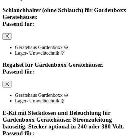
Schlauchhalter (ohne Schlauch) für Gardenboxx
Gerätehäuser.
Passend für:
Gerätehaus Gardenboxx
Lager- Umwelttechnik
Regalset für Gardenboxx Gerätehäuser.
Passend für:
Gerätehaus Gardenboxx
Lager- Umwelttechnik
E-Kit mit Steckdosen und Beleuchtung für
Gardenboxx Gerätehäuser. Stromzuleitung
bauseitig. Stecker optional in 240 oder 380 Volt.
Passend für: