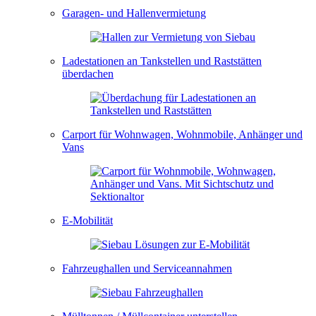
Garagen- und Hallenvermietung
Ladestationen an Tankstellen und Raststätten
überdachen
Carport für Wohnwagen, Wohnmobile, Anhänger und
Vans
E-Mobilität
Fahrzeughallen und Serviceannahmen