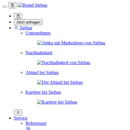
Jetzt anfragen
Siebau
Unternehmen
Nachhaltigkeit
Ablauf bei Siebau
Karriere bei Siebau
Service
Referenzen
36