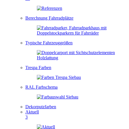
Berechnung Fahrradplätze
Typische Fahrzeuggrößen
Trespa Farben
RAL Farbschema
Dekorputzfarben
Aktuell
3