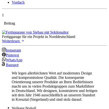
Vordach
1
Beitrag
Fertiggarage für ein Projekt in Norddeutschland
Weiterlesen
Instagram
Pinterest
WhatsApp
Bauspot
Wir legen allerhöchsten Wert auf modernstes Design
und kompromisslose Qualität. Die konsequente
Orientierung unserer Produkte an Ihren Bedürfnissen
macht uns in vielen Produktgruppen zum Marktführer
in Deutschland. Wir designen, konstruieren und fertigen
seit dem Jahr 1946 ausschließlich an unserem Standort
in Kreuztal (Siegerland) und sind stolz darauf.
Wolfgang Neuhoff