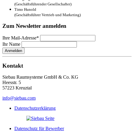
(Geschäftsführender Gesellschafter)
Timo Hunold
(Geschäftsführer Vertrieb und Marketing)
Zum Newsletter anmelden
Ihre Mail-Adresse*
Ihr Name
Anmelden
Kontakt
Siebau Raumsysteme GmbH & Co. KG
Heesstr. 5
57223 Kreuztal
info@siebau.com
Datenschutzerklärung
Datenschutz für Bewerber