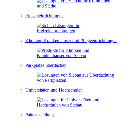
Freizeiteinrichtungen
Kliniken, Krankenhäuser und Pflegeeinrichtungen
Parkplätze überdachen
Universitäten und Hochschulen
Paketzustellung