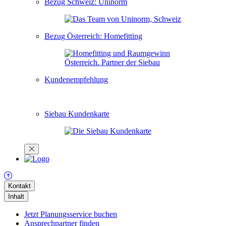
Bezug Schweiz: Uninorm
Bezug Österreich: Homefitting
Kundenempfehlung
Siebau Kundenkarte
Kontakt
Inhalt
Jetzt Planungsservice buchen
Ansprechpartner finden