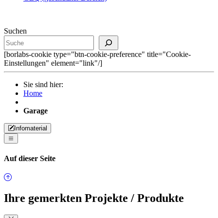
Suchen
[borlabs-cookie type="btn-cookie-preference" title="Cookie-
Einstellungen" element="link"/]
Sie sind hier:
Home
Garage
Infomaterial
Auf dieser Seite
Ihre gemerkten Projekte / Produkte