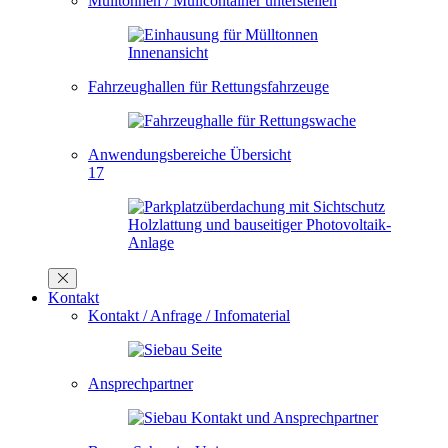
Mülltonnen / Müllcontainer unterstellen
Fahrzeughallen für Rettungsfahrzeuge
Anwendungsbereiche Übersicht
17
Kontakt
Kontakt / Anfrage / Infomaterial
Ansprechpartner