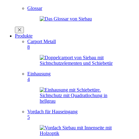
Glossar
Produkte
Carport Metall
8
Einhausung
4
Vordach für Hauseingang
5