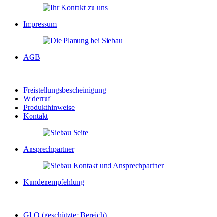
Impressum
AGB
Freistellungsbescheinigung
Widerruf
Produkthinweise
Kontakt
Ansprechpartner
Kundenempfehlung
GLQ (geschützter Bereich)