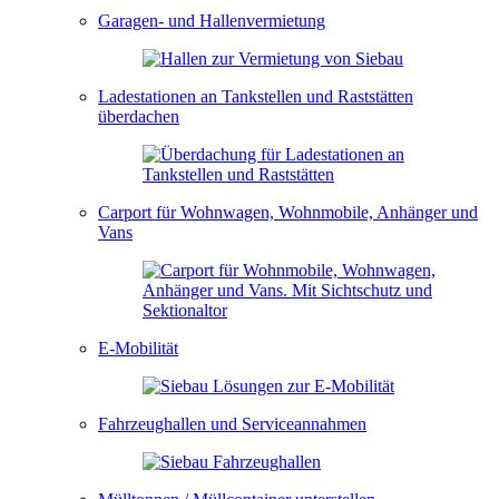
Garagen- und Hallenvermietung
Ladestationen an Tankstellen und Raststätten
überdachen
Carport für Wohnwagen, Wohnmobile, Anhänger und
Vans
E-Mobilität
Fahrzeughallen und Serviceannahmen