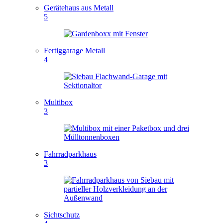
Gerätehaus aus Metall
5
Fertiggarage Metall
4
Multibox
3
Fahrradparkhaus
3
Sichtschutz