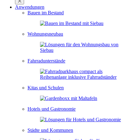
Anwendungen
Bauen im Bestand
Wohnungsneubau
Fahrradunterstände
Kitas und Schulen
Hotels und Gastronomie
Städte und Kommunen